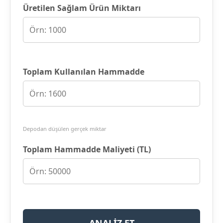
Üretilen Sağlam Ürün Miktarı
Toplam Kullanılan Hammadde
Depodan düşülen gerçek miktar
Toplam Hammadde Maliyeti (TL)