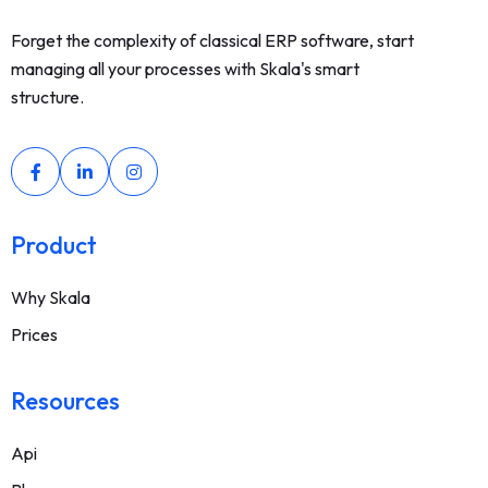
Forget the complexity of classical ERP software, start
managing all your processes with Skala's smart
structure.
Product
Why Skala
Prices
Resources
Api