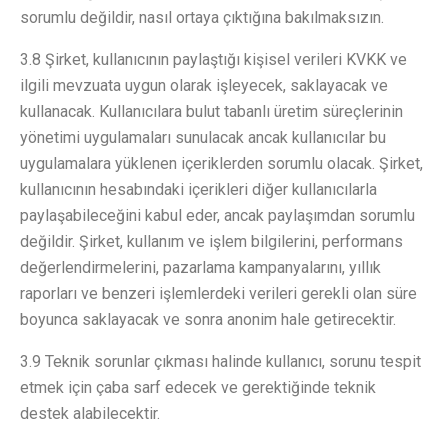
sorumlu değildir, nasıl ortaya çıktığına bakılmaksızın.
3.8 Şirket, kullanıcının paylaştığı kişisel verileri KVKK ve
ilgili mevzuata uygun olarak işleyecek, saklayacak ve
kullanacak. Kullanıcılara bulut tabanlı üretim süreçlerinin
yönetimi uygulamaları sunulacak ancak kullanıcılar bu
uygulamalara yüklenen içeriklerden sorumlu olacak. Şirket,
kullanıcının hesabındaki içerikleri diğer kullanıcılarla
paylaşabileceğini kabul eder, ancak paylaşımdan sorumlu
değildir. Şirket, kullanım ve işlem bilgilerini, performans
değerlendirmelerini, pazarlama kampanyalarını, yıllık
raporları ve benzeri işlemlerdeki verileri gerekli olan süre
boyunca saklayacak ve sonra anonim hale getirecektir.
3.9 Teknik sorunlar çıkması halinde kullanıcı, sorunu tespit
etmek için çaba sarf edecek ve gerektiğinde teknik
destek alabilecektir.