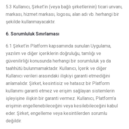
5.3 Kullanıcı, Şirket’in (veya bağlı şirketlerinin) ticari unvanı,
markası, hizmet markası, logosu, alan adı vb. herhangi bir
şekilde kullanmayacaktır.
6. Sorumluluk Sınırlaması
6.1 Şirket’in Platform kapsamında sunulan Uygulama,
yazılım ve diğer içeriklerin doğruluğu, tamlığı ve
güvenilirliği konusunda herhangi bir sorumluluk ya da
taahhütü bulunmamaktadır. Kullanıcı, İçerik ve diğer
Kullanıcı verileri arasındaki ilişkiyi garanti etmediğini
anlamalıdır. Şirket, kesintisiz ve hatasız bir Platform
kullanımı garanti etmez ve erişim sağlayan sistemlerin
işleyişine ilişkin bir garanti vermez. Kullanıcı, Platform’a
erişimin engellenebileceğini veya kesilebileceğini kabul
eder. Şirket, engelleme veya kesintilerden sorumlu
değildir.