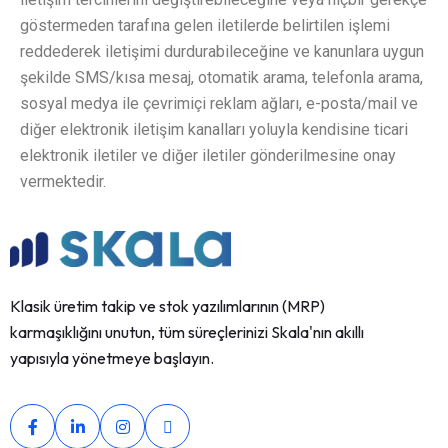
göstermeden tarafına gelen iletilerde belirtilen işlemi
reddederek iletişimi durdurabileceğine ve kanunlara uygun
şekilde SMS/kısa mesaj, otomatik arama, telefonla arama,
sosyal medya ile çevrimiçi reklam ağları, e-posta/mail ve
diğer elektronik iletişim kanalları yoluyla kendisine ticari
elektronik iletiler ve diğer iletiler gönderilmesine onay
vermektedir.
Klasik üretim takip ve stok yazılımlarının (MRP)
karmaşıklığını unutun, tüm süreçlerinizi Skala'nın akıllı
yapısıyla yönetmeye başlayın.