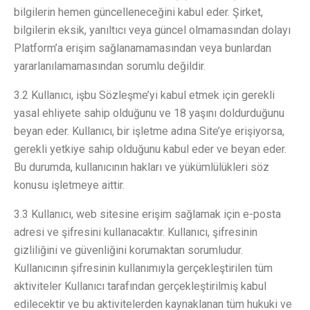
bilgilerin hemen güncelleneceğini kabul eder. Şirket,
bilgilerin eksik, yanıltıcı veya güncel olmamasından dolayı
Platform’a erişim sağlanamamasından veya bunlardan
yararlanılamamasından sorumlu değildir.
3.2 Kullanıcı, işbu Sözleşme’yi kabul etmek için gerekli
yasal ehliyete sahip olduğunu ve 18 yaşını doldurduğunu
beyan eder. Kullanıcı, bir işletme adına Site’ye erişiyorsa,
gerekli yetkiye sahip olduğunu kabul eder ve beyan eder.
Bu durumda, kullanıcının hakları ve yükümlülükleri söz
konusu işletmeye aittir.
3.3 Kullanıcı, web sitesine erişim sağlamak için e-posta
adresi ve şifresini kullanacaktır. Kullanıcı, şifresinin
gizliliğini ve güvenliğini korumaktan sorumludur.
Kullanıcının şifresinin kullanımıyla gerçekleştirilen tüm
aktiviteler Kullanıcı tarafından gerçekleştirilmiş kabul
edilecektir ve bu aktivitelerden kaynaklanan tüm hukuki ve