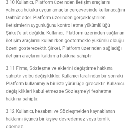
3.10 Kullanıcı, Platform üzerinden iletişim araçlarını
yalnızca hukuka uygun amaçlar çerçevesinde kullanacağını
taahhüt eder. Platform üzerinden gerçekleştirilen
iletişimlerin uygunluğunu kontrol etme yükümlülüğü
Şirket’e ait değildir. Kullanıcı, Platform üzerinden sağlanan
iletişim araçlarını kullanırken göstermekle yükümlü olduğu
özeni gösterecektir. Şirket, Platform üzerinden sağladığı
iletişim araçlarını kaldırma hakkına sahiptir.
3.11 Firma, Sözleşme ve eklerini değiştirme hakkına
sahiptir ve bu değişiklikler, Kullanıcı tarafından bir sonraki
Platform kullanımıyla birlikte yürürlüğe girecektir. Kullanıcı,
değişiklikleri kabul etmezse Sözleşme’yi feshetme
hakkına sahiptir.
3.12 Kullanıcı, hesabını ve Sözleşme’den kaynaklanan
haklarını üçüncü bir kişiye devredemez veya temlik
edemez.