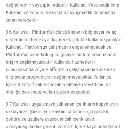
değiştirebilir veya iptal edebilir. Kullanıcı, Yetkilendirilmiş
Kullanıcı ve kendisi arasında bir uyuşmazlık durumunda
kararı verecektir.
3.6 Kullanıcı, Platform’u üçüncü kişilerin bilgisayar ve ağ
sistemlerini tehlikeye düşürecek şekilde kullanmayacaktır.
Kullanıcı, Platform’un çalışmasını engellemeyecek ve
Platform’un barındırıldığı bilgisayar sistemlerine izinsiz
erişim sağlamayacaktır. Kullanıcı, hizmetlerin
sunulmasında veya Platform’un çalışmasında kullanılan
bilgisayar programlarını değiştirmeyecektir. Kullanıcı,
İçerik’teki telif haklarına sahip olmayan veya ticari sır
niteliğindeki materyalleri yüklemeyecektir.
3.7 Kullanıcı, uygulamaya yüklenen içeriklerin kopyalarını
saklayacak. Şirket, veri kaybını önlemek için gerekli
politika ve usullere uyacak ancak içerik kaybı
olmayacağına dair garanti vermez. İçerik kaybından Şirket