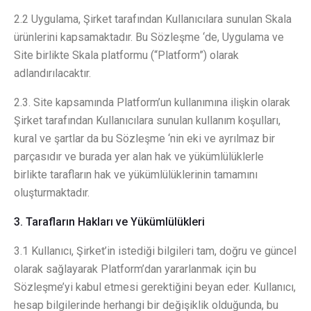
2.2 Uygulama, Şirket tarafından Kullanıcılara sunulan Skala
ürünlerini kapsamaktadır. Bu Sözleşme ‘de, Uygulama ve
Site birlikte Skala platformu (“Platform”) olarak
adlandırılacaktır.
2.3. Site kapsamında Platform’un kullanımına ilişkin olarak
Şirket tarafından Kullanıcılara sunulan kullanım koşulları,
kural ve şartlar da bu Sözleşme ‘nin eki ve ayrılmaz bir
parçasıdır ve burada yer alan hak ve yükümlülüklerle
birlikte tarafların hak ve yükümlülüklerinin tamamını
oluşturmaktadır.
3. Tarafların Hakları ve Yükümlülükleri
3.1 Kullanıcı, Şirket’in istediği bilgileri tam, doğru ve güncel
olarak sağlayarak Platform’dan yararlanmak için bu
Sözleşme’yi kabul etmesi gerektiğini beyan eder. Kullanıcı,
hesap bilgilerinde herhangi bir değişiklik olduğunda, bu