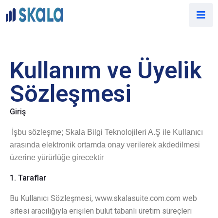
Kullanım ve Üyelik
Sözleşmesi
Giriş
İşbu sözleşme; Skala Bilgi Teknolojileri A.Ş ile Kullanıcı
arasında elektronik ortamda onay verilerek akdedilmesi
üzerine yürürlüğe girecektir
1. Taraflar
Bu Kullanıcı Sözleşmesi, www.skalasuite.com.com web
sitesi aracılığıyla erişilen bulut tabanlı üretim süreçleri