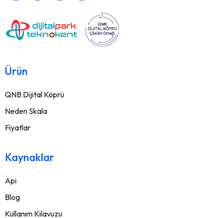
Ürün
QNB Dijital Köprü
Neden Skala
Fiyatlar
Kaynaklar
Api
Blog
Kullanım Kılavuzu