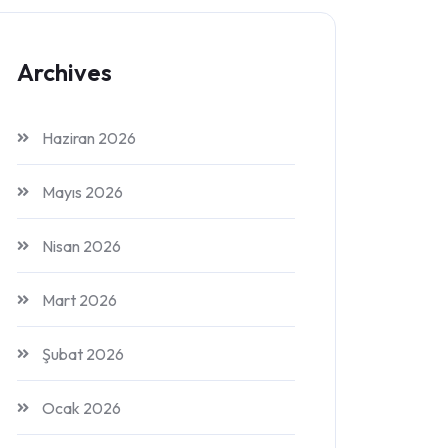
Archives
Haziran 2026
Mayıs 2026
Nisan 2026
Mart 2026
Şubat 2026
Ocak 2026