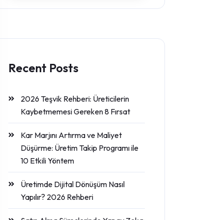
Recent Posts
2026 Teşvik Rehberi: Üreticilerin
Kaybetmemesi Gereken 8 Fırsat
Kar Marjını Artırma ve Maliyet
Düşürme: Üretim Takip Programı ile
10 Etkili Yöntem
Üretimde Dijital Dönüşüm Nasıl
Yapılır? 2026 Rehberi