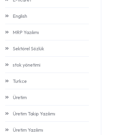
English
MRP Yazılımı
Sektörel Sözlük
stok yönetimi
Turkce
Üretim
Üretim Takip Yazılımı
Üretim Yazılımı