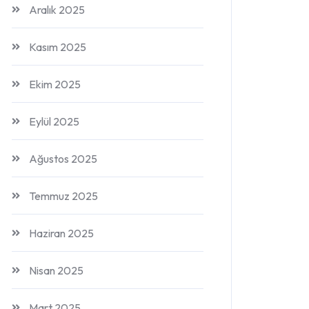
Aralık 2025
Kasım 2025
Ekim 2025
Eylül 2025
Ağustos 2025
Temmuz 2025
Haziran 2025
Nisan 2025
Mart 2025