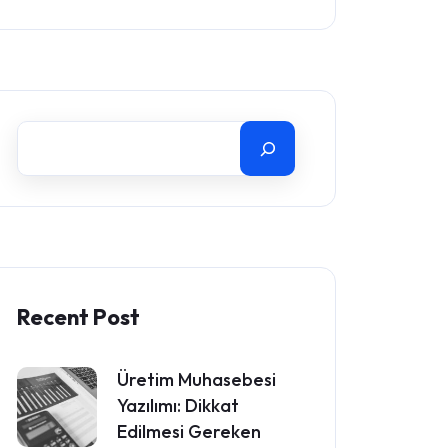
Recent Post
Üretim Muhasebesi
Yazılımı: Dikkat
Edilmesi Gereken