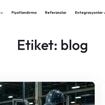
Fiyatlandırma
Referanslar
Entegrasyonlar
Etiket:
blog