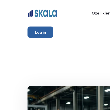
Özellikler
Log in