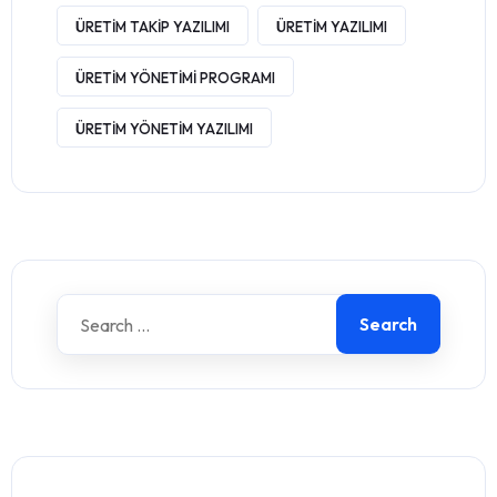
ÜRETIM TAKIP YAZILIMI
ÜRETIM YAZILIMI
ÜRETIM YÖNETIMI PROGRAMI
ÜRETIM YÖNETIM YAZILIMI
Search