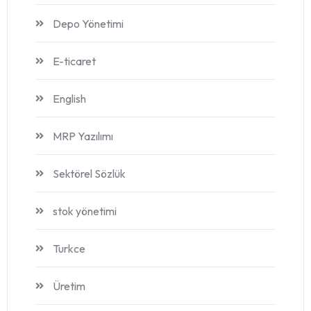
Depo Yönetimi
E-ticaret
English
MRP Yazılımı
Sektörel Sözlük
stok yönetimi
Turkce
Üretim