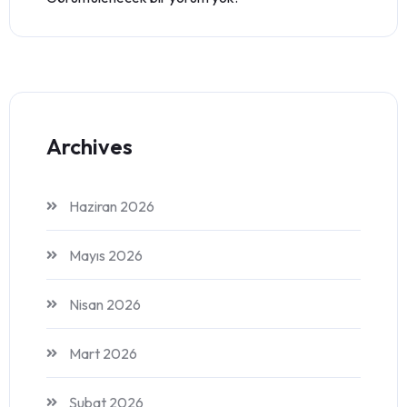
Archives
Haziran 2026
Mayıs 2026
Nisan 2026
Mart 2026
Şubat 2026