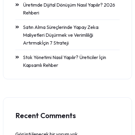
Üretimde Dijital Dönüşüm Nasıl Yapılır? 2026
Rehberi
Satın Alma Süreçlerinde Yapay Zeka:
Maliyetleri Düşürmek ve Verimliliği
Artırmakİçin 7 Strateji
Stok Yönetimi Nasıl Yapılır? Üreticiler İçin
Kapsamlı Rehber
Recent Comments
Görüntülenecek bir yorum yok.