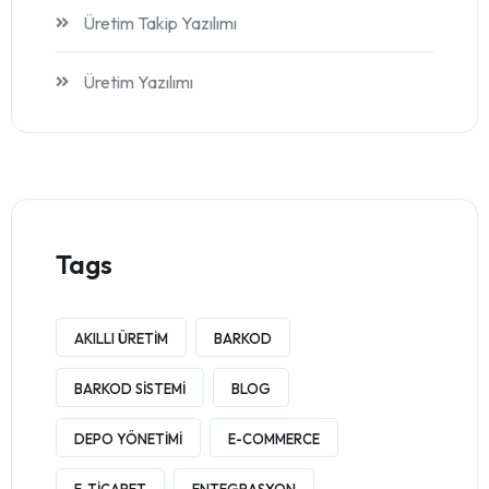
Üretim Takip Yazılımı
Üretim Yazılımı
Tags
AKILLI ÜRETIM
BARKOD
BARKOD SISTEMI
BLOG
DEPO YÖNETIMI
E-COMMERCE