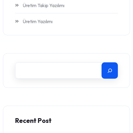
Üretim Takip Yazılımı
Üretim Yazılımı
Recent Post