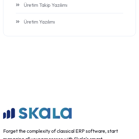
Üretim Takip Yazılımı
Üretim Yazılımı
Forget the complexity of classical ERP software, start