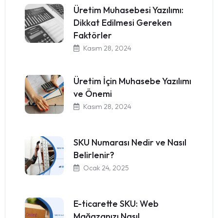
Üretim Muhasebesi Yazılımı:
Dikkat Edilmesi Gereken
Faktörler
Kasım 28, 2024
Üretim İçin Muhasebe Yazılımı
ve Önemi
Kasım 28, 2024
SKU Numarası Nedir ve Nasıl
Belirlenir?
Ocak 24, 2025
E-ticarette SKU: Web
Mağazanızı Nasıl