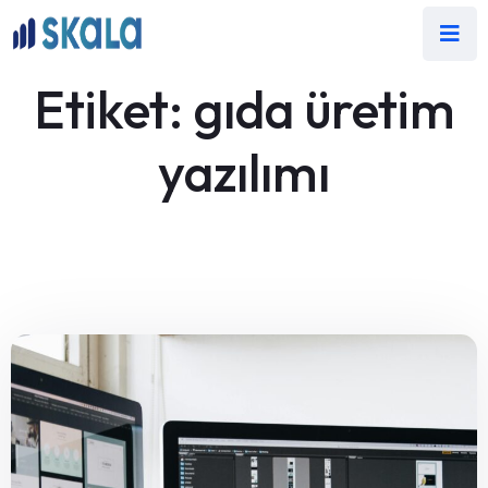
Etiket:
gıda üretim
yazılımı