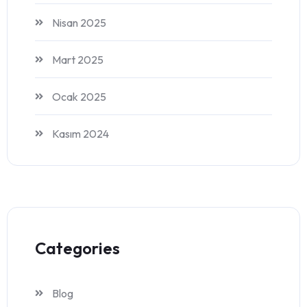
Nisan 2025
Mart 2025
Ocak 2025
Kasım 2024
Categories
Blog