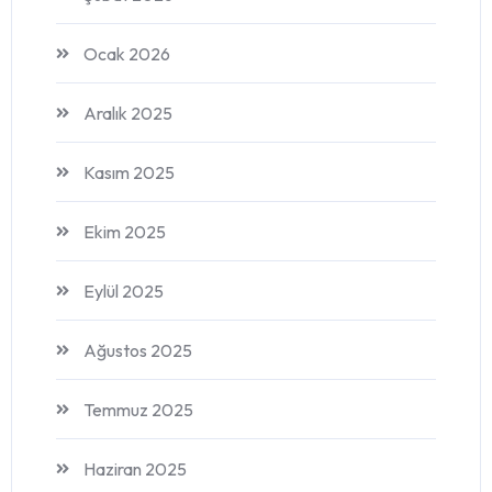
Ocak 2026
Aralık 2025
Kasım 2025
Ekim 2025
Eylül 2025
Ağustos 2025
Temmuz 2025
Haziran 2025