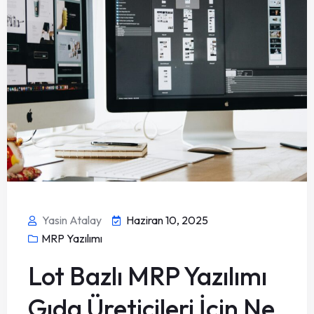
Yasin Atalay
Haziran 10, 2025
MRP Yazılımı
Lot Bazlı MRP Yazılımı
Gıda Üreticileri İçin Ne