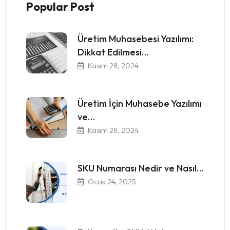
Popular Post
Üretim Muhasebesi Yazılımı:
Dikkat Edilmesi…
Kasım 28, 2024
Üretim İçin Muhasebe Yazılımı
ve…
Kasım 28, 2024
SKU Numarası Nedir ve Nasıl…
Ocak 24, 2025