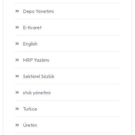
Depo Yönetimi
E-ticaret
English
MRP Yazılımı
Sektörel Sözlük
stok yönetimi
Turkce
Üretim