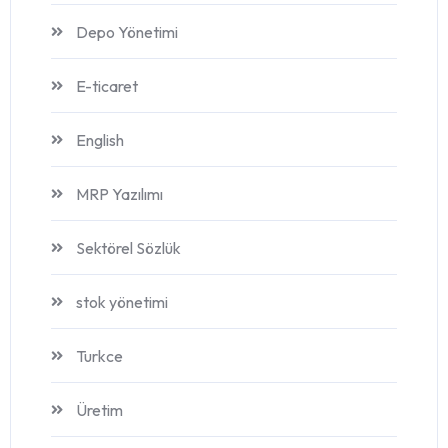
Depo Yönetimi
E-ticaret
English
MRP Yazılımı
Sektörel Sözlük
stok yönetimi
Turkce
Üretim