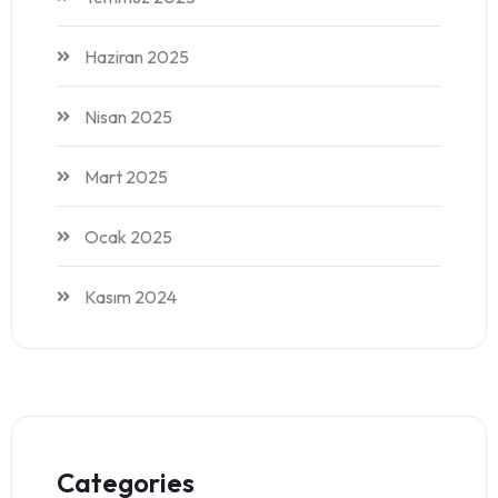
Haziran 2025
Nisan 2025
Mart 2025
Ocak 2025
Kasım 2024
Categories