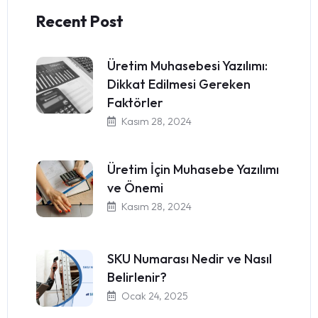
Recent Post
Üretim Muhasebesi Yazılımı:
Dikkat Edilmesi Gereken
Faktörler
Kasım 28, 2024
Üretim İçin Muhasebe Yazılımı
ve Önemi
Kasım 28, 2024
SKU Numarası Nedir ve Nasıl
Belirlenir?
Ocak 24, 2025