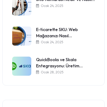
Ocak 24, 2025
E-ticarette SKU: Web
Mağazanızı Nasıl…
Ocak 24, 2025
QuickBooks ve Skala
Entegrasyonu: Üretim…
Ocak 28, 2025