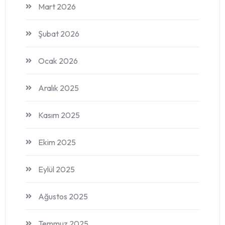
Mart 2026
Şubat 2026
Ocak 2026
Aralık 2025
Kasım 2025
Ekim 2025
Eylül 2025
Ağustos 2025
Temmuz 2025