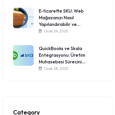
E-ticarette SKU: Web
Mağazanızı Nasıl
Yapılandırabilir ve…
Ocak 24, 2025
QuickBooks ve Skala
Entegrasyonu: Üretim
Muhasebesi Sürecini…
Ocak 28, 2025
Category