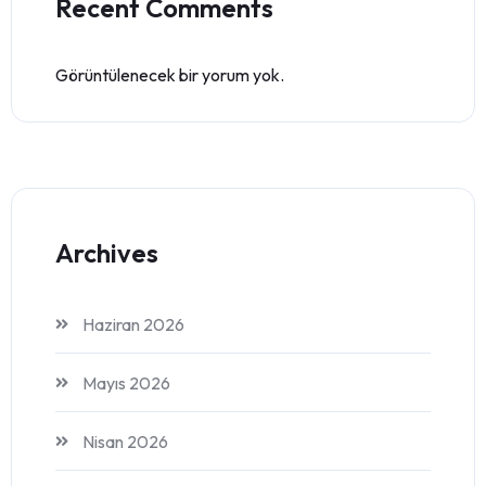
Recent Comments
Görüntülenecek bir yorum yok.
Archives
Haziran 2026
Mayıs 2026
Nisan 2026