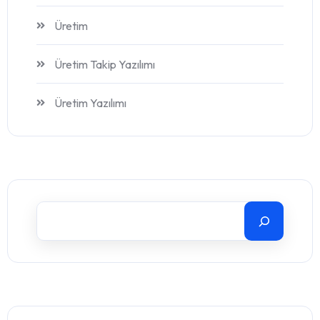
Üretim
Üretim Takip Yazılımı
Üretim Yazılımı