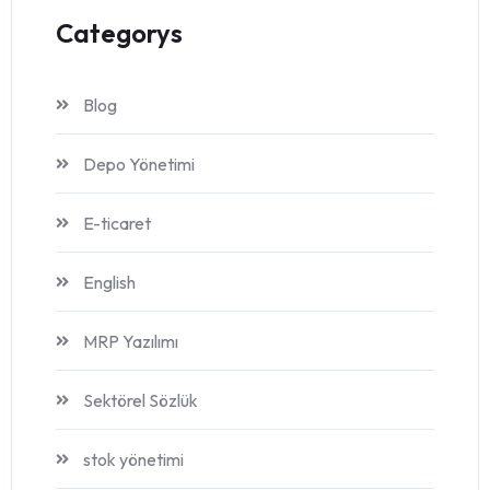
Categorys
Blog
Depo Yönetimi
E-ticaret
English
MRP Yazılımı
Sektörel Sözlük
stok yönetimi