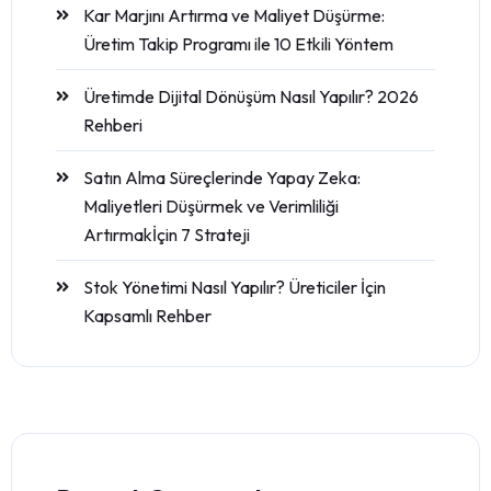
Kar Marjını Artırma ve Maliyet Düşürme:
Üretim Takip Programı ile 10 Etkili Yöntem
Üretimde Dijital Dönüşüm Nasıl Yapılır? 2026
Rehberi
Satın Alma Süreçlerinde Yapay Zeka:
Maliyetleri Düşürmek ve Verimliliği
Artırmakİçin 7 Strateji
Stok Yönetimi Nasıl Yapılır? Üreticiler İçin
Kapsamlı Rehber