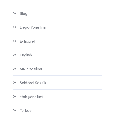
Blog
Depo Yönetimi
E-ticaret
English
MRP Yazılımı
Sektörel Sözlük
stok yönetimi
Turkce