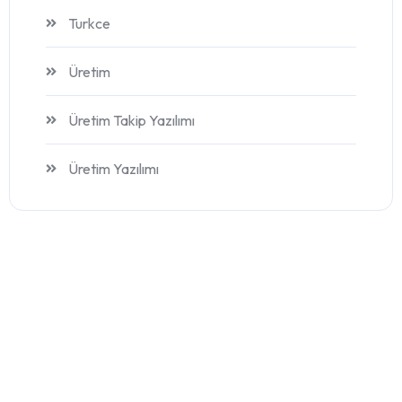
Turkce
Üretim
Üretim Takip Yazılımı
Üretim Yazılımı