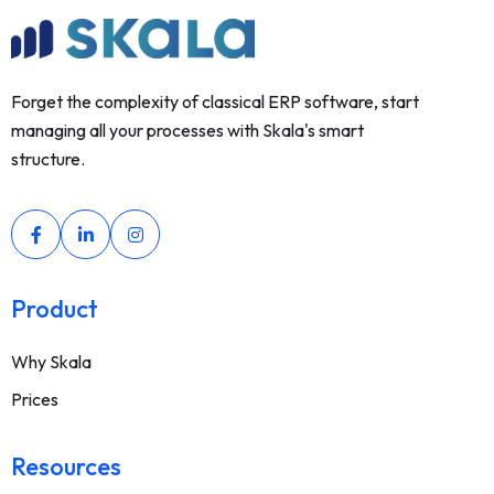
Forget the complexity of classical ERP software, start
managing all your processes with Skala's smart
structure.
Product
Why Skala
Prices
Resources