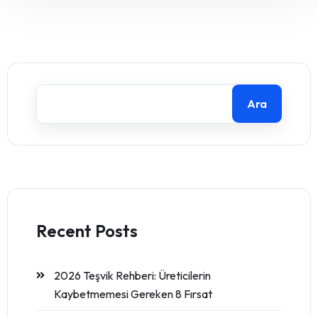
Ara
Recent Posts
2026 Teşvik Rehberi: Üreticilerin
Kaybetmemesi Gereken 8 Fırsat