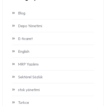
Blog
Depo Yönetimi
E-ticaret
English
MRP Yazılımı
Sektörel Sözlük
stok yönetimi
Turkce