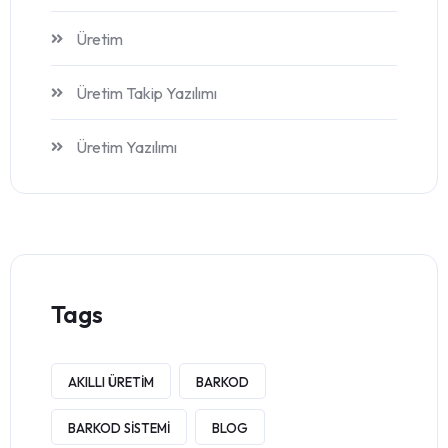
Üretim
Üretim Takip Yazılımı
Üretim Yazılımı
Tags
AKILLI ÜRETIM
BARKOD
BARKOD SISTEMI
BLOG