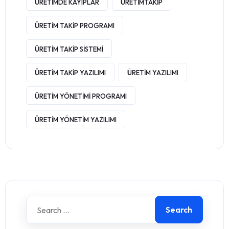
ÜRETIMDE KAYIPLAR
ÜRETIMTAKIP
ÜRETIM TAKIP PROGRAMI
ÜRETIM TAKIP SISTEMI
ÜRETIM TAKIP YAZILIMI
ÜRETIM YAZILIMI
ÜRETIM YÖNETIMI PROGRAMI
ÜRETIM YÖNETIM YAZILIMI
Search