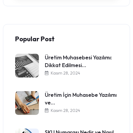
Popular Post
Üretim Muhasebesi Yazılımı:
Dikkat Edilmesi…
Kasım 28, 2024
Üretim İçin Muhasebe Yazılımı
ve…
Kasım 28, 2024
SKU Numarası Nedir ve Nasıl…