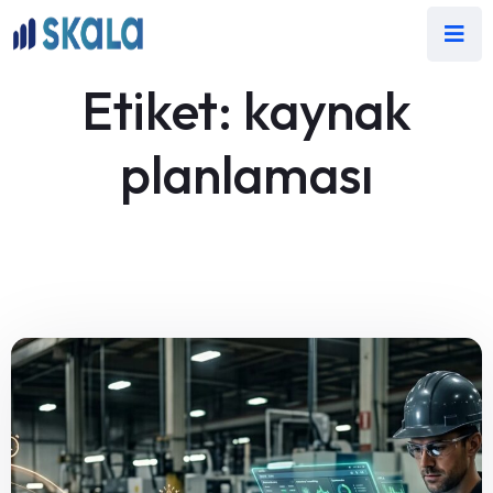
Etiket:
kaynak
planlaması