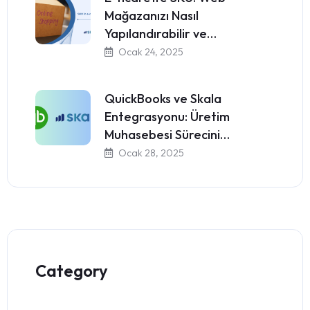
Mağazanızı Nasıl
Yapılandırabilir ve…
Ocak 24, 2025
QuickBooks ve Skala
Entegrasyonu: Üretim
Muhasebesi Sürecini…
Ocak 28, 2025
Category