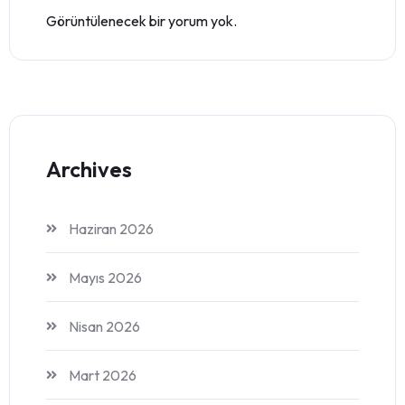
Görüntülenecek bir yorum yok.
Archives
Haziran 2026
Mayıs 2026
Nisan 2026
Mart 2026