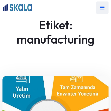
Etiket:
manufacturing