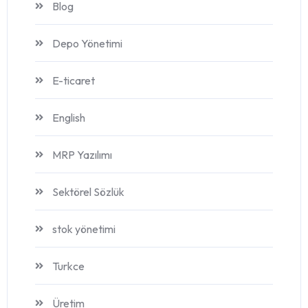
Blog
Depo Yönetimi
E-ticaret
English
MRP Yazılımı
Sektörel Sözlük
stok yönetimi
Turkce
Üretim