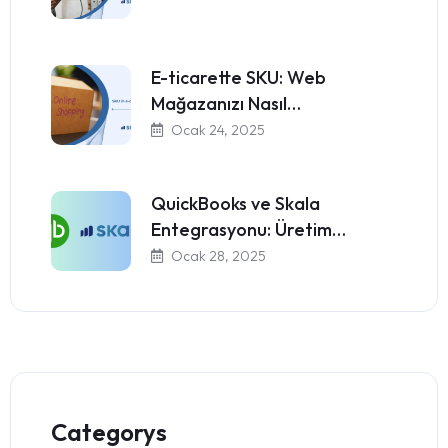
E-ticarette SKU: Web
Mağazanızı Nasıl…
Ocak 24, 2025
QuickBooks ve Skala
Entegrasyonu: Üretim…
Ocak 28, 2025
Categorys