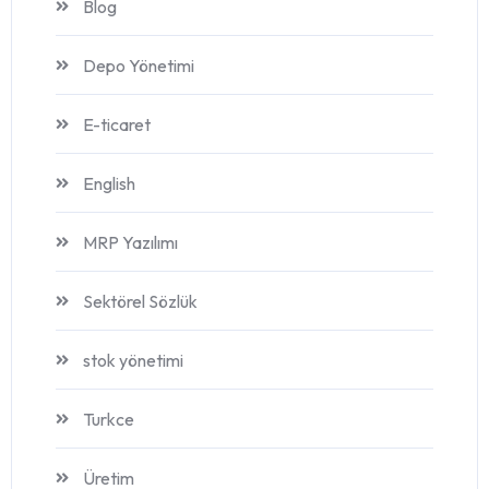
Blog
Depo Yönetimi
E-ticaret
English
MRP Yazılımı
Sektörel Sözlük
stok yönetimi
Turkce
Üretim