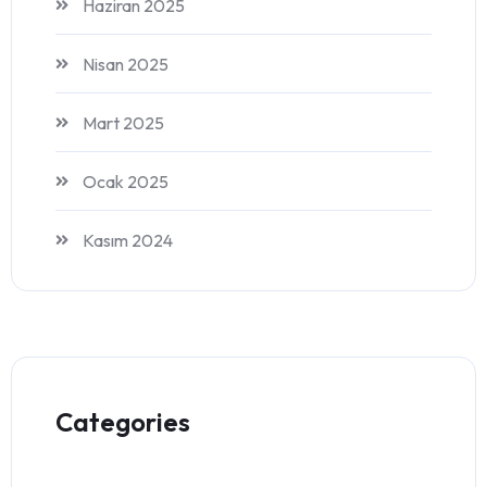
Haziran 2025
Nisan 2025
Mart 2025
Ocak 2025
Kasım 2024
Categories