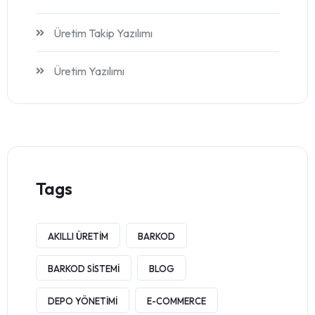
Üretim Takip Yazılımı
Üretim Yazılımı
Tags
AKILLI ÜRETIM
BARKOD
BARKOD SISTEMI
BLOG
DEPO YÖNETIMI
E-COMMERCE