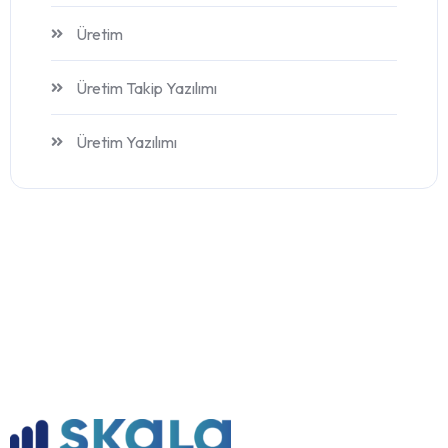
Üretim
Üretim Takip Yazılımı
Üretim Yazılımı