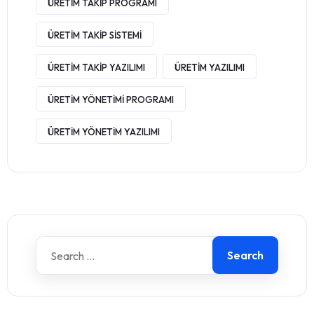
ÜRETIM TAKIP PROGRAMI
ÜRETIM TAKIP SISTEMI
ÜRETIM TAKIP YAZILIMI
ÜRETIM YAZILIMI
ÜRETIM YÖNETIMI PROGRAMI
ÜRETIM YÖNETIM YAZILIMI
Search