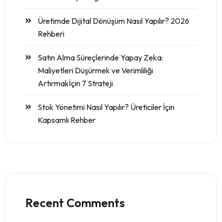
Üretimde Dijital Dönüşüm Nasıl Yapılır? 2026
Rehberi
Satın Alma Süreçlerinde Yapay Zeka:
Maliyetleri Düşürmek ve Verimliliği
Artırmakİçin 7 Strateji
Stok Yönetimi Nasıl Yapılır? Üreticiler İçin
Kapsamlı Rehber
Recent Comments