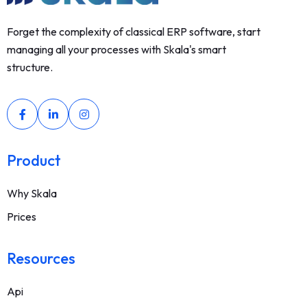
Forget the complexity of classical ERP software, start
managing all your processes with Skala's smart
structure.
Product
Why Skala
Prices
Resources
Api