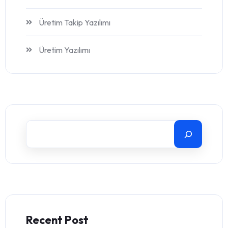
Üretim Takip Yazılımı
Üretim Yazılımı
Recent Post