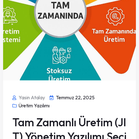
Yasin Atalay
Temmuz 22, 2025
Üretim Yazılımı
Tam Zamanlı Üretim (JI
T) Yönetim Yazılımı Seçi