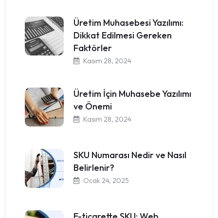
Üretim Muhasebesi Yazılımı:
Dikkat Edilmesi Gereken
Faktörler
Kasım 28, 2024
Üretim İçin Muhasebe Yazılımı
ve Önemi
Kasım 28, 2024
SKU Numarası Nedir ve Nasıl
Belirlenir?
Ocak 24, 2025
E-ticarette SKU: Web