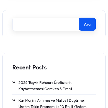
Ara
Recent Posts
2026 Teşvik Rehberi: Üreticilerin
Kaybetmemesi Gereken 8 Fırsat
Kar Marjını Artırma ve Maliyet Düşürme:
Üretim Takip Programı ile 10 Etkili Yöntem