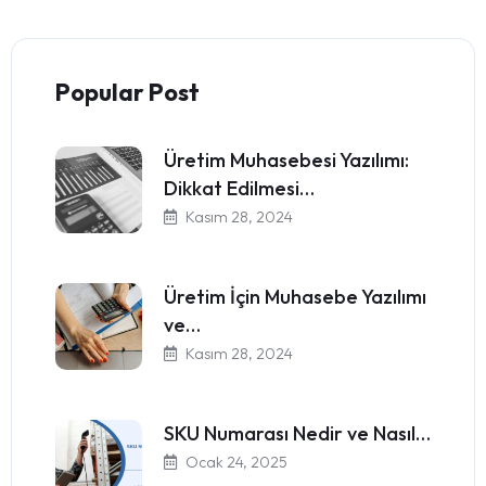
Popular Post
Üretim Muhasebesi Yazılımı:
Dikkat Edilmesi…
Kasım 28, 2024
Üretim İçin Muhasebe Yazılımı
ve…
Kasım 28, 2024
SKU Numarası Nedir ve Nasıl…
Ocak 24, 2025