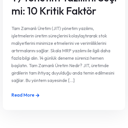
mi: 10 Kritik Faktör
Tam Zamanlı Üretim (JIT) yönetim yazılımı,
işletmelerin üretim süreçlerini kolaylaştırarak stok
maliyetlerini minimize etmelerini ve verimliliklerini
artırmalarını sağlar. Skala MRP yazılımı ile ilgili daha
fazla bilgi alın. 14 günlük deneme sürenizi hemen
başlatın. Tam Zamanlı Üretim Nedir? JIT, üretimde
girdilerin tam ihtiyaç duyulduğu anda temin edilmesini
sağlar. Bu yöntem sayesinde [...]
Read More