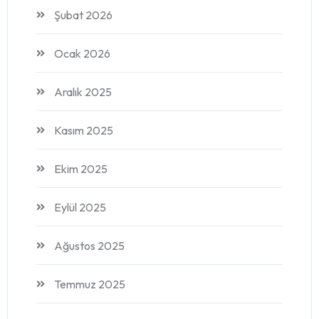
Şubat 2026
Ocak 2026
Aralık 2025
Kasım 2025
Ekim 2025
Eylül 2025
Ağustos 2025
Temmuz 2025