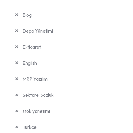
Blog
Depo Yönetimi
E-ticaret
English
MRP Yazılımı
Sektörel Sözlük
stok yönetimi
Turkce