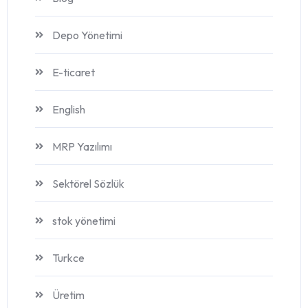
Depo Yönetimi
E-ticaret
English
MRP Yazılımı
Sektörel Sözlük
stok yönetimi
Turkce
Üretim