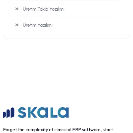
Üretim Takip Yazılımı
Üretim Yazılımı
Forget the complexity of classical ERP software, start