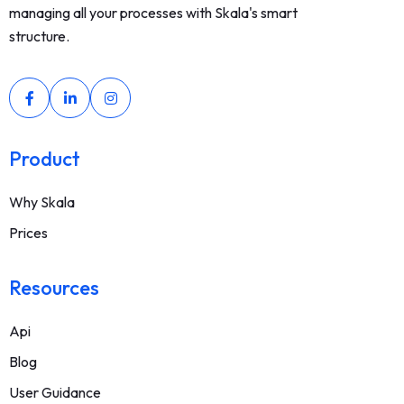
managing all your processes with Skala's smart
structure.
Product
Why Skala
Prices
Resources
Api
Blog
User Guidance