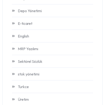
Depo Yönetimi
E-ticaret
English
MRP Yazılımı
Sektörel Sözlük
stok yönetimi
Turkce
Üretim