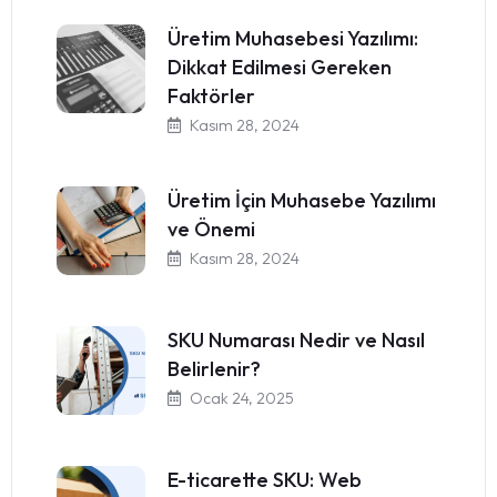
Üretim Muhasebesi Yazılımı:
Dikkat Edilmesi Gereken
Faktörler
Kasım 28, 2024
Üretim İçin Muhasebe Yazılımı
ve Önemi
Kasım 28, 2024
SKU Numarası Nedir ve Nasıl
Belirlenir?
Ocak 24, 2025
E-ticarette SKU: Web