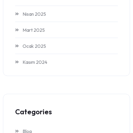
Nisan 2025
Mart 2025
Ocak 2025
Kasım 2024
Categories
Blog