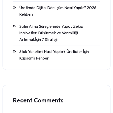
Üretimde Dijital Dönüşüm Nasıl Yapılır? 2026
Rehberi
Satın Alma Süreçlerinde Yapay Zeka:
Maliyetleri Düşürmek ve Verimliliği
Artırmakİçin 7 Strateji
Stok Yönetimi Nasıl Yapılır? Üreticiler İçin
Kapsamlı Rehber
Recent Comments