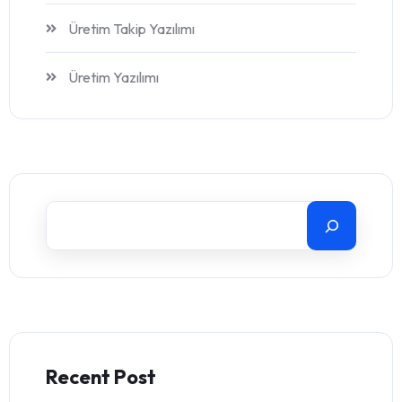
Üretim Takip Yazılımı
Üretim Yazılımı
Recent Post