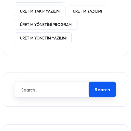
ÜRETIM TAKIP YAZILIMI
ÜRETIM YAZILIMI
ÜRETIM YÖNETIMI PROGRAMI
ÜRETIM YÖNETIM YAZILIMI
Search