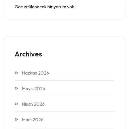
Görüntülenecek bir yorum yok.
Archives
Haziran 2026
Mayıs 2026
Nisan 2026
Mart 2026