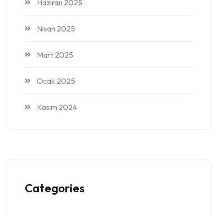
Haziran 2025
Nisan 2025
Mart 2025
Ocak 2025
Kasım 2024
Categories