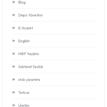
Blog
Depo Yönetimi
E-ticaret
English
MRP Yazılımı
Sektörel Sözlük
stok yönetimi
Turkce
Üretim