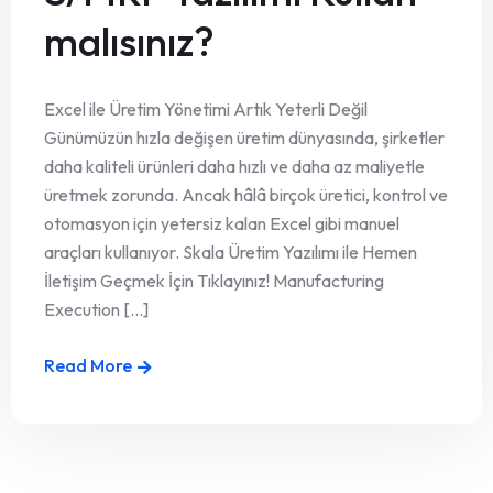
malısınız?
Excel ile Üretim Yönetimi Artık Yeterli Değil
Günümüzün hızla değişen üretim dünyasında, şirketler
daha kaliteli ürünleri daha hızlı ve daha az maliyetle
üretmek zorunda. Ancak hâlâ birçok üretici, kontrol ve
otomasyon için yetersiz kalan Excel gibi manuel
araçları kullanıyor. Skala Üretim Yazılımı ile Hemen
İletişim Geçmek İçin Tıklayınız! Manufacturing
Execution [...]
Read More