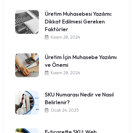
Üretim Muhasebesi Yazılımı:
Dikkat Edilmesi Gereken
Faktörler
Kasım 28, 2024
Üretim İçin Muhasebe Yazılımı
ve Önemi
Kasım 28, 2024
SKU Numarası Nedir ve Nasıl
Belirlenir?
Ocak 24, 2025
E-ticarette SKU: Web