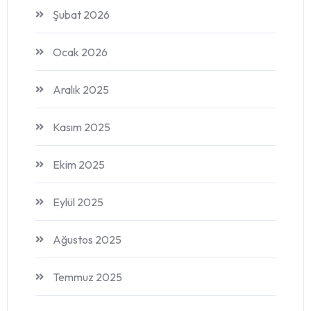
Şubat 2026
Ocak 2026
Aralık 2025
Kasım 2025
Ekim 2025
Eylül 2025
Ağustos 2025
Temmuz 2025