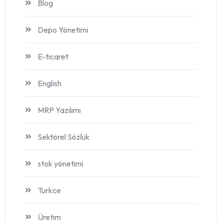
Blog
Depo Yönetimi
E-ticaret
English
MRP Yazılımı
Sektörel Sözlük
stok yönetimi
Turkce
Üretim