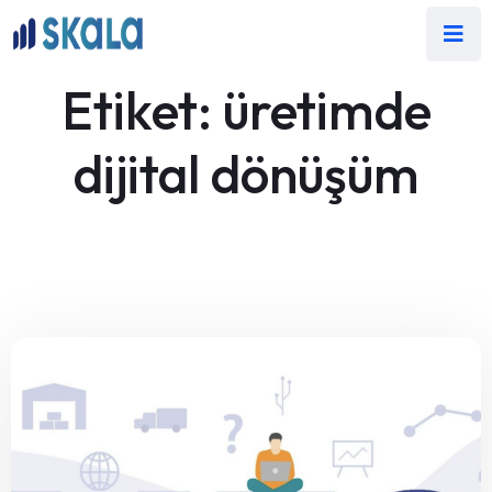
Etiket:
üretimde
dijital dönüşüm