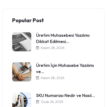
Popular Post
Üretim Muhasebesi Yazılımı:
Dikkat Edilmesi…
Kasım 28, 2024
Üretim İçin Muhasebe Yazılımı
ve…
Kasım 28, 2024
SKU Numarası Nedir ve Nasıl…
Ocak 24, 2025