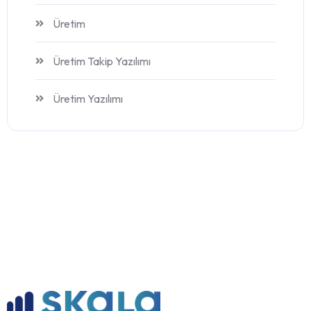
Üretim
Üretim Takip Yazılımı
Üretim Yazılımı