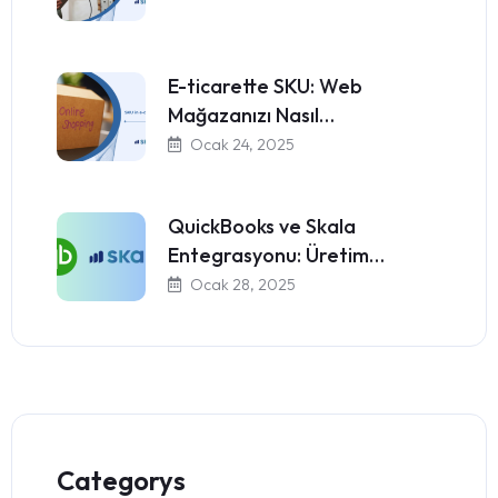
E-ticarette SKU: Web
Mağazanızı Nasıl…
Ocak 24, 2025
QuickBooks ve Skala
Entegrasyonu: Üretim…
Ocak 28, 2025
Categorys