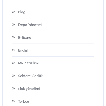
Blog
Depo Yönetimi
E-ticaret
English
MRP Yazılımı
Sektörel Sözlük
stok yönetimi
Turkce