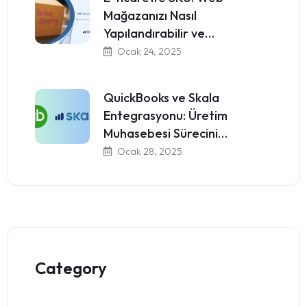
Mağazanızı Nasıl
Yapılandırabilir ve…
Ocak 24, 2025
QuickBooks ve Skala
Entegrasyonu: Üretim
Muhasebesi Sürecini…
Ocak 28, 2025
Category