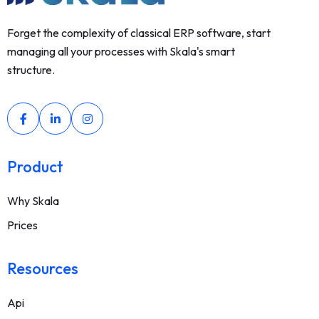
Forget the complexity of classical ERP software, start
managing all your processes with Skala's smart
structure.
Product
Why Skala
Prices
Resources
Api