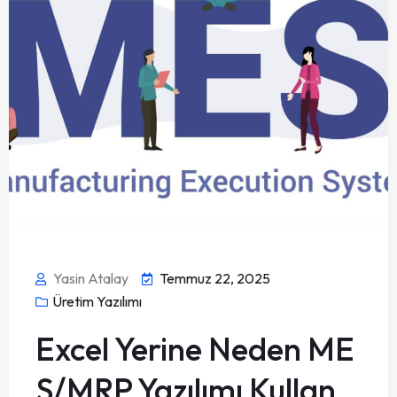
Yasin Atalay
Temmuz 22, 2025
Üretim Yazılımı
Excel Yerine Neden ME
S/MRP Yazılımı Kullan