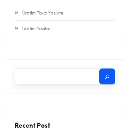
Üretim Takip Yazılımı
Üretim Yazılımı
Recent Post