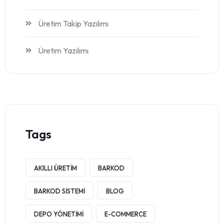
Üretim Takip Yazılımı
Üretim Yazılımı
Tags
AKILLI ÜRETIM
BARKOD
BARKOD SISTEMI
BLOG
DEPO YÖNETIMI
E-COMMERCE