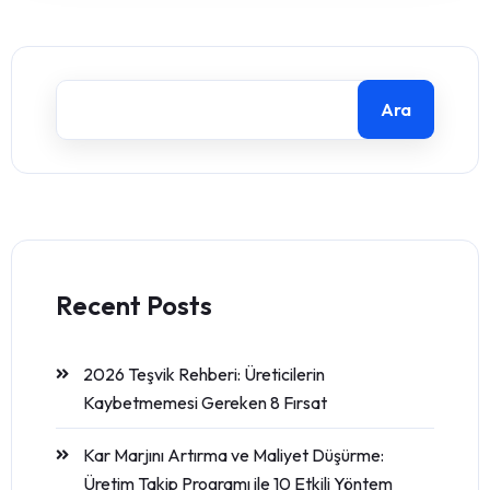
Ara
Recent Posts
2026 Teşvik Rehberi: Üreticilerin
Kaybetmemesi Gereken 8 Fırsat
Kar Marjını Artırma ve Maliyet Düşürme:
Üretim Takip Programı ile 10 Etkili Yöntem