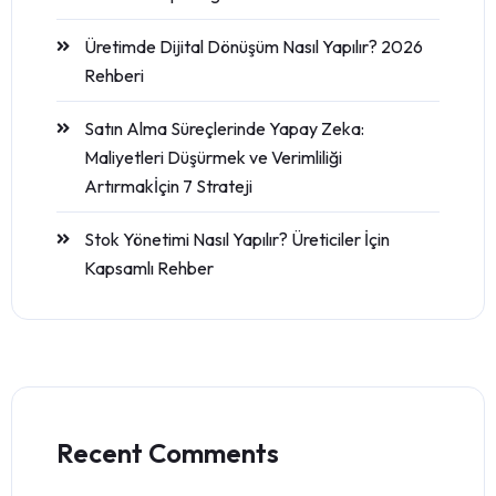
Üretimde Dijital Dönüşüm Nasıl Yapılır? 2026
Rehberi
Satın Alma Süreçlerinde Yapay Zeka:
Maliyetleri Düşürmek ve Verimliliği
Artırmakİçin 7 Strateji
Stok Yönetimi Nasıl Yapılır? Üreticiler İçin
Kapsamlı Rehber
Recent Comments