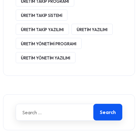
ÜRETIM TAKIP PROGRAMI
ÜRETIM TAKIP SISTEMI
ÜRETIM TAKIP YAZILIMI
ÜRETIM YAZILIMI
ÜRETIM YÖNETIMI PROGRAMI
ÜRETIM YÖNETIM YAZILIMI
Search