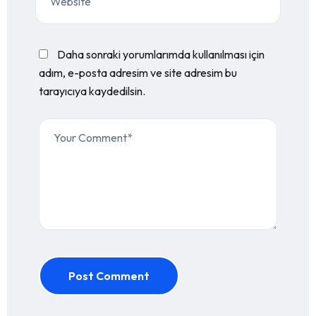
Daha sonraki yorumlarımda kullanılması için
adım, e-posta adresim ve site adresim bu
tarayıcıya kaydedilsin.
Post Comment