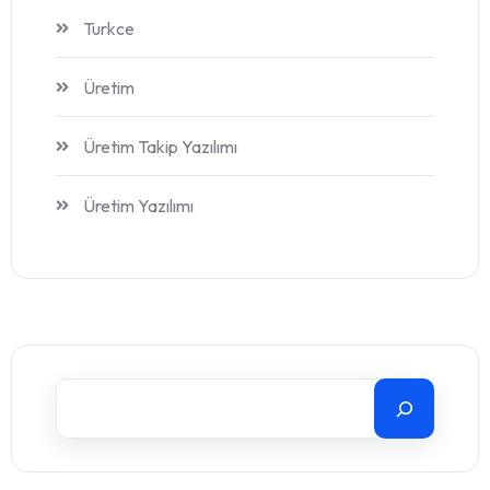
Turkce
Üretim
Üretim Takip Yazılımı
Üretim Yazılımı