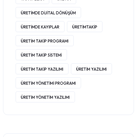
ÜRETIMDE DIJITAL DÖNÜŞÜM
ÜRETIMDE KAYIPLAR
ÜRETIMTAKIP
ÜRETIM TAKIP PROGRAMI
ÜRETIM TAKIP SISTEMI
ÜRETIM TAKIP YAZILIMI
ÜRETIM YAZILIMI
ÜRETIM YÖNETIMI PROGRAMI
ÜRETIM YÖNETIM YAZILIMI