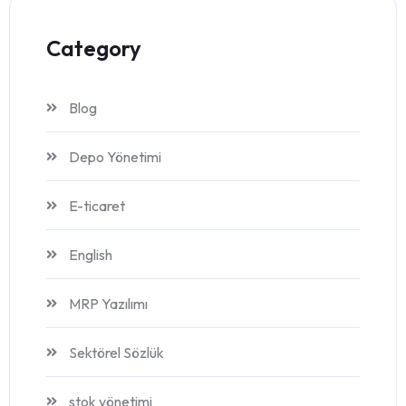
Category
Blog
Depo Yönetimi
E-ticaret
English
MRP Yazılımı
Sektörel Sözlük
stok yönetimi