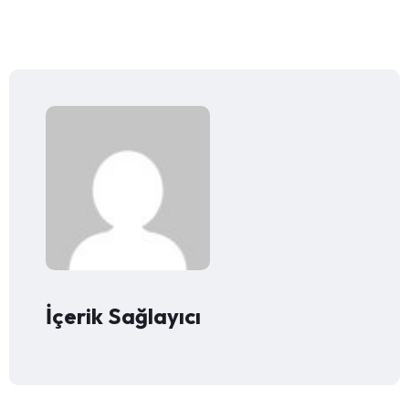
İçerik Sağlayıcı