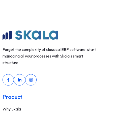
Forget the complexity of classical ERP software, start
managing all your processes with Skala's smart
structure.
Product
Why Skala