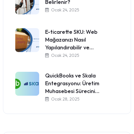
Belirlenir?
Ocak 24, 2025
E-ticarette SKU: Web
Mağazanızı Nasıl
Yapılandırabilir ve…
Ocak 24, 2025
QuickBooks ve Skala
Entegrasyonu: Üretim
Muhasebesi Sürecini…
Ocak 28, 2025