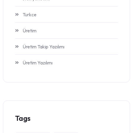
Turkce
Üretim
Üretim Takip Yazılımı
Üretim Yazılımı
Tags