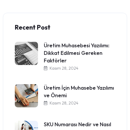
Recent Post
Üretim Muhasebesi Yazılımı:
Dikkat Edilmesi Gereken
Faktörler
Kasım 28, 2024
Üretim İçin Muhasebe Yazılımı
ve Önemi
Kasım 28, 2024
SKU Numarası Nedir ve Nasıl