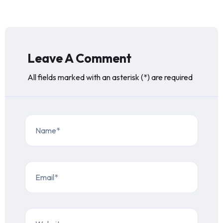
Leave A Comment
All fields marked with an asterisk (*) are required