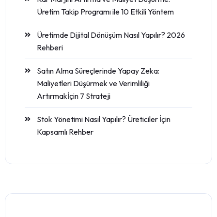
Üretim Takip Programı ile 10 Etkili Yöntem
Üretimde Dijital Dönüşüm Nasıl Yapılır? 2026
Rehberi
Satın Alma Süreçlerinde Yapay Zeka:
Maliyetleri Düşürmek ve Verimliliği
Artırmakİçin 7 Strateji
Stok Yönetimi Nasıl Yapılır? Üreticiler İçin
Kapsamlı Rehber