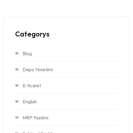
Categorys
Blog
Depo Yönetimi
E-ticaret
English
MRP Yazılımı