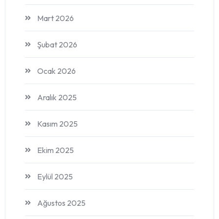
Mart 2026
Şubat 2026
Ocak 2026
Aralık 2025
Kasım 2025
Ekim 2025
Eylül 2025
Ağustos 2025