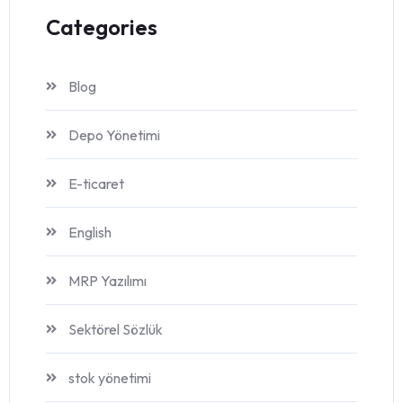
Categories
Blog
Depo Yönetimi
E-ticaret
English
MRP Yazılımı
Sektörel Sözlük
stok yönetimi