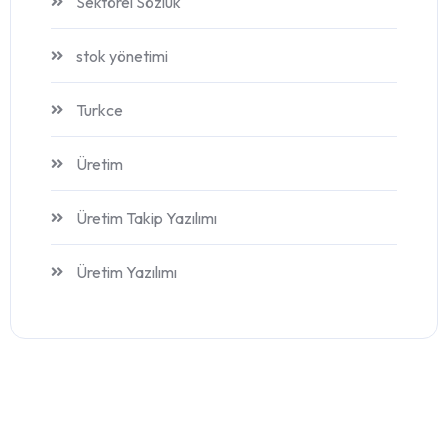
Sektörel Sözlük
stok yönetimi
Turkce
Üretim
Üretim Takip Yazılımı
Üretim Yazılımı