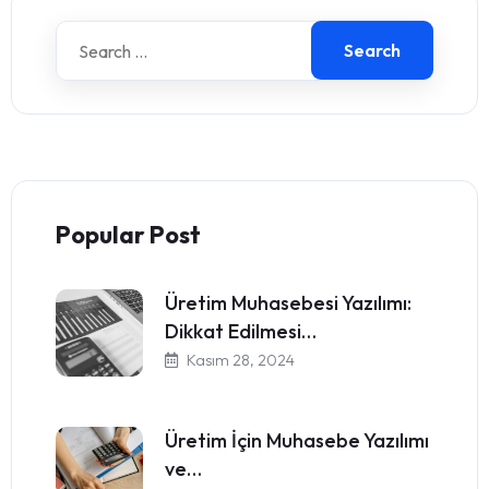
Search
Popular Post
Üretim Muhasebesi Yazılımı:
Dikkat Edilmesi…
Kasım 28, 2024
Üretim İçin Muhasebe Yazılımı
ve…