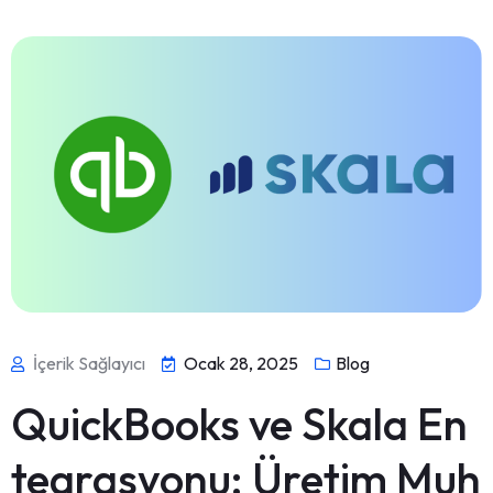
İçerik Sağlayıcı
Ocak 28, 2025
Blog
QuickBooks ve Skala En
tegrasyonu: Üretim Muh