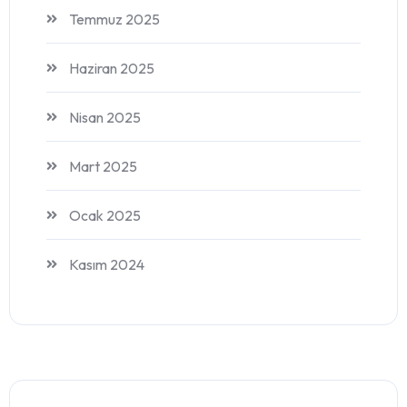
Temmuz 2025
Haziran 2025
Nisan 2025
Mart 2025
Ocak 2025
Kasım 2024