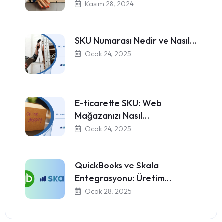
Kasım 28, 2024
SKU Numarası Nedir ve Nasıl…
Ocak 24, 2025
E-ticarette SKU: Web
Mağazanızı Nasıl…
Ocak 24, 2025
QuickBooks ve Skala
Entegrasyonu: Üretim…
Ocak 28, 2025