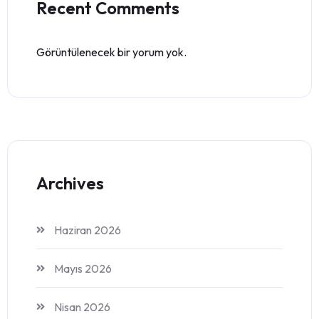
Recent Comments
Görüntülenecek bir yorum yok.
Archives
Haziran 2026
Mayıs 2026
Nisan 2026