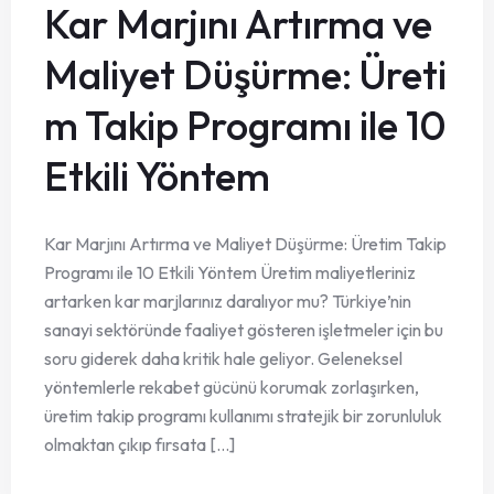
Kar Marjını Artırma ve
Maliyet Düşürme: Üreti
m Takip Programı ile 10
Etkili Yöntem
Kar Marjını Artırma ve Maliyet Düşürme: Üretim Takip
Programı ile 10 Etkili Yöntem Üretim maliyetleriniz
artarken kar marjlarınız daralıyor mu? Türkiye’nin
sanayi sektöründe faaliyet gösteren işletmeler için bu
soru giderek daha kritik hale geliyor. Geleneksel
yöntemlerle rekabet gücünü korumak zorlaşırken,
üretim takip programı kullanımı stratejik bir zorunluluk
olmaktan çıkıp fırsata [...]