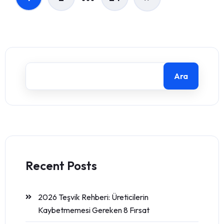
Ara
Recent Posts
2026 Teşvik Rehberi: Üreticilerin
Kaybetmemesi Gereken 8 Fırsat