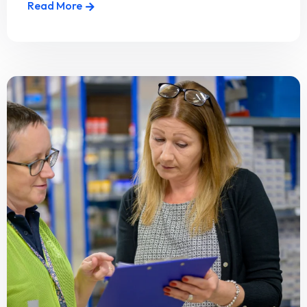
Read More