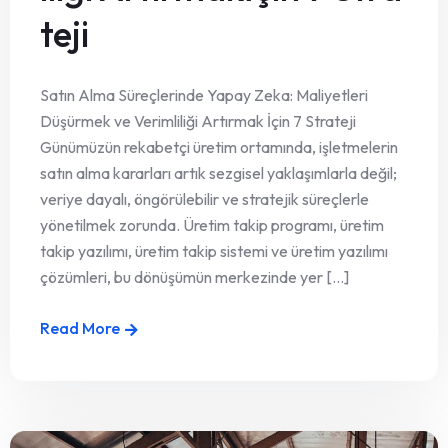
teji
Satın Alma Süreçlerinde Yapay Zeka: Maliyetleri
Düşürmek ve Verimliliği Artırmak İçin 7 Strateji
Günümüzün rekabetçi üretim ortamında, işletmelerin
satın alma kararları artık sezgisel yaklaşımlarla değil;
veriye dayalı, öngörülebilir ve stratejik süreçlerle
yönetilmek zorunda. Üretim takip programı, üretim
takip yazılımı, üretim takip sistemi ve üretim yazılımı
çözümleri, bu dönüşümün merkezinde yer [...]
Read More