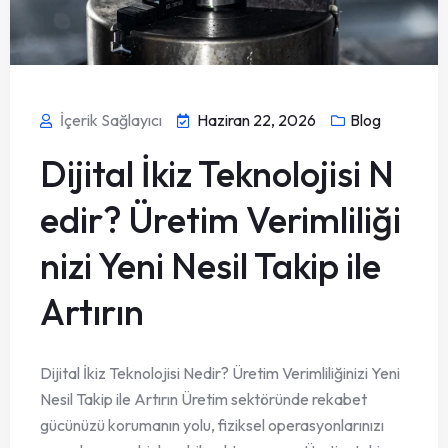
İçerik Sağlayıcı
Haziran 22, 2026
Blog
Dijital İkiz Teknolojisi N
edir? Üretim Verimliliği
nizi Yeni Nesil Takip ile
Artırın
Dijital İkiz Teknolojisi Nedir? Üretim Verimliliğinizi Yeni
Nesil Takip ile Artırın Üretim sektöründe rekabet
gücünüzü korumanın yolu, fiziksel operasyonlarınızı