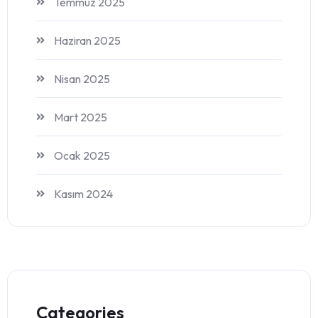
Temmuz 2025
Haziran 2025
Nisan 2025
Mart 2025
Ocak 2025
Kasım 2024
Categories