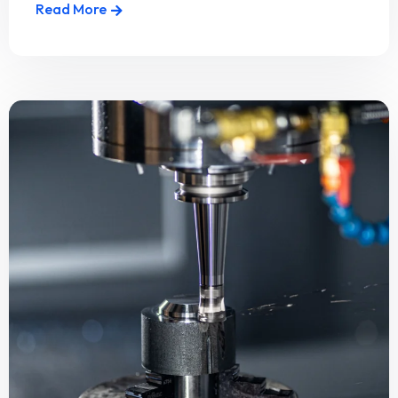
Read More