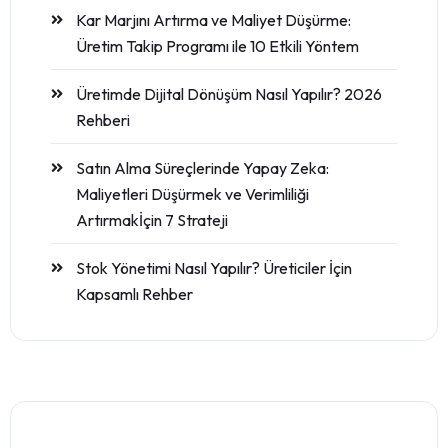
Kar Marjını Artırma ve Maliyet Düşürme:
Üretim Takip Programı ile 10 Etkili Yöntem
Üretimde Dijital Dönüşüm Nasıl Yapılır? 2026
Rehberi
Satın Alma Süreçlerinde Yapay Zeka:
Maliyetleri Düşürmek ve Verimliliği
Artırmakİçin 7 Strateji
Stok Yönetimi Nasıl Yapılır? Üreticiler İçin
Kapsamlı Rehber