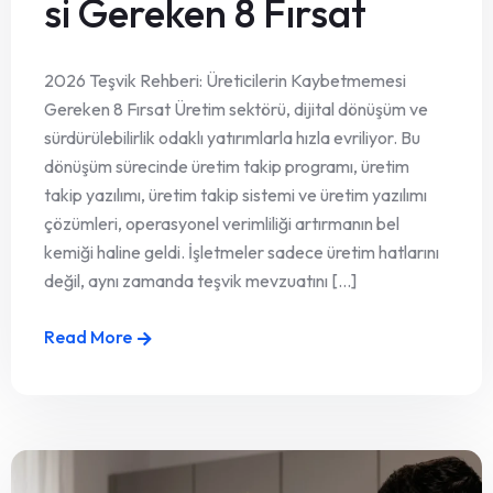
si Gereken 8 Fırsat
2026 Teşvik Rehberi: Üreticilerin Kaybetmemesi
Gereken 8 Fırsat Üretim sektörü, dijital dönüşüm ve
sürdürülebilirlik odaklı yatırımlarla hızla evriliyor. Bu
dönüşüm sürecinde üretim takip programı, üretim
takip yazılımı, üretim takip sistemi ve üretim yazılımı
çözümleri, operasyonel verimliliği artırmanın bel
kemiği haline geldi. İşletmeler sadece üretim hatlarını
değil, aynı zamanda teşvik mevzuatını [...]
Read More