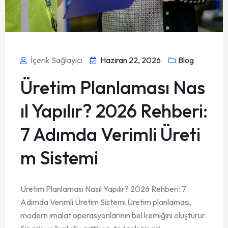
İçerik Sağlayıcı
Haziran 22, 2026
Blog
Üretim Planlaması Nas
ıl Yapılır? 2026 Rehberi:
7 Adımda Verimli Üreti
m Sistemi
Üretim Planlaması Nasıl Yapılır? 2026 Rehberi: 7
Adımda Verimli Üretim Sistemi Üretim planlaması,
modern imalat operasyonlarının bel kemiğini oluşturur.