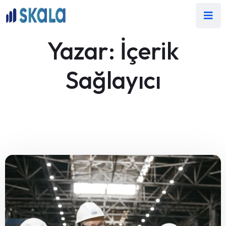
Yazar:
İçerik
Sağlayıcı