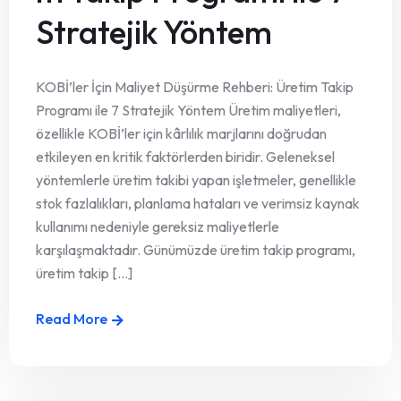
Stratejik Yöntem
KOBİ’ler İçin Maliyet Düşürme Rehberi: Üretim Takip
Programı ile 7 Stratejik Yöntem Üretim maliyetleri,
özellikle KOBİ’ler için kârlılık marjlarını doğrudan
etkileyen en kritik faktörlerden biridir. Geleneksel
yöntemlerle üretim takibi yapan işletmeler, genellikle
stok fazlalıkları, planlama hataları ve verimsiz kaynak
kullanımı nedeniyle gereksiz maliyetlerle
karşılaşmaktadır. Günümüzde üretim takip programı,
üretim takip [...]
Read More