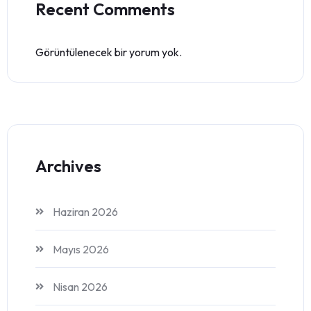
Recent Comments
Görüntülenecek bir yorum yok.
Archives
Haziran 2026
Mayıs 2026
Nisan 2026