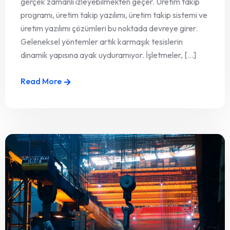
gerçek zamanlı izleyebilmekten geçer. Üretim takip
programı, üretim takip yazılımı, üretim takip sistemi ve
üretim yazılımı çözümleri bu noktada devreye girer.
Geleneksel yöntemler artık karmaşık tesislerin
dinamik yapısına ayak uyduramıyor. İşletmeler, [...]
Read More