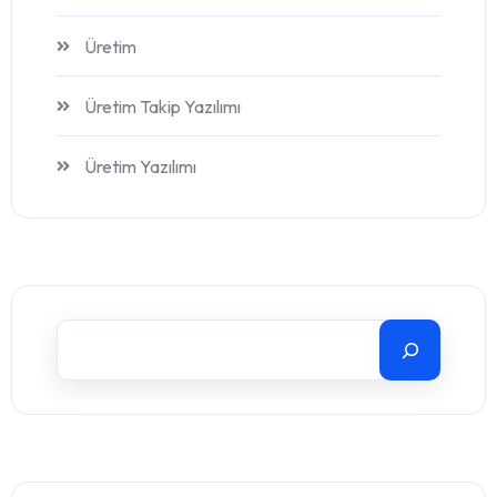
Üretim
Üretim Takip Yazılımı
Üretim Yazılımı