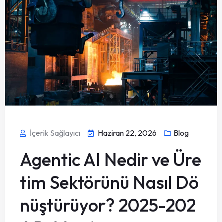
İçerik Sağlayıcı
Haziran 22, 2026
Blog
Agentic AI Nedir ve Üre
tim Sektörünü Nasıl Dö
nüştürüyor? 2025-202