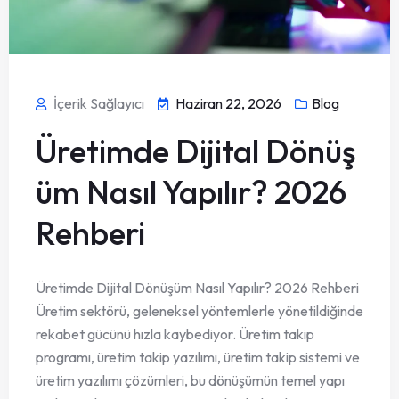
İçerik Sağlayıcı
Haziran 22, 2026
Blog
Üretimde Dijital Dönüş
üm Nasıl Yapılır? 2026
Rehberi
Üretimde Dijital Dönüşüm Nasıl Yapılır? 2026 Rehberi
Üretim sektörü, geleneksel yöntemlerle yönetildiğinde
rekabet gücünü hızla kaybediyor. Üretim takip
programı, üretim takip yazılımı, üretim takip sistemi ve
üretim yazılımı çözümleri, bu dönüşümün temel yapı