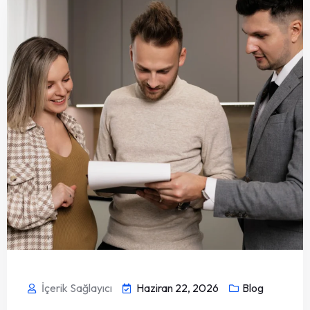
İçerik Sağlayıcı
Haziran 22, 2026
Blog