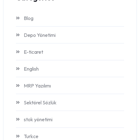
Blog
Depo Yönetimi
E-ticaret
English
MRP Yazılımı
Sektörel Sözlük
stok yönetimi
Turkce