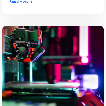
Read More