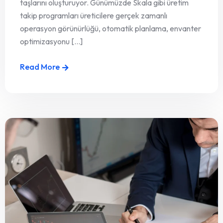
taşlarını oluşturuyor. Günümüzde Skala gibi üretim
takip programları üreticilere gerçek zamanlı
operasyon görünürlüğü, otomatik planlama, envanter
optimizasyonu [...]
Read More