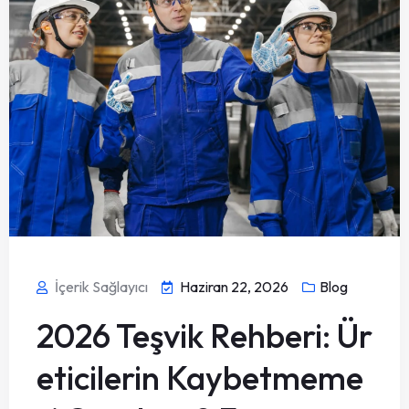
İçerik Sağlayıcı
Haziran 22, 2026
Blog
2026 Teşvik Rehberi: Ür
eticilerin Kaybetmeme