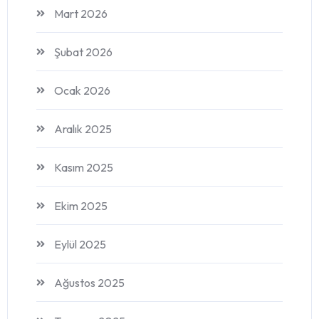
Mart 2026
Şubat 2026
Ocak 2026
Aralık 2025
Kasım 2025
Ekim 2025
Eylül 2025
Ağustos 2025