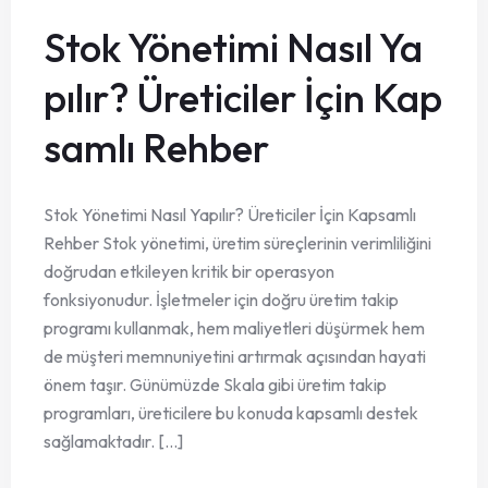
Stok Yönetimi Nasıl Ya
pılır? Üreticiler İçin Kap
samlı Rehber
Stok Yönetimi Nasıl Yapılır? Üreticiler İçin Kapsamlı
Rehber Stok yönetimi, üretim süreçlerinin verimliliğini
doğrudan etkileyen kritik bir operasyon
fonksiyonudur. İşletmeler için doğru üretim takip
programı kullanmak, hem maliyetleri düşürmek hem
de müşteri memnuniyetini artırmak açısından hayati
önem taşır. Günümüzde Skala gibi üretim takip
programları, üreticilere bu konuda kapsamlı destek
sağlamaktadır. [...]