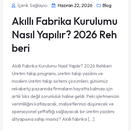
İçerik Sağlayıcı
Haziran 22, 2026
Blog
Akıllı Fabrika Kurulumu
Nasıl Yapılır? 2026 Reh
beri
Akıllı Fabrika Kurulumu Nasıl Yapılır? 2026 Rehberi
Üretim takip programı, üretim takip yazılımı ve
modern üretim takip sistemi çözümleri; günümüz
rekabetçi pazarında firmaların hayatta kalması için
artık lüks değil zorunluluk haline geldi. Peki işletmenizin
verimliliğini katlayacak, maliyetlerinizi düşürecek ve
operasyonel şeffaflığı sağlayacak bir üretim yazılımı
altyapısına sahip misiniz? Akıllı fabrika [...]