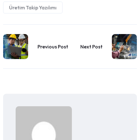
Üretim Takip Yazılımı
Previous Post
Next Post