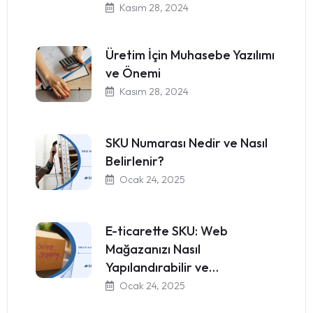
Kasım 28, 2024
Üretim İçin Muhasebe Yazılımı
ve Önemi
Kasım 28, 2024
SKU Numarası Nedir ve Nasıl
Belirlenir?
Ocak 24, 2025
E-ticarette SKU: Web
Mağazanızı Nasıl
Yapılandırabilir ve…
Ocak 24, 2025