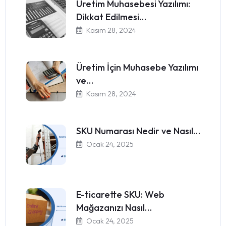
Üretim Muhasebesi Yazılımı:
Dikkat Edilmesi…
Kasım 28, 2024
Üretim İçin Muhasebe Yazılımı
ve…
Kasım 28, 2024
SKU Numarası Nedir ve Nasıl…
Ocak 24, 2025
E-ticarette SKU: Web
Mağazanızı Nasıl…
Ocak 24, 2025