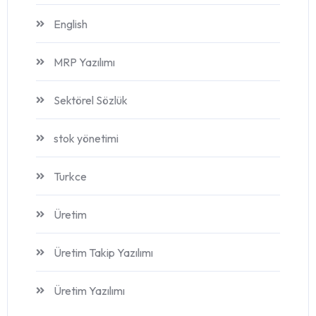
English
MRP Yazılımı
Sektörel Sözlük
stok yönetimi
Turkce
Üretim
Üretim Takip Yazılımı
Üretim Yazılımı