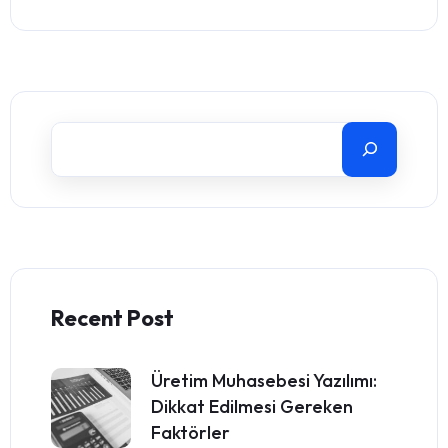
Recent Post
Üretim Muhasebesi Yazılımı:
Dikkat Edilmesi Gereken
Faktörler