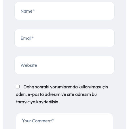
Daha sonraki yorumlarımda kullanılması için
adım, e-posta adresim ve site adresim bu
tarayıcıya kaydedilsin.