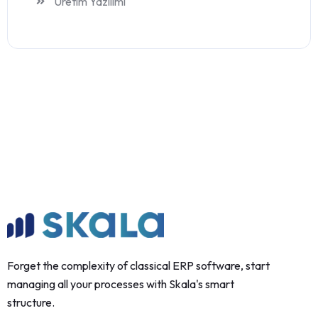
Üretim Yazılımı
Forget the complexity of classical ERP software, start
managing all your processes with Skala's smart
structure.