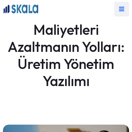
Maliyetleri
Azaltmanın Yolları:
Üretim Yönetim
Yazılımı