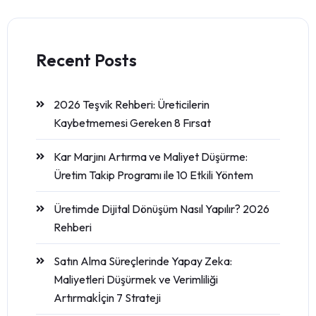
Recent Posts
2026 Teşvik Rehberi: Üreticilerin
Kaybetmemesi Gereken 8 Fırsat
Kar Marjını Artırma ve Maliyet Düşürme:
Üretim Takip Programı ile 10 Etkili Yöntem
Üretimde Dijital Dönüşüm Nasıl Yapılır? 2026
Rehberi
Satın Alma Süreçlerinde Yapay Zeka:
Maliyetleri Düşürmek ve Verimliliği
Artırmakİçin 7 Strateji