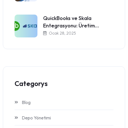
QuickBooks ve Skala
Entegrasyonu: Üretim…
Ocak 28, 2025
Categorys
Blog
Depo Yönetimi