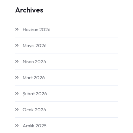
Archives
Haziran 2026
Mayıs 2026
Nisan 2026
Mart 2026
Şubat 2026
Ocak 2026
Aralık 2025