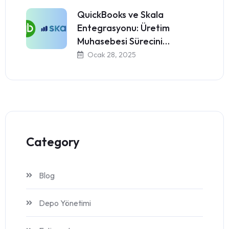
QuickBooks ve Skala
Entegrasyonu: Üretim
Muhasebesi Sürecini…
Ocak 28, 2025
Category
Blog
Depo Yönetimi