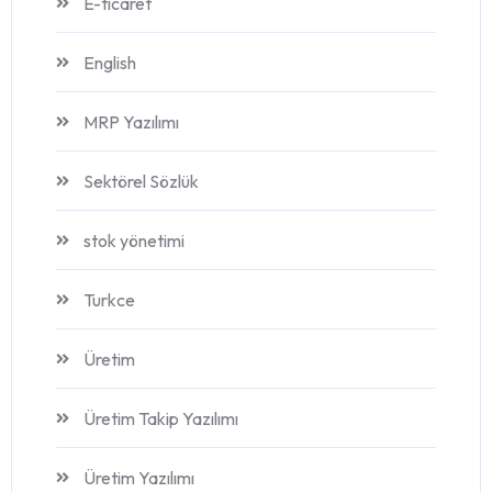
E-ticaret
English
MRP Yazılımı
Sektörel Sözlük
stok yönetimi
Turkce
Üretim
Üretim Takip Yazılımı
Üretim Yazılımı