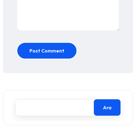
Post Comment
Ara