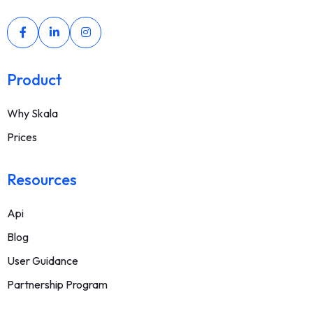
Product
Why Skala
Prices
Resources
Api
Blog
User Guidance
Partnership Program