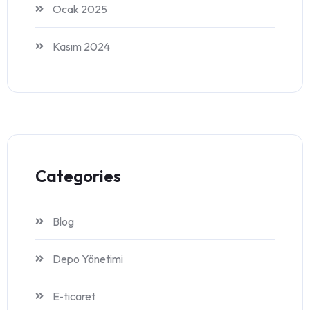
Ocak 2025
Kasım 2024
Categories
Blog
Depo Yönetimi
E-ticaret