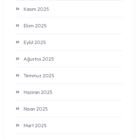
Kasım 2025
Ekim 2025
Eylül 2025
Ağustos 2025
Temmuz 2025
Haziran 2025
Nisan 2025
Mart 2025