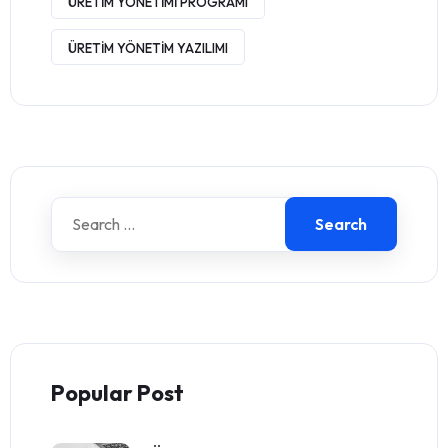
ÜRETIM YÖNETIMI PROGRAMI
ÜRETIM YÖNETIM YAZILIMI
Search
Popular Post