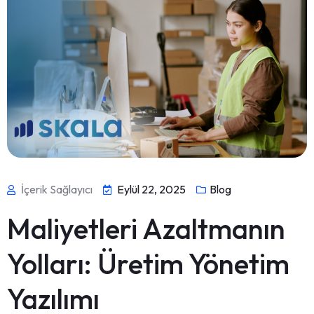
İçerik Sağlayıcı
Eylül 22, 2025
Blog
Maliyetleri Azaltmanın
Yolları: Üretim Yönetim
Yazılımı