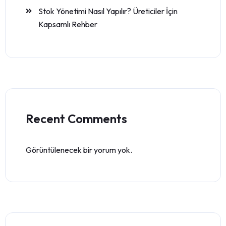
Stok Yönetimi Nasıl Yapılır? Üreticiler İçin
Kapsamlı Rehber
Recent Comments
Görüntülenecek bir yorum yok.