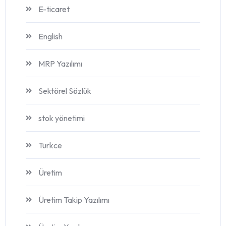
E-ticaret
English
MRP Yazılımı
Sektörel Sözlük
stok yönetimi
Turkce
Üretim
Üretim Takip Yazılımı