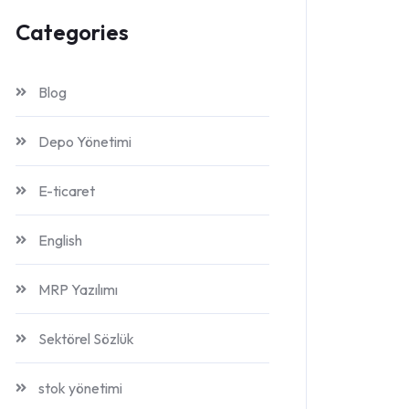
Categories
Blog
Depo Yönetimi
E-ticaret
English
MRP Yazılımı
Sektörel Sözlük
stok yönetimi