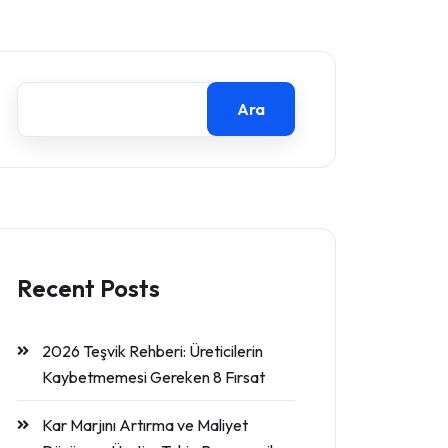
Ara
Recent Posts
2026 Teşvik Rehberi: Üreticilerin
Kaybetmemesi Gereken 8 Fırsat
Kar Marjını Artırma ve Maliyet