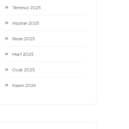
Temmuz 2025
Haziran 2025
Nisan 2025
Mart 2025
Ocak 2025
Kasım 2024