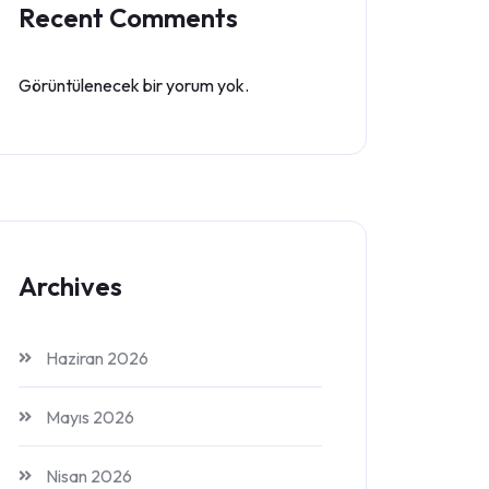
Recent Comments
Görüntülenecek bir yorum yok.
Archives
Haziran 2026
Mayıs 2026
Nisan 2026