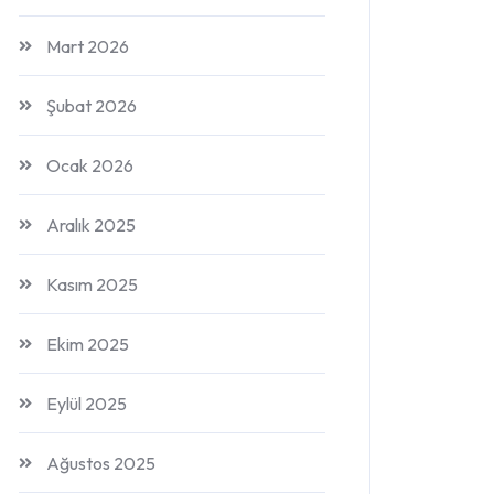
Mart 2026
Şubat 2026
Ocak 2026
Aralık 2025
Kasım 2025
Ekim 2025
Eylül 2025
Ağustos 2025