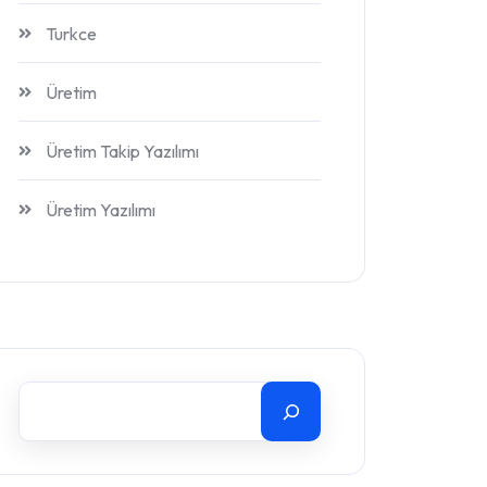
Turkce
Üretim
Üretim Takip Yazılımı
Üretim Yazılımı