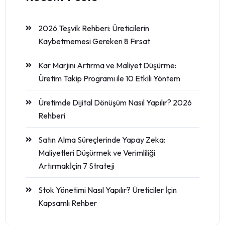
2026 Teşvik Rehberi: Üreticilerin
Kaybetmemesi Gereken 8 Fırsat
Kar Marjını Artırma ve Maliyet Düşürme:
Üretim Takip Programı ile 10 Etkili Yöntem
Üretimde Dijital Dönüşüm Nasıl Yapılır? 2026
Rehberi
Satın Alma Süreçlerinde Yapay Zeka:
Maliyetleri Düşürmek ve Verimliliği
Artırmakİçin 7 Strateji
Stok Yönetimi Nasıl Yapılır? Üreticiler İçin
Kapsamlı Rehber