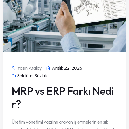
Yasin Atalay
Aralık 22, 2025
Sektörel Sözlük
MRP vs ERP Farkı Nedi
r?
Üretim yönetimi yazılımı arayan işletmelerin en sık