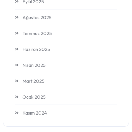
Eylül 2025
Ağustos 2025
Temmuz 2025
Haziran 2025
Nisan 2025
Mart 2025
Ocak 2025
Kasım 2024