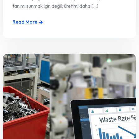
tanımı sunmak için değil; üretimi daha [...]
Read More