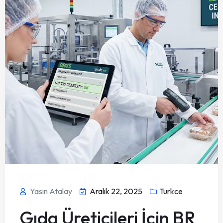
Yasin Atalay
Aralık 22, 2025
Turkce
Gıda Üreticileri İçin BR