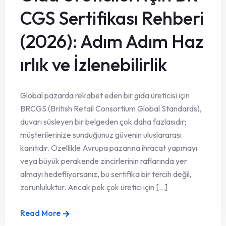
CGS Sertifikası Rehberi
(2026): Adım Adım Haz
ırlık ve İzlenebilirlik
Global pazarda rekabet eden bir gıda üreticisi için
BRCGS (British Retail Consortium Global Standards),
duvarı süsleyen bir belgeden çok daha fazlasıdır;
müşterilerinize sunduğunuz güvenin uluslararası
kanıtıdır. Özellikle Avrupa pazarına ihracat yapmayı
veya büyük perakende zincirlerinin raflarında yer
almayı hedefliyorsanız, bu sertifika bir tercih değil,
zorunluluktur. Ancak pek çok üretici için [...]
Read More