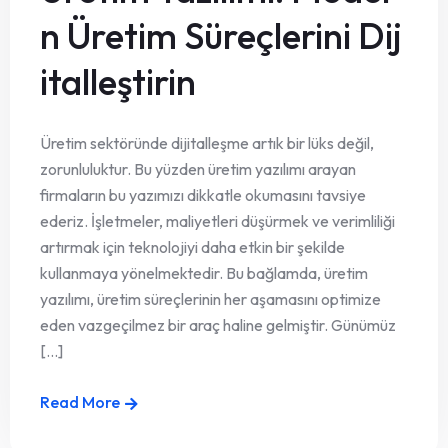
n Üretim Süreçlerini Dij
italleştirin
Üretim sektöründe dijitalleşme artık bir lüks değil,
zorunluluktur. Bu yüzden üretim yazılımı arayan
firmaların bu yazımızı dikkatle okumasını tavsiye
ederiz. İşletmeler, maliyetleri düşürmek ve verimliliği
artırmak için teknolojiyi daha etkin bir şekilde
kullanmaya yönelmektedir. Bu bağlamda, üretim
yazılımı, üretim süreçlerinin her aşamasını optimize
eden vazgeçilmez bir araç haline gelmiştir. Günümüz
[...]
Read More