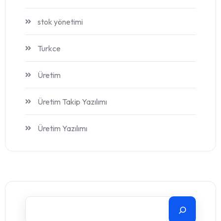
stok yönetimi
Turkce
Üretim
Üretim Takip Yazılımı
Üretim Yazılımı