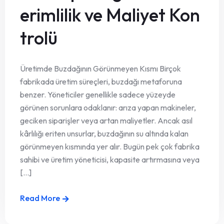
erimlilik ve Maliyet Kon
trolü
Üretimde Buzdağının Görünmeyen Kısmı Birçok
fabrikada üretim süreçleri, buzdağı metaforuna
benzer. Yöneticiler genellikle sadece yüzeyde
görünen sorunlara odaklanır: arıza yapan makineler,
geciken siparişler veya artan maliyetler. Ancak asıl
kârlılığı eriten unsurlar, buzdağının su altında kalan
görünmeyen kısmında yer alır. Bugün pek çok fabrika
sahibi ve üretim yöneticisi, kapasite artırmasına veya
[...]
Read More