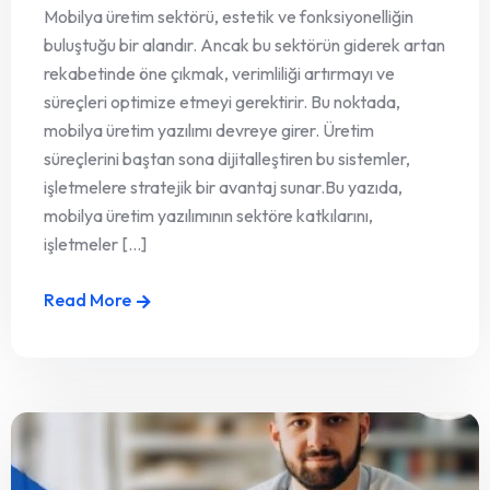
Mobilya üretim sektörü, estetik ve fonksiyonelliğin
buluştuğu bir alandır. Ancak bu sektörün giderek artan
rekabetinde öne çıkmak, verimliliği artırmayı ve
süreçleri optimize etmeyi gerektirir. Bu noktada,
mobilya üretim yazılımı devreye girer. Üretim
süreçlerini baştan sona dijitalleştiren bu sistemler,
işletmelere stratejik bir avantaj sunar.Bu yazıda,
mobilya üretim yazılımının sektöre katkılarını,
işletmeler [...]
Read More