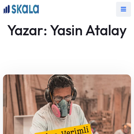
Yazar:
Yasin Atalay