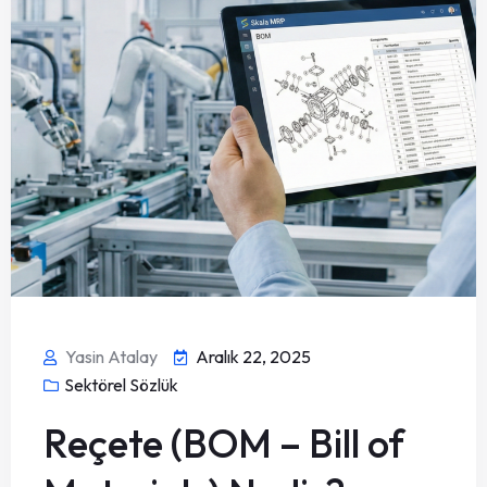
Yasin Atalay
Aralık 22, 2025
Sektörel Sözlük
Reçete (BOM – Bill of