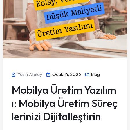
Yasin Atalay
Ocak 14, 2026
Blog
Mobilya Üretim Yazılım
ı: Mobilya Üretim Süreç
lerinizi Dijitalleştirin