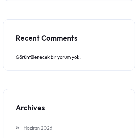
Recent Comments
Görüntülenecek bir yorum yok.
Archives
Haziran 2026