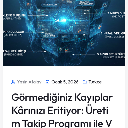
Yasin Atalay
Ocak 5, 2026
Turkce
Görmediğiniz Kayıplar
Kârınızı Eritiyor: Üreti
m Takip Programı ile V