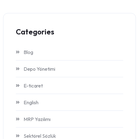
Categories
Blog
Depo Yönetimi
E-ticaret
English
MRP Yazılımı
Sektörel Sözlük