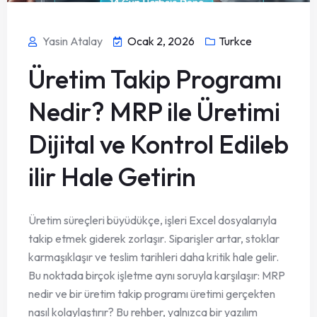
Yasin Atalay
Ocak 2, 2026
Turkce
Üretim Takip Programı
Nedir? MRP ile Üretimi
Dijital ve Kontrol Edileb
ilir Hale Getirin
Üretim süreçleri büyüdükçe, işleri Excel dosyalarıyla
takip etmek giderek zorlaşır. Siparişler artar, stoklar
karmaşıklaşır ve teslim tarihleri daha kritik hale gelir.
Bu noktada birçok işletme aynı soruyla karşılaşır: MRP
nedir ve bir üretim takip programı üretimi gerçekten
nasıl kolaylaştırır? Bu rehber, yalnızca bir yazılım