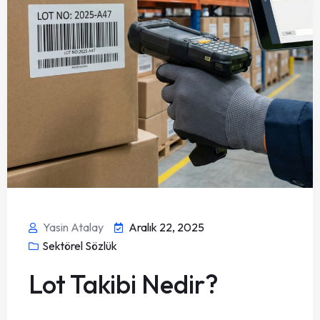
Yasin Atalay
Aralık 22, 2025
Sektörel Sözlük
Lot Takibi Nedir?