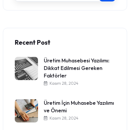
Recent Post
Üretim Muhasebesi Yazılımı:
Dikkat Edilmesi Gereken
Faktörler
Kasım 28, 2024
Üretim İçin Muhasebe Yazılımı
ve Önemi
Kasım 28, 2024