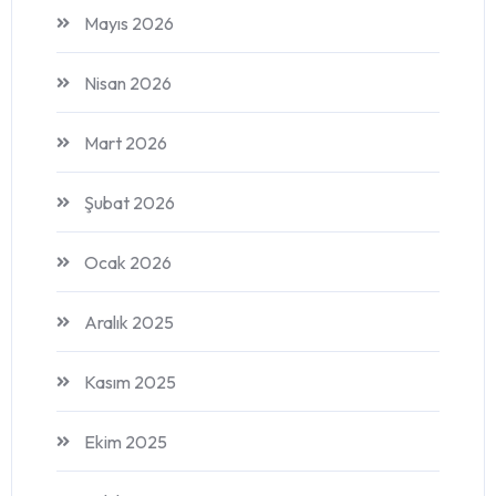
Mayıs 2026
Nisan 2026
Mart 2026
Şubat 2026
Ocak 2026
Aralık 2025
Kasım 2025
Ekim 2025