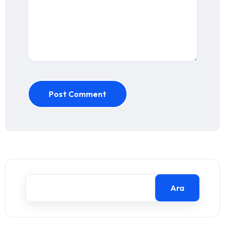
Post Comment
Ara