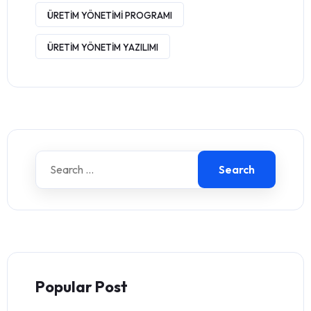
ÜRETIM YÖNETIMI PROGRAMI
ÜRETIM YÖNETIM YAZILIMI
Search
Popular Post