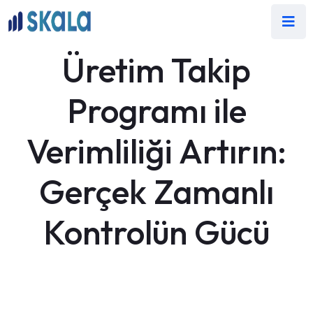
Üretim Takip
Programı ile
Verimliliği Artırın:
Gerçek Zamanlı
Kontrolün Gücü