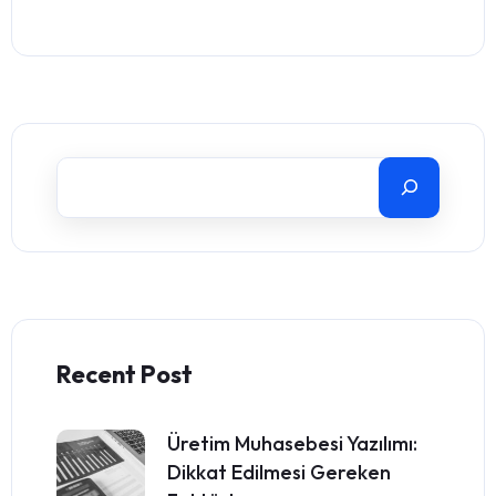
Recent Post
Üretim Muhasebesi Yazılımı:
Dikkat Edilmesi Gereken