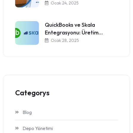
Ocak 24, 2025
QuickBooks ve Skala
Entegrasyonu: Üretim…
Ocak 28, 2025
Categorys
Blog
Depo Yönetimi