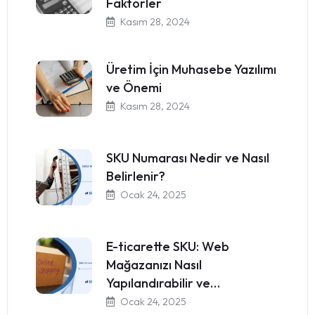
Faktörler
Kasım 28, 2024
Üretim İçin Muhasebe Yazılımı
ve Önemi
Kasım 28, 2024
SKU Numarası Nedir ve Nasıl
Belirlenir?
Ocak 24, 2025
E-ticarette SKU: Web
Mağazanızı Nasıl
Yapılandırabilir ve…
Ocak 24, 2025