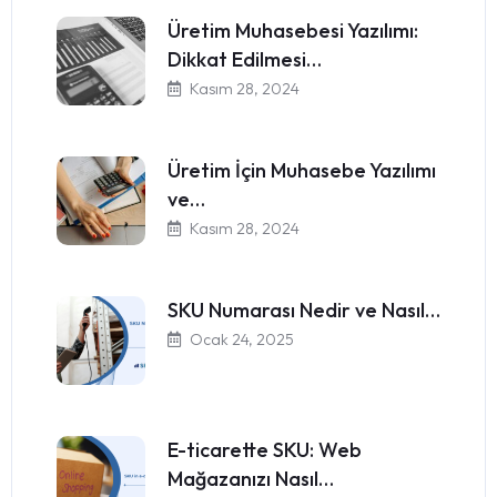
Üretim Muhasebesi Yazılımı:
Dikkat Edilmesi…
Kasım 28, 2024
Üretim İçin Muhasebe Yazılımı
ve…
Kasım 28, 2024
SKU Numarası Nedir ve Nasıl…
Ocak 24, 2025
E-ticarette SKU: Web
Mağazanızı Nasıl…