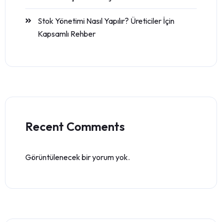
Stok Yönetimi Nasıl Yapılır? Üreticiler İçin
Kapsamlı Rehber
Recent Comments
Görüntülenecek bir yorum yok.