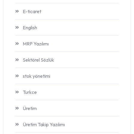
E-ticaret
English
MRP Yazılımı
Sektörel Sözlük
stok yönetimi
Turkce
Üretim
Üretim Takip Yazılımı