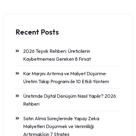
Recent Posts
2026 Teşvik Rehberi: Üreticilerin
Kaybetmemesi Gereken 8 Fırsat
Kar Marjını Artırma ve Maliyet Düşürme:
Üretim Takip Programı ile 10 Etkili Yöntem
Üretimde Dijital Dönüşüm Nasıl Yapılır? 2026
Rehberi
Satın Alma Süreçlerinde Yapay Zeka:
Maliyetleri Düşürmek ve Verimliliği
Artırmakİçin 7 Strateji