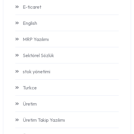
E-ticaret
English
MRP Yazılımı
Sektörel Sözlük
stok yönetimi
Turkce
Üretim
Üretim Takip Yazılımı