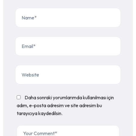
Daha sonraki yorumlarımda kullanılması için
adım, e-posta adresim ve site adresim bu
tarayıcıya kaydedilsin.