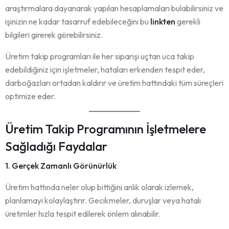
araştırmalara dayanarak yapılan hesaplamaları bulabilirsiniz ve
işinizin ne kadar tasarruf edebileceğini bu
linkten
gerekli
bilgileri girerek görebilirsiniz.
Üretim takip programları ile her siparişi uçtan uca takip
edebildiğiniz için işletmeler, hataları erkenden tespit eder,
darboğazları ortadan kaldırır ve üretim hattındaki tüm süreçleri
optimize eder.
Üretim Takip Programının İşletmelere
Sağladığı Faydalar
1. Gerçek Zamanlı Görünürlük
Üretim hattında neler olup bittiğini anlık olarak izlemek,
planlamayı kolaylaştırır. Gecikmeler, duruşlar veya hatalı
üretimler hızla tespit edilerek önlem alınabilir.