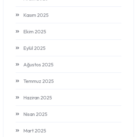
Kasım 2025
Ekim 2025
Eylül 2025
Ağustos 2025
Temmuz 2025
Haziran 2025
Nisan 2025
Mart 2025