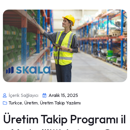
İçerik Sağlayıcı
Aralık 15, 2025
Turkce
,
Üretim
,
Üretim Takip Yazılımı
Üretim Takip Programı il