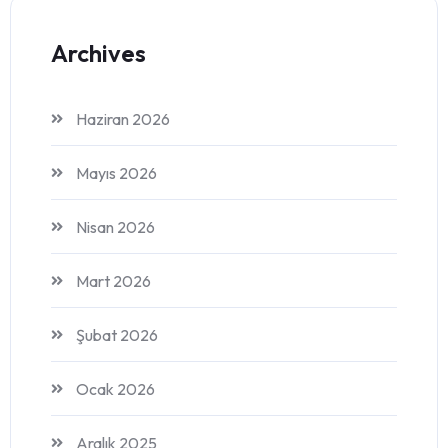
Archives
Haziran 2026
Mayıs 2026
Nisan 2026
Mart 2026
Şubat 2026
Ocak 2026
Aralık 2025