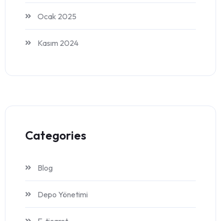
Ocak 2025
Kasım 2024
Categories
Blog
Depo Yönetimi
E-ticaret