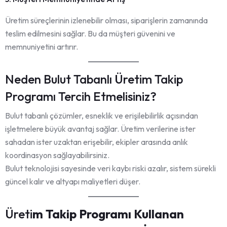
Üretim süreçlerinin izlenebilir olması, siparişlerin zamanında
teslim edilmesini sağlar. Bu da müşteri güvenini ve
memnuniyetini artırır.
Neden Bulut Tabanlı Üretim Takip
Programı Tercih Etmelisiniz?
Bulut tabanlı çözümler, esneklik ve erişilebilirlik açısından
işletmelere büyük avantaj sağlar. Üretim verilerine ister
sahadan ister uzaktan erişebilir, ekipler arasında anlık
koordinasyon sağlayabilirsiniz.
Bulut teknolojisi sayesinde veri kaybı riski azalır, sistem sürekli
güncel kalır ve altyapı maliyetleri düşer.
Üreti
m Takip Programı Kullanan