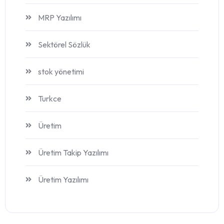
MRP Yazılımı
Sektörel Sözlük
stok yönetimi
Turkce
Üretim
Üretim Takip Yazılımı
Üretim Yazılımı