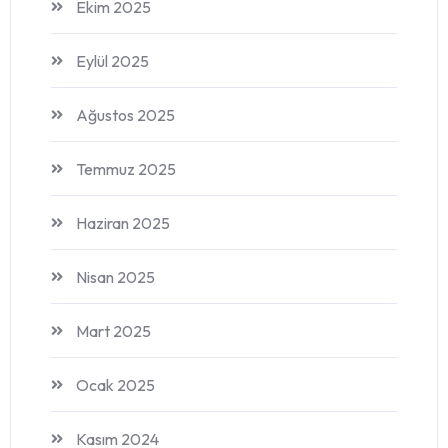
Ekim 2025
Eylül 2025
Ağustos 2025
Temmuz 2025
Haziran 2025
Nisan 2025
Mart 2025
Ocak 2025
Kasım 2024