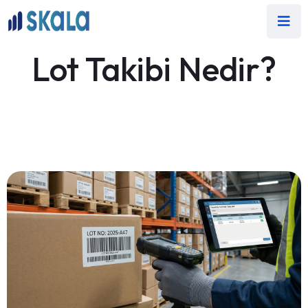
Lot Takibi Nedir?