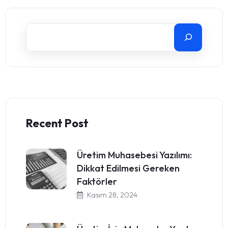
Recent Post
Üretim Muhasebesi Yazılımı:
Dikkat Edilmesi Gereken
Faktörler
Kasım 28, 2024