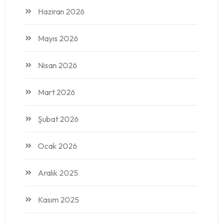
Haziran 2026
Mayıs 2026
Nisan 2026
Mart 2026
Şubat 2026
Ocak 2026
Aralık 2025
Kasım 2025