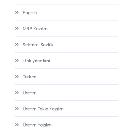
English
MRP Yazılımı
Sektörel Sözlük
stok yönetimi
Turkce
Üretim
Üretim Takip Yazılımı
Üretim Yazılımı