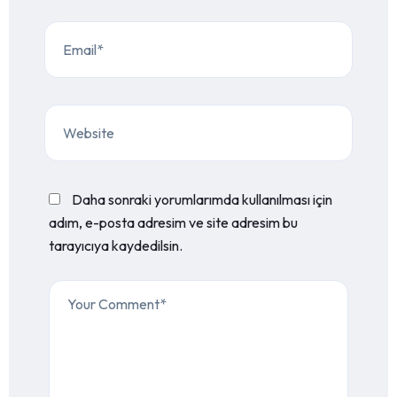
Daha sonraki yorumlarımda kullanılması için
adım, e-posta adresim ve site adresim bu
tarayıcıya kaydedilsin.