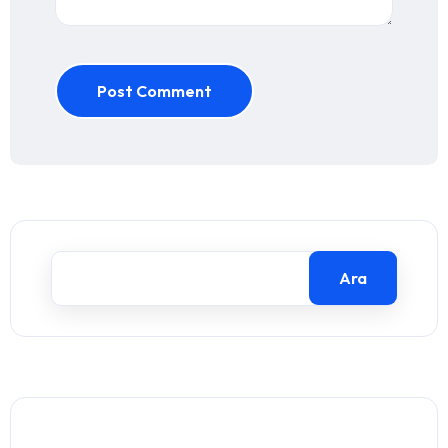
Post Comment
Ara