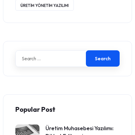
ÜRETIM YÖNETIM YAZILIMI
Search
Popular Post
Üretim Muhasebesi Yazılımı: