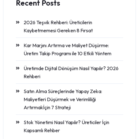
Recent Posts
2026 Teşvik Rehberi: Üreticilerin
Kaybetmemesi Gereken 8 Fırsat
Kar Marjını Artırma ve Maliyet Düşürme:
Üretim Takip Programı ile 10 Etkili Yöntem
Üretimde Dijital Dönüşüm Nasıl Yapılır? 2026
Rehberi
Satın Alma Süreçlerinde Yapay Zeka:
Maliyetleri Düşürmek ve Verimliliği
Artırmakİçin 7 Strateji
Stok Yönetimi Nasıl Yapılır? Üreticiler İçin
Kapsamlı Rehber