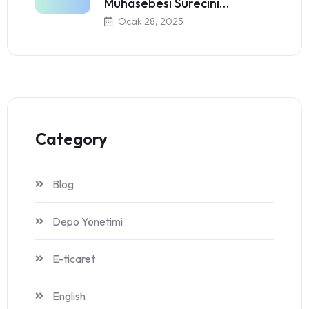
Muhasebesi Sürecini…
Ocak 28, 2025
Category
Blog
Depo Yönetimi
E-ticaret
English