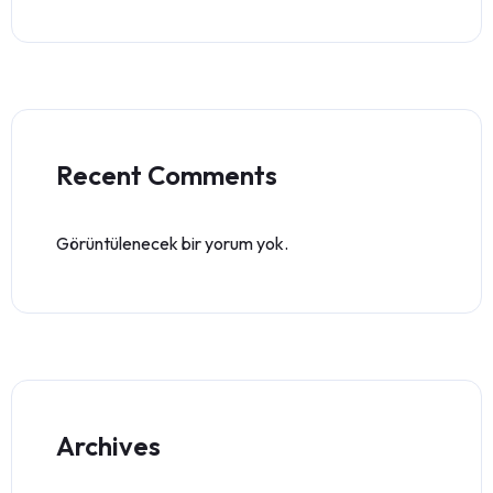
Recent Comments
Görüntülenecek bir yorum yok.
Archives