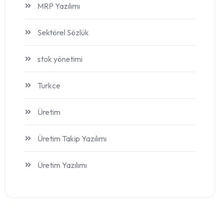
MRP Yazılımı
Sektörel Sözlük
stok yönetimi
Turkce
Üretim
Üretim Takip Yazılımı
Üretim Yazılımı