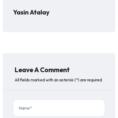
Yasin Atalay
Leave A Comment
All fields marked with an asterisk (*) are required