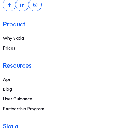
Product
Why Skala
Prices
Resources
Api
Blog
User Guidance
Partnership Program
Skala