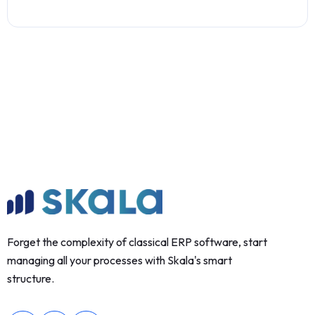
Forget the complexity of classical ERP software, start
managing all your processes with Skala's smart
structure.