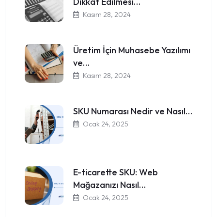
Dikkat Edilmesi…
Kasım 28, 2024
Üretim İçin Muhasebe Yazılımı
ve…
Kasım 28, 2024
SKU Numarası Nedir ve Nasıl…
Ocak 24, 2025
E-ticarette SKU: Web
Mağazanızı Nasıl…
Ocak 24, 2025