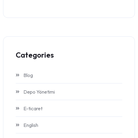
Categories
Blog
Depo Yönetimi
E-ticaret
English