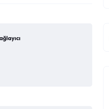
ağlayıcı