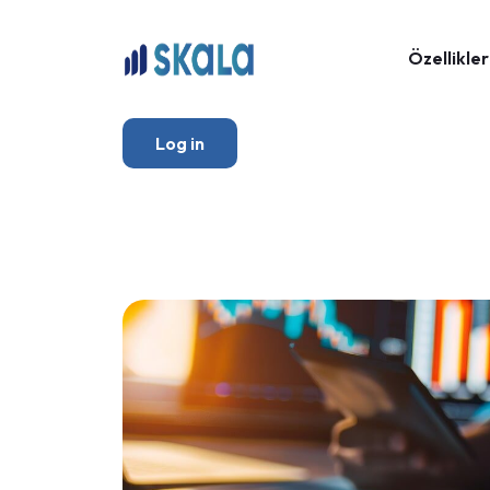
Özellikler
Log in