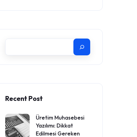
Recent Post
Üretim Muhasebesi
Yazılımı: Dikkat
Edilmesi Gereken