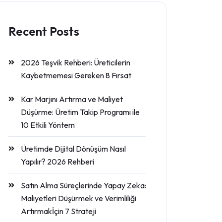
Recent Posts
2026 Teşvik Rehberi: Üreticilerin
Kaybetmemesi Gereken 8 Fırsat
Kar Marjını Artırma ve Maliyet
Düşürme: Üretim Takip Programı ile
10 Etkili Yöntem
Üretimde Dijital Dönüşüm Nasıl
Yapılır? 2026 Rehberi
Satın Alma Süreçlerinde Yapay Zeka:
Maliyetleri Düşürmek ve Verimliliği
Artırmakİçin 7 Strateji