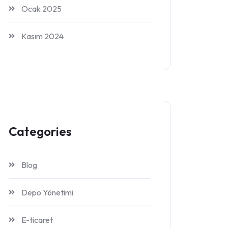
Ocak 2025
Kasım 2024
Categories
Blog
Depo Yönetimi
E-ticaret