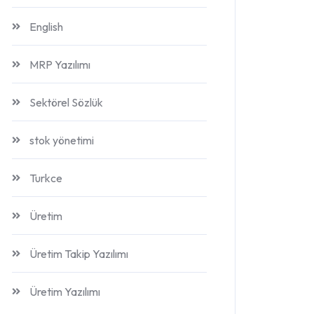
English
MRP Yazılımı
Sektörel Sözlük
stok yönetimi
Turkce
Üretim
Üretim Takip Yazılımı
Üretim Yazılımı