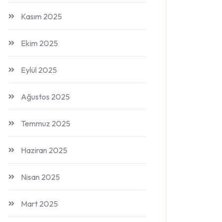
Kasım 2025
Ekim 2025
Eylül 2025
Ağustos 2025
Temmuz 2025
Haziran 2025
Nisan 2025
Mart 2025