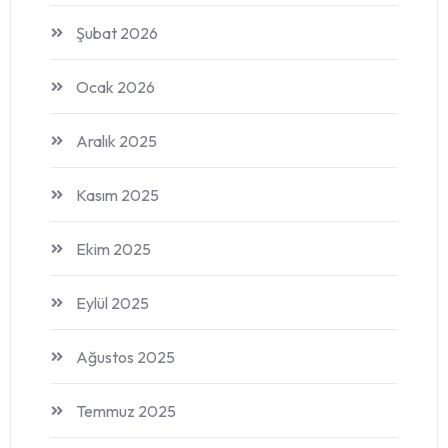
Şubat 2026
Ocak 2026
Aralık 2025
Kasım 2025
Ekim 2025
Eylül 2025
Ağustos 2025
Temmuz 2025