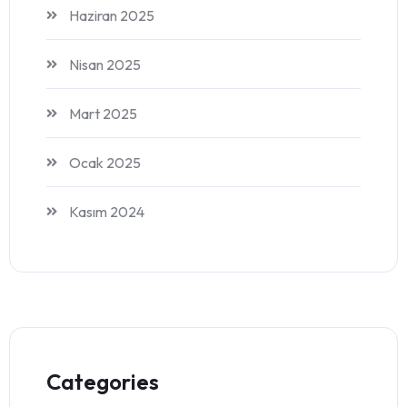
Haziran 2025
Nisan 2025
Mart 2025
Ocak 2025
Kasım 2024
Categories