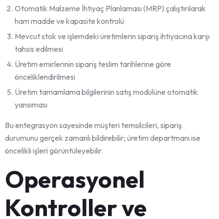
Otomatik Malzeme İhtiyaç Planlaması (MRP) çalıştırılarak
ham madde ve kapasite kontrolü
Mevcut stok ve işlemdeki üretimlerin sipariş ihtiyacına karşı
tahsis edilmesi
Üretim emirlerinin sipariş teslim tarihlerine göre
önceliklendirilmesi
Üretim tamamlama bilgilerinin satış modülüne otomatik
yansıması
Bu entegrasyon sayesinde müşteri temsilcileri, sipariş
durumunu gerçek zamanlı bildirebilir; üretim departmanı ise
öncelikli işleri görüntüleyebilir.
Operasyonel
Kontroller ve