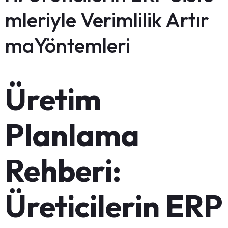
mleriyle Verimlilik Artır
maYöntemleri
Üretim
Planlama
Rehberi:
Üreticilerin ERP