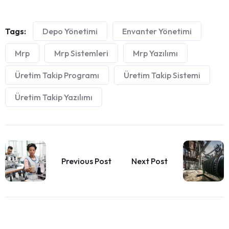
Tags:
Depo Yönetimi
Envanter Yönetimi
Mrp
Mrp Sistemleri
Mrp Yazılımı
Üretim Takip Programı
Üretim Takip Sistemi
Üretim Takip Yazılımı
Previous Post
Next Post