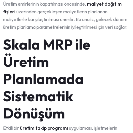
Üretim emirlerinin kapatılması öncesinde,
maliyet dağıtım
fişleri
üzerinden gerçekleşen maliyetlerin planlanan
maliyetlerle karşılaştırılması önerilir. Bu analiz, gelecek dönem
üretim planlama parametrelerinin iyileştirilmesi için veri sağlar.
Skala MRP ile
Üretim
Planlamada
Sistematik
Dönüşüm
Etkili bir
üretim takip programı
uygulaması, işletmelerin