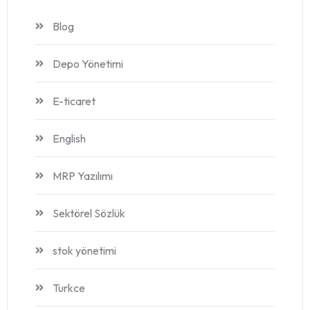
Blog
Depo Yönetimi
E-ticaret
English
MRP Yazılımı
Sektörel Sözlük
stok yönetimi
Turkce