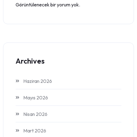
Görüntülenecek bir yorum yok.
Archives
Haziran 2026
Mayıs 2026
Nisan 2026
Mart 2026