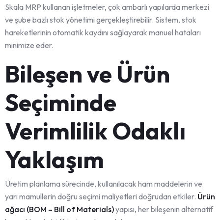
Skala MRP kullanan işletmeler, çok ambarlı yapılarda merkezi
ve şube bazlı stok yönetimi gerçekleştirebilir. Sistem, stok
hareketlerinin otomatik kaydını sağlayarak manuel hataları
minimize eder.
Bileşen ve Ürün
Seçiminde
Verimlilik Odaklı
Yaklaşım
Üretim planlama sürecinde, kullanılacak ham maddelerin ve
yarı mamullerin doğru seçimi maliyetleri doğrudan etkiler.
Ürün
ağacı (BOM – Bill of Materials)
yapısı, her bileşenin alternatif