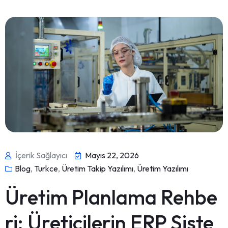
İçerik Sağlayıcı
Mayıs 22, 2026
Blog
,
Turkce
,
Üretim Takip Yazılımı
,
Üretim Yazılımı
Üretim Planlama Rehbe
ri: Üreticilerin ERP Siste