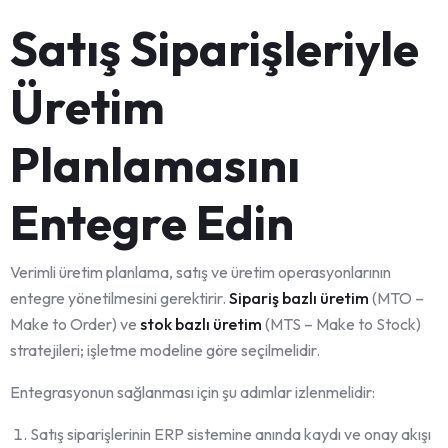
Satış Siparişleriyle
Üretim
Planlamasını
Entegre Edin
Verimli üretim planlama, satış ve üretim operasyonlarının
entegre yönetilmesini gerektirir.
Sipariş bazlı üretim
(MTO –
Make to Order) ve
stok bazlı üretim
(MTS – Make to Stock)
stratejileri; işletme modeline göre seçilmelidir.
Entegrasyonun sağlanması için şu adımlar izlenmelidir:
Satış siparişlerinin ERP sistemine anında kaydı ve onay akışı