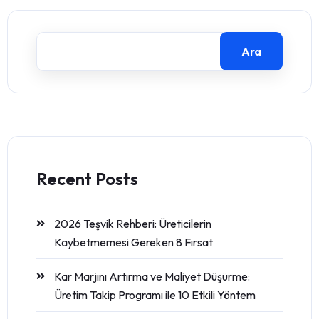
Ara
Recent Posts
2026 Teşvik Rehberi: Üreticilerin
Kaybetmemesi Gereken 8 Fırsat
Kar Marjını Artırma ve Maliyet Düşürme:
Üretim Takip Programı ile 10 Etkili Yöntem