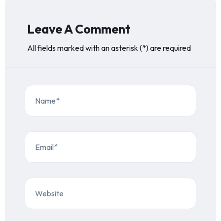
Leave A Comment
All fields marked with an asterisk (*) are required