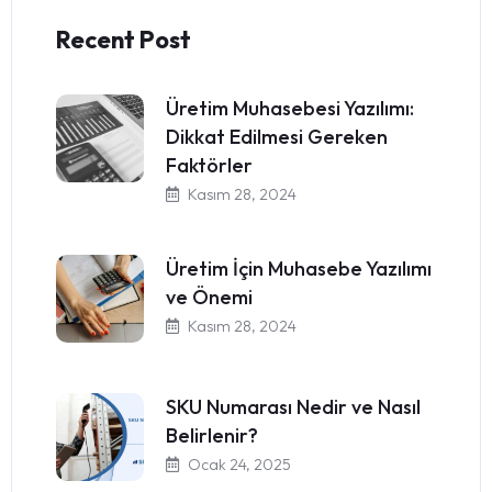
Recent Post
Üretim Muhasebesi Yazılımı:
Dikkat Edilmesi Gereken
Faktörler
Kasım 28, 2024
Üretim İçin Muhasebe Yazılımı
ve Önemi
Kasım 28, 2024
SKU Numarası Nedir ve Nasıl
Belirlenir?
Ocak 24, 2025