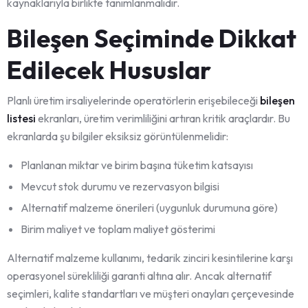
kaynaklarıyla birlikte tanımlanmalıdır.
Bileşen Seçiminde Dikkat
Edilecek Hususlar
Planlı üretim irsaliyelerinde operatörlerin erişebileceği
bileşen
listesi
ekranları, üretim verimliliğini artıran kritik araçlardır. Bu
ekranlarda şu bilgiler eksiksiz görüntülenmelidir:
Planlanan miktar ve birim başına tüketim katsayısı
Mevcut stok durumu ve rezervasyon bilgisi
Alternatif malzeme önerileri (uygunluk durumuna göre)
Birim maliyet ve toplam maliyet gösterimi
Alternatif malzeme kullanımı, tedarik zinciri kesintilerine karşı
operasyonel sürekliliği garanti altına alır. Ancak alternatif
seçimleri, kalite standartları ve müşteri onayları çerçevesinde