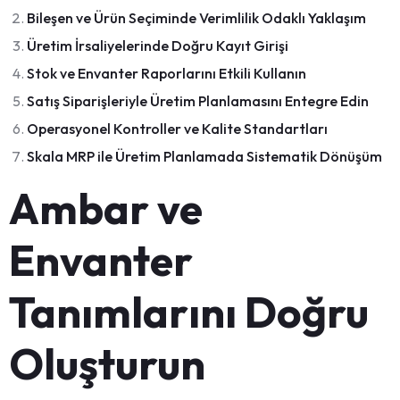
Bileşen ve Ürün Seçiminde Verimlilik Odaklı Yaklaşım
Üretim İrsaliyelerinde Doğru Kayıt Girişi
Stok ve Envanter Raporlarını Etkili Kullanın
Satış Siparişleriyle Üretim Planlamasını Entegre Edin
Operasyonel Kontroller ve Kalite Standartları
Skala MRP ile Üretim Planlamada Sistematik Dönüşüm
Ambar ve
Envanter
Tanımlarını Doğru
Oluşturun