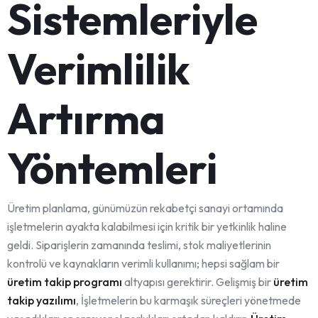
Sistemleriyle
Verimlilik
Artırma
Yöntemleri
Üretim planlama, günümüzün rekabetçi sanayi ortamında
işletmelerin ayakta kalabilmesi için kritik bir yetkinlik haline
geldi. Siparişlerin zamanında teslimi, stok maliyetlerinin
kontrolü ve kaynakların verimli kullanımı; hepsi sağlam bir
üretim takip programı
altyapısı gerektirir. Gelişmiş bir
üretim
takip yazılımı
, İşletmelerin bu karmaşık süreçleri yönetmede