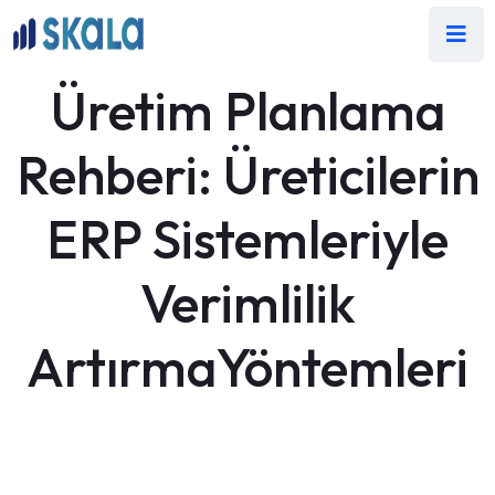
Üretim Planlama
Rehberi: Üreticilerin
ERP Sistemleriyle
Verimlilik
ArtırmaYöntemleri