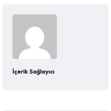
İçerik Sağlayıcı