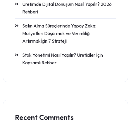
Üretimde Dijital Dönüşüm Nasıl Yapılır? 2026
Rehberi
Satın Alma Süreçlerinde Yapay Zeka:
Maliyetleri Düşürmek ve Verimliliği
Artırmakİçin 7 Strateji
Stok Yönetimi Nasıl Yapılır? Üreticiler İçin
Kapsamlı Rehber
Recent Comments