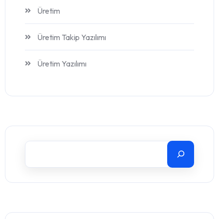
Üretim
Üretim Takip Yazılımı
Üretim Yazılımı