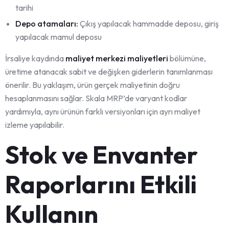
tarihi
Depo atamaları:
Çıkış yapılacak hammadde deposu, giriş
yapılacak mamul deposu
İrsaliye kaydında
maliyet merkezi maliyetleri
bölümüne,
üretime atanacak sabit ve değişken giderlerin tanımlanması
önerilir. Bu yaklaşım, ürün gerçek maliyetinin doğru
hesaplanmasını sağlar. Skala MRP’de varyant kodlar
yardımıyla, aynı ürünün farklı versiyonları için ayrı maliyet
izleme yapılabilir.
Stok ve Envanter
Raporlarını Etkili
Kullanın