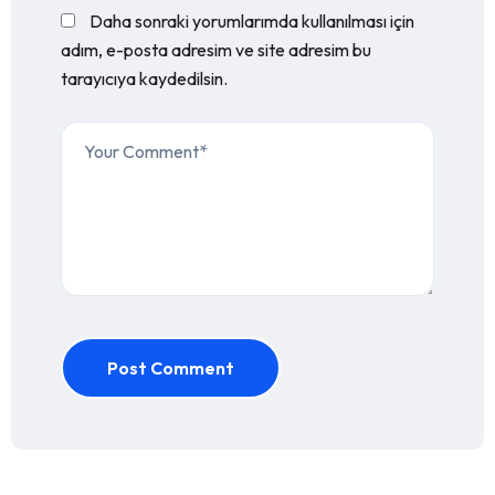
Daha sonraki yorumlarımda kullanılması için
adım, e-posta adresim ve site adresim bu
tarayıcıya kaydedilsin.
Post Comment