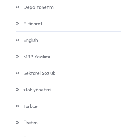
Depo Yönetimi
E-ticaret
English
MRP Yazılımı
Sektörel Sözlük
stok yönetimi
Turkce
Üretim