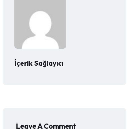
İçerik Sağlayıcı
Leave A Comment