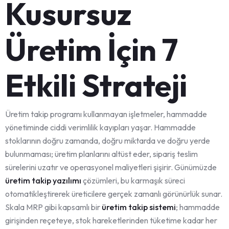
Kusursuz
Üretim İçin 7
Etkili Strateji
Üretim takip programı kullanmayan işletmeler, hammadde
yönetiminde ciddi verimlilik kayıpları yaşar. Hammadde
stoklarının doğru zamanda, doğru miktarda ve doğru yerde
bulunmaması; üretim planlarını altüst eder, sipariş teslim
sürelerini uzatır ve operasyonel maliyetleri şişirir. Günümüzde
üretim takip yazılımı
çözümleri, bu karmaşık süreci
otomatikleştirerek üreticilere gerçek zamanlı görünürlük sunar.
Skala MRP gibi kapsamlı bir
üretim takip sistemi
; hammadde
girişinden reçeteye, stok hareketlerinden tüketime kadar her