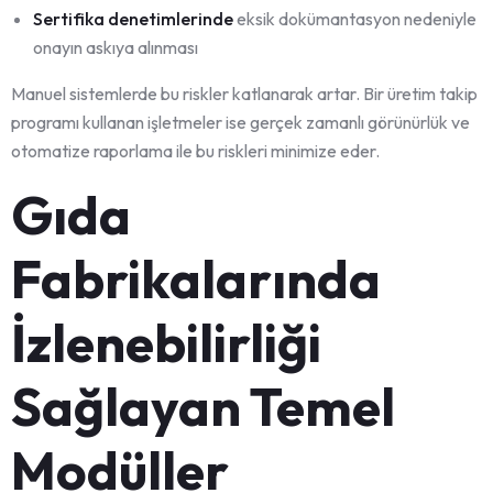
Sertifika denetimlerinde
eksik dokümantasyon nedeniyle
onayın askıya alınması
Manuel sistemlerde bu riskler katlanarak artar. Bir üretim takip
programı kullanan işletmeler ise gerçek zamanlı görünürlük ve
otomatize raporlama ile bu riskleri minimize eder.
Gıda
Fabrikalarında
İzlenebilirliği
Sağlayan Temel
Modüller