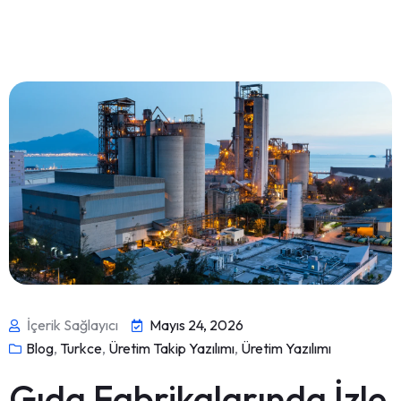
İçerik Sağlayıcı
Mayıs 24, 2026
Blog
,
Turkce
,
Üretim Takip Yazılımı
,
Üretim Yazılımı
Gıda Fabrikalarında İzle