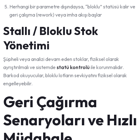
Herhangi bir parametre dışındaysa, “bloklu” statüsü kalır ve
geri çalışma (rework) veya imha akışı başlar
Stallı / Bloklu Stok
Yönetimi
Şüpheli veya analizi devam eden stoklar, fiziksel olarak
ayrıştırılmalı ve sistemde
statü kontrolü
ile korunmalıdır.
Barkod okuyucular, bloklu lotların sevkiyatını fiziksel olarak
engelleyebilir.
Geri Çağırma
Senaryoları ve Hızlı
Müdahale