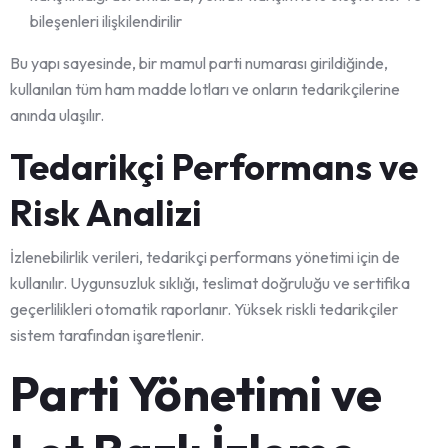
bileşenleri ilişkilendirilir
Bu yapı sayesinde, bir mamul parti numarası girildiğinde,
kullanılan tüm ham madde lotları ve onların tedarikçilerine
anında ulaşılır.
Tedarikçi Performans ve
Risk Analizi
İzlenebilirlik verileri, tedarikçi performans yönetimi için de
kullanılır. Uygunsuzluk sıklığı, teslimat doğruluğu ve sertifika
geçerlilikleri otomatik raporlanır. Yüksek riskli tedarikçiler
sistem tarafından işaretlenir.
Parti Yönetimi ve