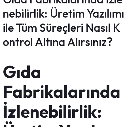
nebilirlik: Üretim Yazılımı
ile Tüm Süreçleri Nasıl K
ontrol Altına Alırsınız?
Gıda
Fabrikalarında
İzlenebilirlik: