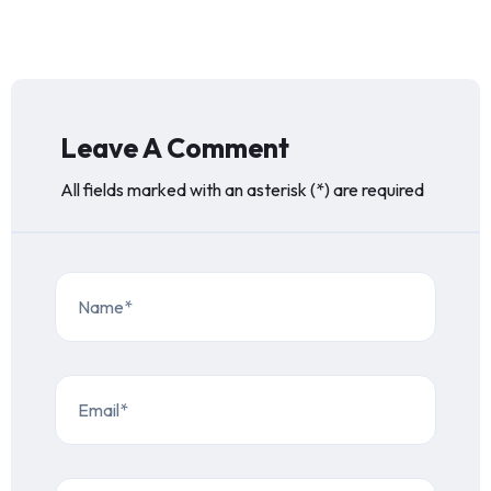
Leave A Comment
All fields marked with an asterisk (*) are required