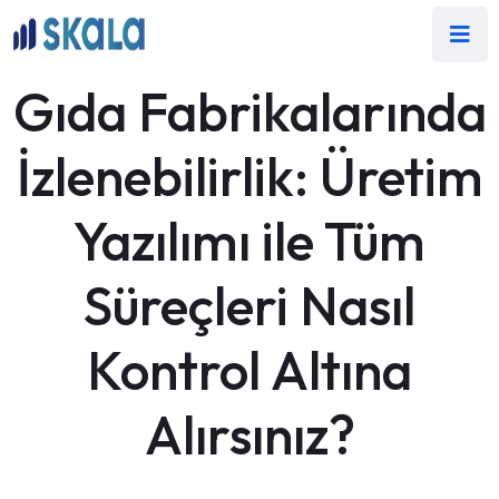
Gıda Fabrikalarında
İzlenebilirlik: Üretim
Yazılımı ile Tüm
Süreçleri Nasıl
Kontrol Altına
Alırsınız?