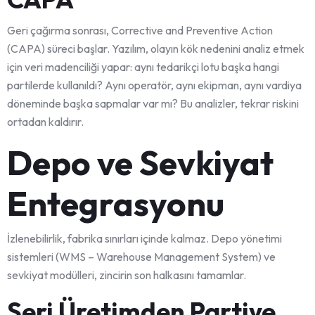
Geri çağırma sonrası, Corrective and Preventive Action
(CAPA) süreci başlar. Yazılım, olayın kök nedenini analiz etmek
için veri madenciliği yapar: aynı tedarikçi lotu başka hangi
partilerde kullanıldı? Aynı operatör, aynı ekipman, aynı vardiya
döneminde başka sapmalar var mı? Bu analizler, tekrar riskini
ortadan kaldırır.
Depo ve Sevkiyat
Entegrasyonu
İzlenebilirlik, fabrika sınırları içinde kalmaz. Depo yönetimi
sistemleri (WMS – Warehouse Management System) ve
sevkiyat modülleri, zincirin son halkasını tamamlar.
Seri Üretimden Partiye