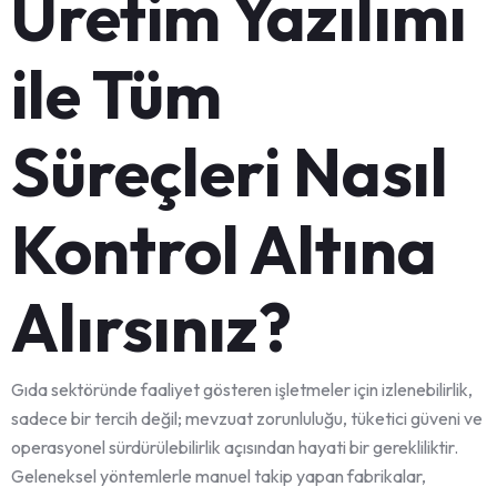
Üretim Yazılımı
ile Tüm
Süreçleri Nasıl
Kontrol Altına
Alırsınız?
Gıda sektöründe faaliyet gösteren işletmeler için izlenebilirlik,
sadece bir tercih değil; mevzuat zorunluluğu, tüketici güveni ve
operasyonel sürdürülebilirlik açısından hayati bir gerekliliktir.
Geleneksel yöntemlerle manuel takip yapan fabrikalar,