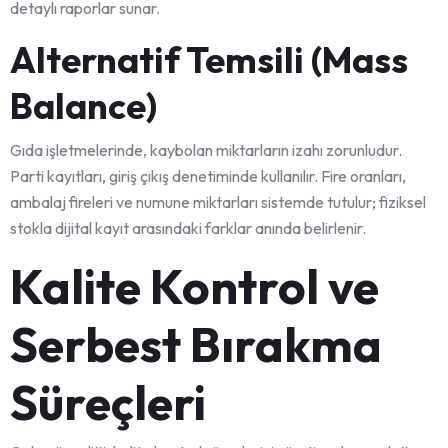
detaylı raporlar sunar.
Alternatif Temsili (Mass
Balance)
Gıda işletmelerinde, kaybolan miktarların izahı zorunludur.
Parti kayıtları, giriş çıkış denetiminde kullanılır. Fire oranları,
ambalaj fireleri ve numune miktarları sistemde tutulur; fiziksel
stokla dijital kayıt arasındaki farklar anında belirlenir.
Kalite Kontrol ve
Serbest Bırakma
Süreçleri