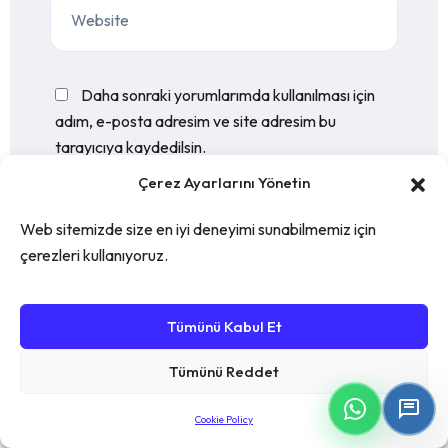
Daha sonraki yorumlarımda kullanılması için
adım, e-posta adresim ve site adresim bu
tarayıcıya kaydedilsin.
Çerez Ayarlarını Yönetin
Web sitemizde size en iyi deneyimi sunabilmemiz için
çerezleri kullanıyoruz.
Tümünü Kabul Et
Tümünü Reddet
Post Comment
Cookie Policy