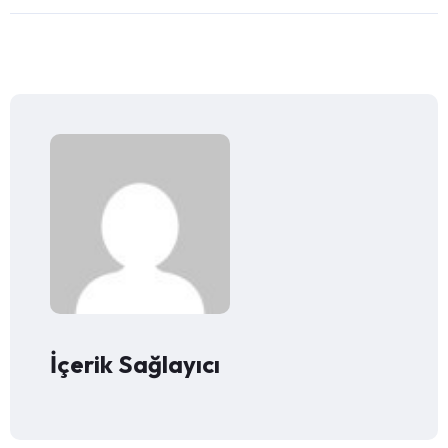
İçerik Sağlayıcı