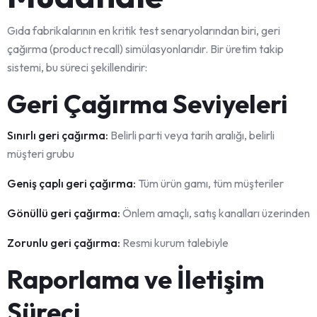
Gıda fabrikalarının en kritik test senaryolarından biri, geri
çağırma (product recall) simülasyonlarıdır. Bir üretim takip
sistemi, bu süreci şekillendirir:
Geri Çağırma Seviyeleri
Sınırlı geri çağırma:
Belirli parti veya tarih aralığı, belirli
müşteri grubu
Geniş çaplı geri çağırma:
Tüm ürün gamı, tüm müşteriler
Gönüllü geri çağırma:
Önlem amaçlı, satış kanalları üzerinden
Zorunlu geri çağırma:
Resmi kurum talebiyle
Raporlama ve İletişim
Süreci