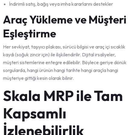
İndirimli satış, bağış veya imha kararlarını destekler
Araç Yükleme ve Müşteri
Eşleştirme
Her sevkiyat, taşıyıcı plakası, sürücü bilgisi ve araç içi sıcaklık
kaydı (soğuk zincir için) ile ilişkilendirilir. Dijital irsaliyeler,
müşteri sistemlerine entegre edilebilir. Böylece geriye dönük
sorgularda, hangi ürünün hangi tarihte hangi araçla hangi
müşteriye gittiği kesin olarak bilinir.
Skala MRP ile Tam
Kapsamlı
İzlenebilirlik