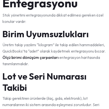
Entegrasyonu
Stok yönetimi entegrasyonunda dikkat edilmesi gereken özel
konular vardır:
Birim Uyumsuzlukları
Üretim takip yazılımı “kilogram” ile takip edilen hammaddeleri,
QuickBooks’ta “adet” olarak kaydetmek entegrasyonu bozar.
Ölçü birimi dönüşüm çarpanları
entegrasyon haritasında
tanımlanmalıdır.
Lot ve Seri Numarası
Takibi
Takip gerektiren ürünlerde (ilaç, gıda, elektronik), lot
numaralarının iki sistem arasında eşleşmesi zorunludur. Seri