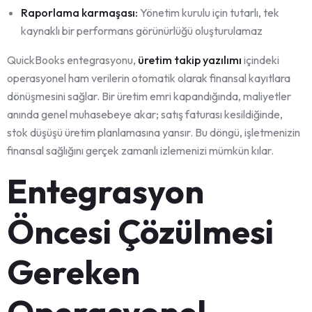
Raporlama karmaşası:
Yönetim kurulu için tutarlı, tek
kaynaklı bir performans görünürlüğü oluşturulamaz
QuickBooks entegrasyonu,
üretim takip yazılımı
içindeki
operasyonel ham verilerin otomatik olarak finansal kayıtlara
dönüşmesini sağlar. Bir üretim emri kapandığında, maliyetler
anında genel muhasebeye akar; satış faturası kesildiğinde,
stok düşüşü üretim planlamasına yansır. Bu döngü, işletmenizin
finansal sağlığını gerçek zamanlı izlemenizi mümkün kılar.
Entegrasyon
Öncesi Çözülmesi
Gereken