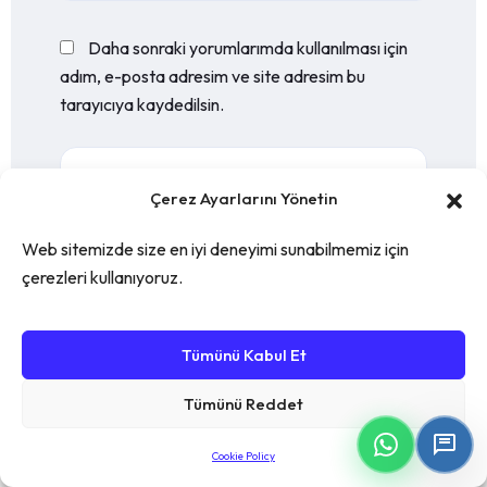
Daha sonraki yorumlarımda kullanılması için
adım, e-posta adresim ve site adresim bu
tarayıcıya kaydedilsin.
Çerez Ayarlarını Yönetin
Web sitemizde size en iyi deneyimi sunabilmemiz için
çerezleri kullanıyoruz.
Tümünü Kabul Et
Post Comment
Tümünü Reddet
Cookie Policy