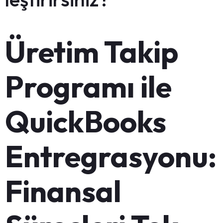
Üretim Takip
Programı ile
QuickBooks
Entregrasyonu:
Finansal