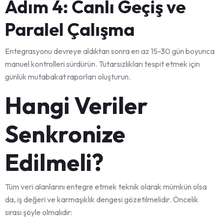
Adım 4: Canlı Geçiş ve
Paralel Çalışma
Entegrasyonu devreye aldıktan sonra en az 15-30 gün boyunca
manuel kontrolleri sürdürün. Tutarsızlıkları tespit etmek için
günlük mutabakat raporları oluşturun.
Hangi Veriler
Senkronize
Edilmeli?
Tüm veri alanlarını entegre etmek teknik olarak mümkün olsa
da, iş değeri ve karmaşıklık dengesi gözetilmelidir. Öncelik
sırası şöyle olmalıdır: