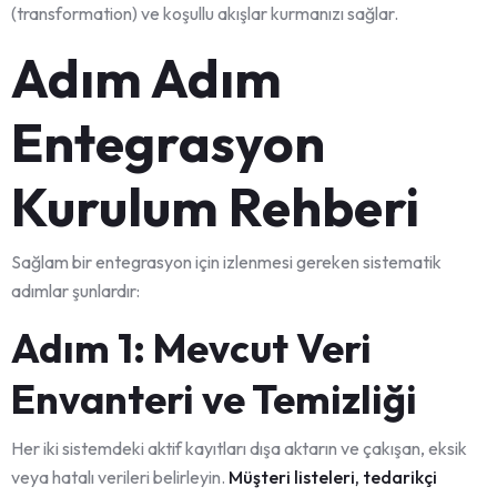
(transformation) ve koşullu akışlar kurmanızı sağlar.
Adım Adım
Entegrasyon
Kurulum Rehberi
Sağlam bir entegrasyon için izlenmesi gereken sistematik
adımlar şunlardır:
Adım 1: Mevcut Veri
Envanteri ve Temizliği
Her iki sistemdeki aktif kayıtları dışa aktarın ve çakışan, eksik
veya hatalı verileri belirleyin.
Müşteri listeleri, tedarikçi