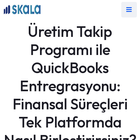
Üretim Takip
Programı ile
QuickBooks
Entregrasyonu:
Finansal Süreçleri
Tek Platformda