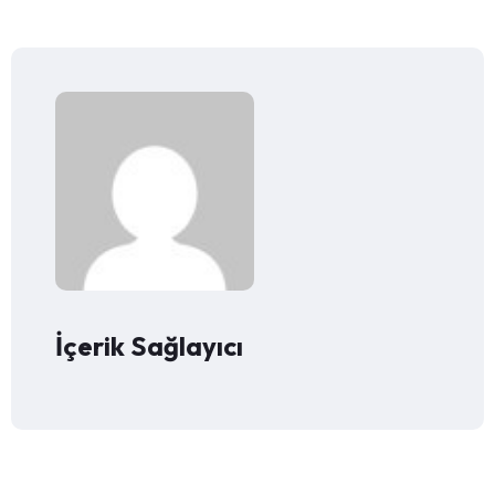
İçerik Sağlayıcı