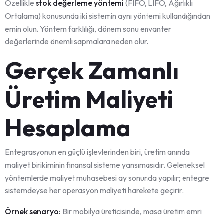
Özellikle
stok değerleme yöntemi
(FIFO, LIFO, Ağırlıklı
Ortalama) konusunda iki sistemin aynı yöntemi kullandığından
emin olun. Yöntem farklılığı, dönem sonu envanter
değerlerinde önemli sapmalara neden olur.
Gerçek Zamanlı
Üretim Maliyeti
Hesaplama
Entegrasyonun en güçlü işlevlerinden biri, üretim anında
maliyet birikiminin finansal sisteme yansımasıdır. Geleneksel
yöntemlerde maliyet muhasebesi ay sonunda yapılır; entegre
sistemdeyse her operasyon maliyeti harekete geçirir.
Örnek senaryo:
Bir mobilya üreticisinde, masa üretim emri