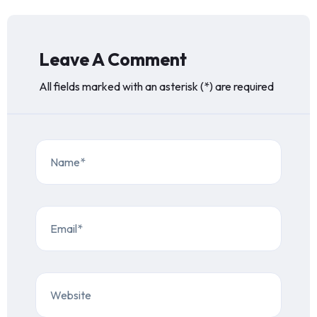
Leave A Comment
All fields marked with an asterisk (*) are required