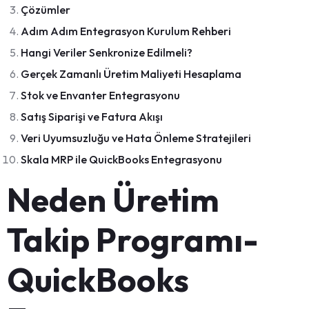
Çözümler
Adım Adım Entegrasyon Kurulum Rehberi
Hangi Veriler Senkronize Edilmeli?
Gerçek Zamanlı Üretim Maliyeti Hesaplama
Stok ve Envanter Entegrasyonu
Satış Siparişi ve Fatura Akışı
Veri Uyumsuzluğu ve Hata Önleme Stratejileri
Skala MRP ile QuickBooks Entegrasyonu
Neden Üretim
Takip Programı-
QuickBooks