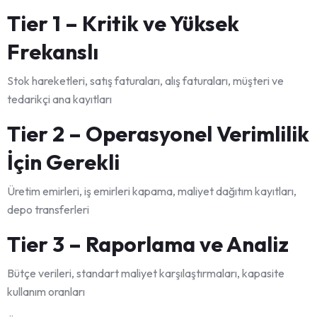
Tier 1 – Kritik ve Yüksek
Frekanslı
Stok hareketleri, satış faturaları, alış faturaları, müşteri ve
tedarikçi ana kayıtları
Tier 2 – Operasyonel Verimlilik
İçin Gerekli
Üretim emirleri, iş emirleri kapama, maliyet dağıtım kayıtları,
depo transferleri
Tier 3 – Raporlama ve Analiz
Bütçe verileri, standart maliyet karşılaştırmaları, kapasite
kullanım oranları