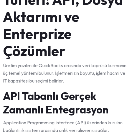
Aktarımı ve
Enterprize
Çözümler
Üretim yazılımı ile QuickBooks arasında veri köprüsü kurmanın
üç temel yöntemi bulunur. İşletmenizin boyutu, işlem hacmi ve
IT kapasitesi bu seçimi belirler.
API Tabanlı Gerçek
Zamanlı Entegrasyon
Application Programming Interface (API) üzerinden kurulan
bağlantı, iki sistem arasında anlık veri alışverişi sağlar.