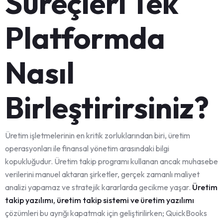
Süreçleri Tek
Platformda
Nasıl
Birleştirirsiniz?
Üretim işletmelerinin en kritik zorluklarından biri, üretim
operasyonları ile finansal yönetim arasındaki bilgi
kopukluğudur. Üretim takip programı kullanan ancak muhasebe
verilerini manuel aktaran şirketler, gerçek zamanlı maliyet
analizi yapamaz ve stratejik kararlarda gecikme yaşar.
Üretim
takip yazılımı, üretim takip sistemi ve üretim yazılımı
çözümleri bu ayrığı kapatmak için geliştirilirken; QuickBooks