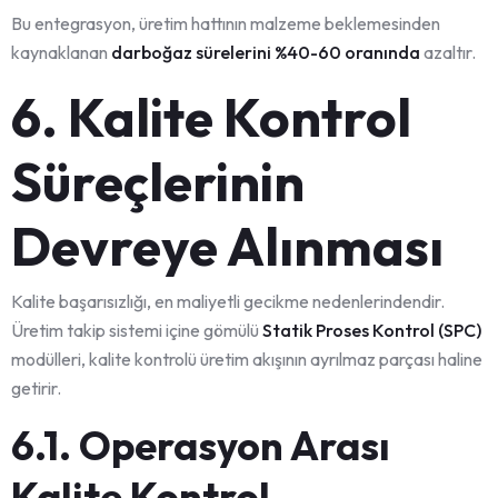
Bu entegrasyon, üretim hattının malzeme beklemesinden
kaynaklanan
darboğaz sürelerini %40-60 oranında
azaltır.
6. Kalite Kontrol
Süreçlerinin
Devreye Alınması
Kalite başarısızlığı, en maliyetli gecikme nedenlerindendir.
Üretim takip sistemi içine gömülü
Statik Proses Kontrol (SPC)
modülleri, kalite kontrolü üretim akışının ayrılmaz parçası haline
getirir.
6.1. Operasyon Arası
Kalite Kontrol