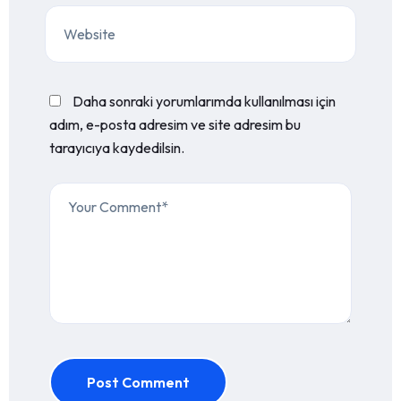
Daha sonraki yorumlarımda kullanılması için
adım, e-posta adresim ve site adresim bu
tarayıcıya kaydedilsin.
Post Comment