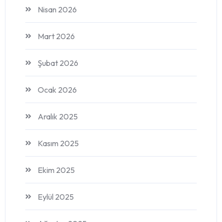
Nisan 2026
Mart 2026
Şubat 2026
Ocak 2026
Aralık 2025
Kasım 2025
Ekim 2025
Eylül 2025