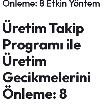
Önleme: 8 Etkin Yöntem
Üretim Takip
Programı ile
Üretim
Gecikmelerini
Önleme: 8