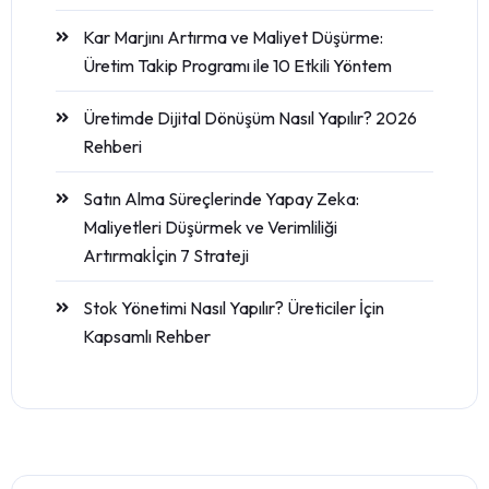
Kar Marjını Artırma ve Maliyet Düşürme:
Üretim Takip Programı ile 10 Etkili Yöntem
Üretimde Dijital Dönüşüm Nasıl Yapılır? 2026
Rehberi
Satın Alma Süreçlerinde Yapay Zeka:
Maliyetleri Düşürmek ve Verimliliği
Artırmakİçin 7 Strateji
Stok Yönetimi Nasıl Yapılır? Üreticiler İçin
Kapsamlı Rehber