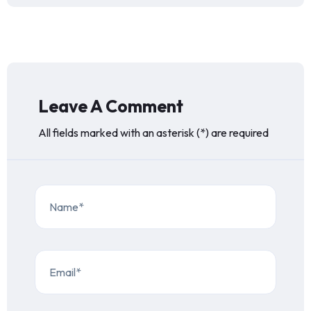
Leave A Comment
All fields marked with an asterisk (*) are required