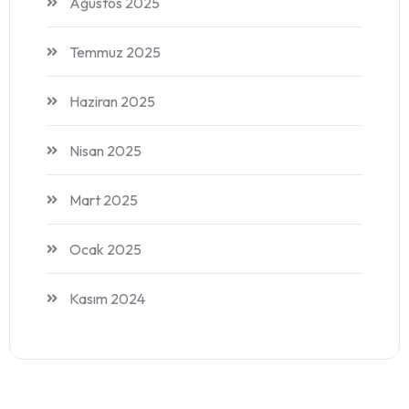
Ağustos 2025
Temmuz 2025
Haziran 2025
Nisan 2025
Mart 2025
Ocak 2025
Kasım 2024