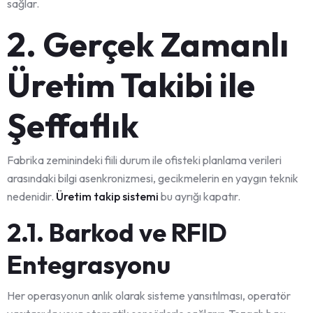
sağlar.
2. Gerçek Zamanlı
Üretim Takibi ile
Şeffaflık
Fabrika zeminindeki fiili durum ile ofisteki planlama verileri
arasındaki bilgi asenkronizmesi, gecikmelerin en yaygın teknik
nedenidir.
Üretim takip sistemi
bu ayrığı kapatır.
2.1. Barkod ve RFID
Entegrasyonu
Her operasyonun anlık olarak sisteme yansıtılması, operatör