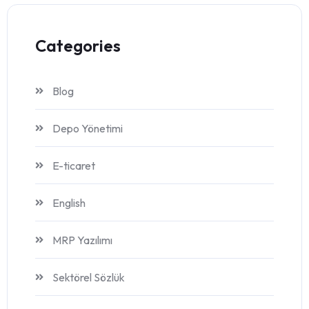
Categories
Blog
Depo Yönetimi
E-ticaret
English
MRP Yazılımı
Sektörel Sözlük