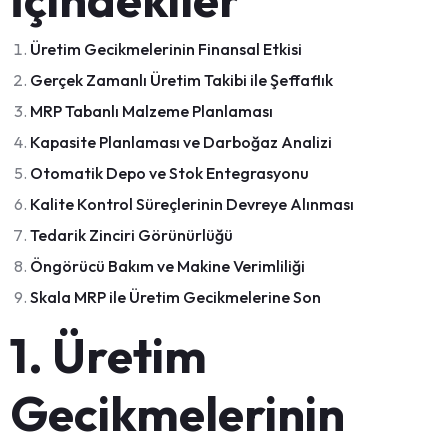
Üretim Gecikmelerinin Finansal Etkisi
Gerçek Zamanlı Üretim Takibi ile Şeffaflık
MRP Tabanlı Malzeme Planlaması
Kapasite Planlaması ve Darboğaz Analizi
Otomatik Depo ve Stok Entegrasyonu
Kalite Kontrol Süreçlerinin Devreye Alınması
Tedarik Zinciri Görünürlüğü
Öngörücü Bakım ve Makine Verimliliği
Skala MRP ile Üretim Gecikmelerine Son
1. Üretim
Gecikmelerinin