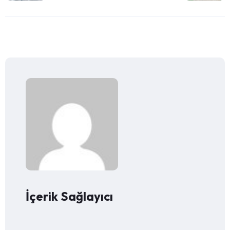
İçerik Sağlayıcı