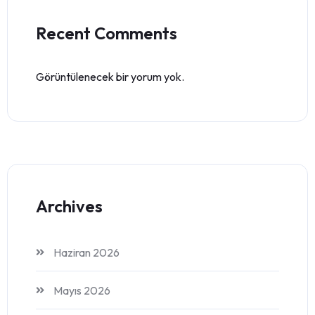
Recent Comments
Görüntülenecek bir yorum yok.
Archives
Haziran 2026
Mayıs 2026