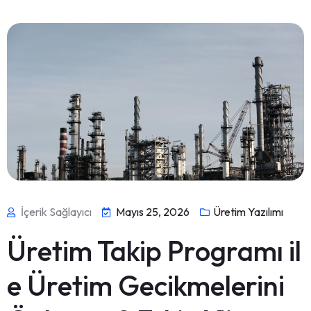
İçerik Sağlayıcı
Mayıs 25, 2026
Üretim Yazılımı
Üretim Takip Programı il
e Üretim Gecikmelerini