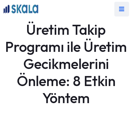
Üretim Takip
Programı ile Üretim
Gecikmelerini
Önleme: 8 Etkin
Yöntem