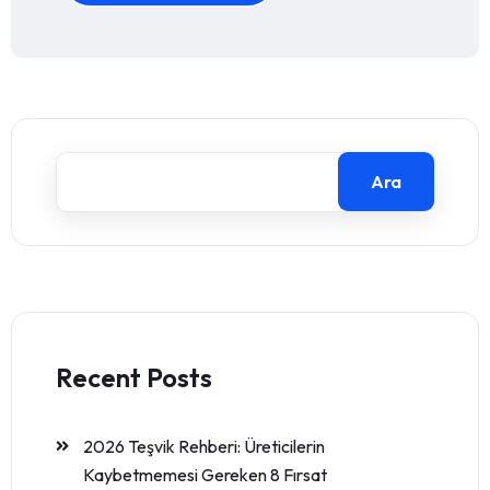
Ara
Recent Posts
2026 Teşvik Rehberi: Üreticilerin
Kaybetmemesi Gereken 8 Fırsat