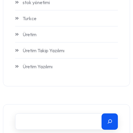
stok yönetimi
Turkce
Üretim
Üretim Takip Yazılımı
Üretim Yazılımı