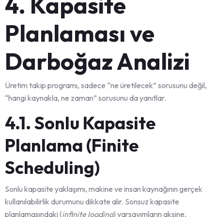
4. Kapasite
Planlaması ve
Darboğaz Analizi
Üretim takip programı, sadece “ne üretilecek” sorusunu değil,
“hangi kaynakla, ne zaman” sorusunu da yanıtlar.
4.1. Sonlu Kapasite
Planlama (Finite
Scheduling)
Sonlu kapasite yaklaşımı, makine ve insan kaynağının gerçek
kullanılabilirlik durumunu dikkate alır. Sonsuz kapasite
planlamasındaki (
infinite loading
) varsayımların aksine,