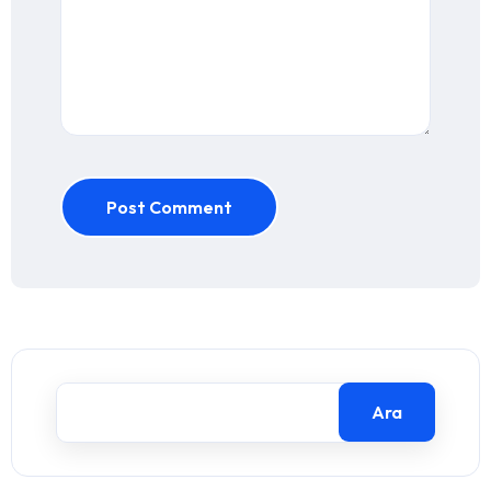
Post Comment
Ara