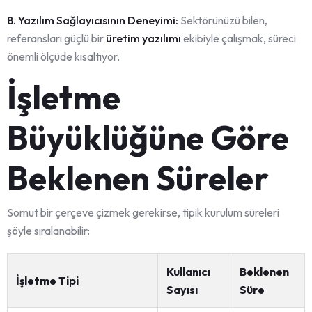
8. Yazılım Sağlayıcısının Deneyimi:
Sektörünüzü bilen,
referansları güçlü bir
üretim yazılımı
ekibiyle çalışmak, süreci
önemli ölçüde kısaltıyor.
İşletme
Büyüklüğüne Göre
Beklenen Süreler
Somut bir çerçeve çizmek gerekirse, tipik kurulum süreleri
şöyle sıralanabilir:
Kullanıcı
Beklenen
İşletme Tipi
Sayısı
Süre