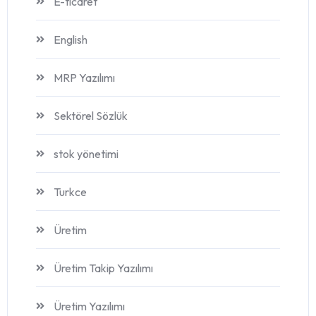
E-ticaret
English
MRP Yazılımı
Sektörel Sözlük
stok yönetimi
Turkce
Üretim
Üretim Takip Yazılımı
Üretim Yazılımı