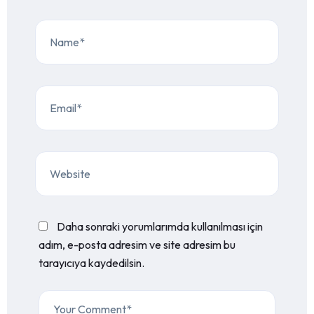
Daha sonraki yorumlarımda kullanılması için
adım, e-posta adresim ve site adresim bu
tarayıcıya kaydedilsin.