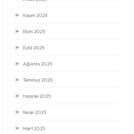
Kasım 2025
Ekim 2025
Eylül 2025
Ağustos 2025
Temmuz 2025
Haziran 2025
Nisan 2025
Mart 2025