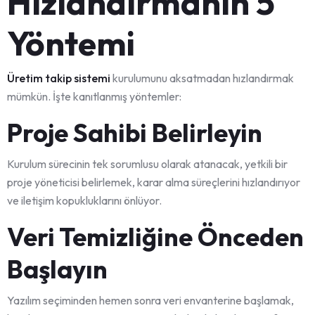
Hızlandırmanın 5
Yöntemi
Üretim takip sistemi
kurulumunu aksatmadan hızlandırmak
mümkün. İşte kanıtlanmış yöntemler:
Proje Sahibi Belirleyin
Kurulum sürecinin tek sorumlusu olarak atanacak, yetkili bir
proje yöneticisi belirlemek, karar alma süreçlerini hızlandırıyor
ve iletişim kopukluklarını önlüyor.
Veri Temizliğine Önceden
Başlayın
Yazılım seçiminden hemen sonra veri envanterine başlamak,