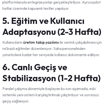
platformlarıyla entegrasyonlar gerçekleştiriliyor. Ayrıca pilot
hatlar üzerinde kapsamlı testler yapılıyor.
5. Eğitim ve Kullanıcı
Adaptasyonu (2-3 Hafta)
Kullanıcıların
üretim takip yazılımı
ile verimli çalışabilmesi için
rol bazlı eğitimler düzenleniyor. Saha personelinden
yöneticilere kadar her seviyede kullanıcı dokümante ediliyor.
6. Canlı Geçiş ve
Stabilizasyon (1-2 Hafta)
Paralel çalışma dönemiyle başlayan bu son aşamada, eski
sistemle yeni sistem karşılaştırılmalı çalıştırılıyor ve sorunsuz
geçiş sağlanıyor.