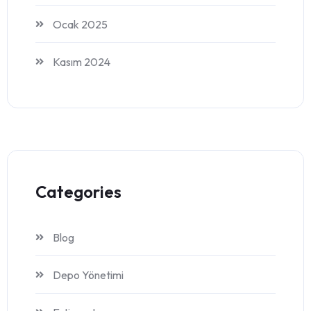
Ocak 2025
Kasım 2024
Categories
Blog
Depo Yönetimi