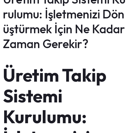
rulumu: İşletmenizi Dön
üştürmek İçin Ne Kadar
Zaman Gerekir?
Üretim Takip
Sistemi
Kurulumu: