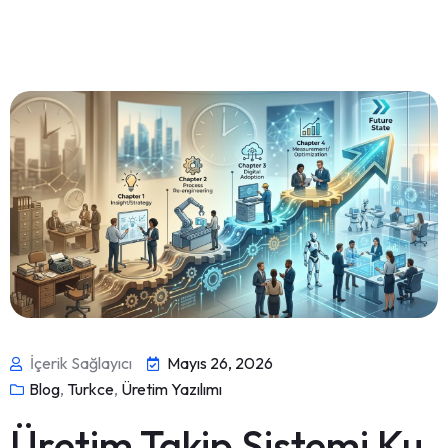
İçerik Sağlayıcı
Mayıs 26, 2026
Blog
,
Turkce
,
Üretim Yazılımı
Üretim Takip Sistemi Ku