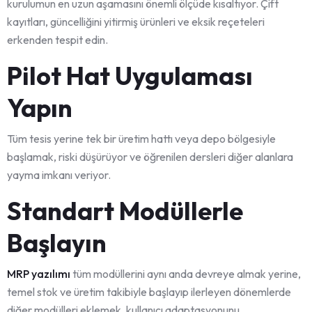
kurulumun en uzun aşamasını önemli ölçüde kısaltıyor. Çift
kayıtları, güncelliğini yitirmiş ürünleri ve eksik reçeteleri
erkenden tespit edin.
Pilot Hat Uygulaması
Yapın
Tüm tesis yerine tek bir üretim hattı veya depo bölgesiyle
başlamak, riski düşürüyor ve öğrenilen dersleri diğer alanlara
yayma imkanı veriyor.
Standart Modüllerle
Başlayın
MRP yazılımı
tüm modüllerini aynı anda devreye almak yerine,
temel stok ve üretim takibiyle başlayıp ilerleyen dönemlerde
diğer modülleri eklemek, kullanıcı adaptasyonunu