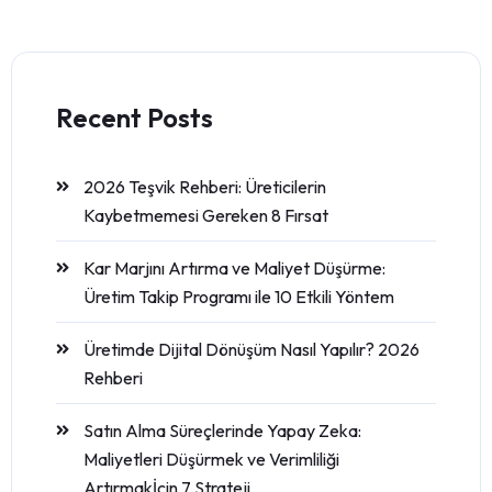
Recent Posts
2026 Teşvik Rehberi: Üreticilerin
Kaybetmemesi Gereken 8 Fırsat
Kar Marjını Artırma ve Maliyet Düşürme:
Üretim Takip Programı ile 10 Etkili Yöntem
Üretimde Dijital Dönüşüm Nasıl Yapılır? 2026
Rehberi
Satın Alma Süreçlerinde Yapay Zeka:
Maliyetleri Düşürmek ve Verimliliği
Artırmakİçin 7 Strateji