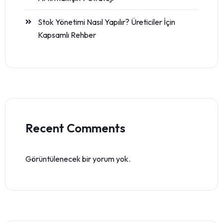
Stok Yönetimi Nasıl Yapılır? Üreticiler İçin
Kapsamlı Rehber
Recent Comments
Görüntülenecek bir yorum yok.