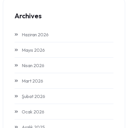
Archives
Haziran 2026
Mayıs 2026
Nisan 2026
Mart 2026
Şubat 2026
Ocak 2026
Aralık 2025