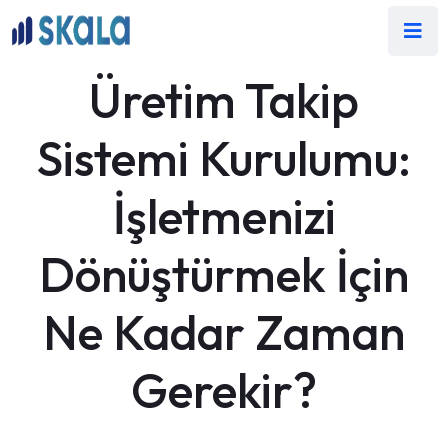
Üretim Takip
Sistemi Kurulumu:
İşletmenizi
Dönüştürmek İçin
Ne Kadar Zaman
Gerekir?