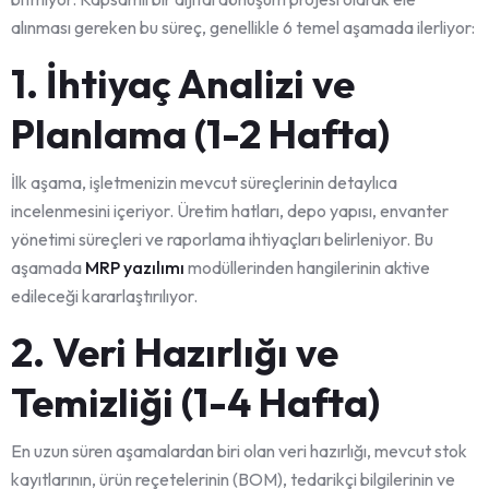
alınması gereken bu süreç, genellikle 6 temel aşamada ilerliyor:
1. İhtiyaç Analizi ve
Planlama (1-2 Hafta)
İlk aşama, işletmenizin mevcut süreçlerinin detaylıca
incelenmesini içeriyor. Üretim hatları, depo yapısı, envanter
yönetimi süreçleri ve raporlama ihtiyaçları belirleniyor. Bu
aşamada
MRP yazılımı
modüllerinden hangilerinin aktive
edileceği kararlaştırılıyor.
2. Veri Hazırlığı ve
Temizliği (1-4 Hafta)
En uzun süren aşamalardan biri olan veri hazırlığı, mevcut stok
kayıtlarının, ürün reçetelerinin (BOM), tedarikçi bilgilerinin ve