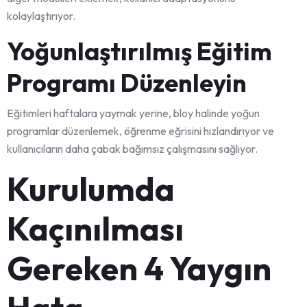
kolaylaştırıyor.
Yoğunlaştırılmış Eğitim
Programı Düzenleyin
Eğitimleri haftalara yaymak yerine, bloy halinde yoğun
programlar düzenlemek, öğrenme eğrisini hızlandırıyor ve
kullanıcıların daha çabak bağımsız çalışmasını sağlıyor.
Kurulumda
Kaçınılması
Gereken 4 Yaygın