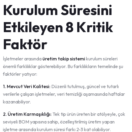
Kurulum Süresini
Etkileyen 8 Kritik
Faktör
İşletmeler arasında
üretim takip sistemi
kurulum süreleri
önemli farklılıklar gösterebiliyor. Bu farklılıkların temelinde şu
faktörler yatıyor:
1. Mevcut Veri Kalitesi:
Düzenli tutulmuş, güncel ve tutarlı
verilerle çalışan işletmeler, veri temizliği aşamasında haftalar
kazanabiliyor.
2. Üretim Karmaşıklığı:
Tek tip ürün üreten bir atölyeyle, çok
seviyeli BOM yapısına sahip, özelleştirilmiş üretim yapan
işletme arasında kurulum süresi farkı 2-3 kat olabiliyor.