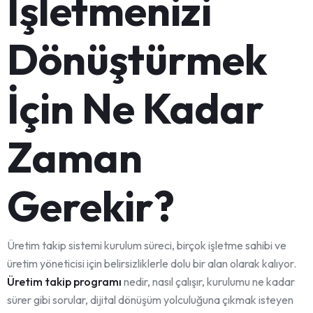
İşletmenizi
Dönüştürmek
İçin Ne Kadar
Zaman
Gerekir?
Üretim takip sistemi kurulum süreci, birçok işletme sahibi ve
üretim yöneticisi için belirsizliklerle dolu bir alan olarak kalıyor.
Üretim takip programı
nedir, nasıl çalışır, kurulumu ne kadar
sürer gibi sorular, dijital dönüşüm yolculuğuna çıkmak isteyen