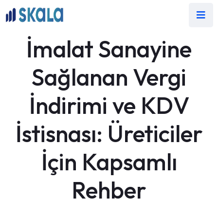
İmalat Sanayine
Sağlanan Vergi
İndirimi ve KDV
İstisnası: Üreticiler
İçin Kapsamlı
Rehber