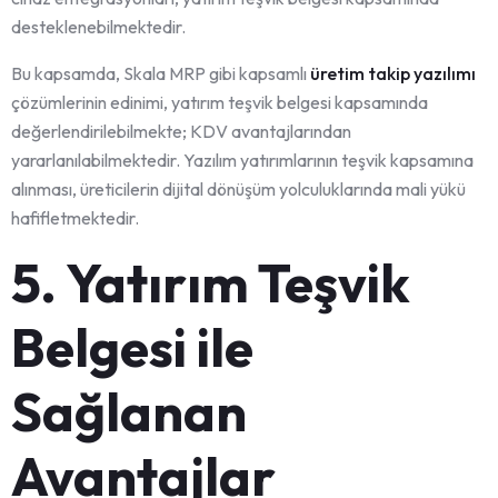
desteklenebilmektedir.
Bu kapsamda, Skala MRP gibi kapsamlı
üretim takip yazılımı
çözümlerinin edinimi, yatırım teşvik belgesi kapsamında
değerlendirilebilmekte; KDV avantajlarından
yararlanılabilmektedir. Yazılım yatırımlarının teşvik kapsamına
alınması, üreticilerin dijital dönüşüm yolculuklarında mali yükü
hafifletmektedir.
5. Yatırım Teşvik
Belgesi ile
Sağlanan
Avantajlar