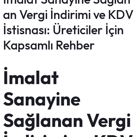
an Vergi İndirimi ve KDV
İstisnası: Üreticiler İçin
Kapsamlı Rehber
İmalat
Sanayine
Sağlanan Vergi