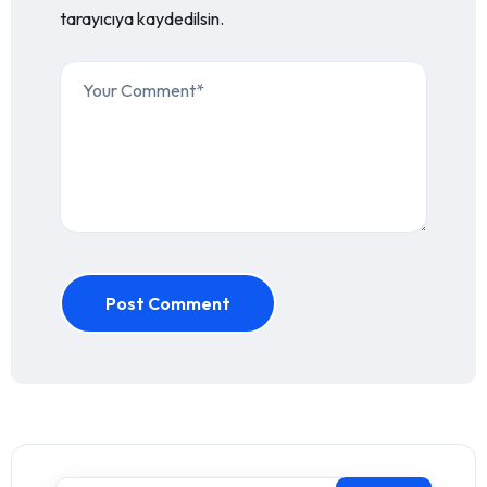
tarayıcıya kaydedilsin.
Post Comment