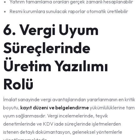
Yatırım tamamlama oranları gerçek zamanlı hesaplanabilir
Resmi kurumlara sunulacak raporlar otomatik üretilebilir
6. Vergi Uyum
Süreçlerinde
Üretim Yazılımı
Rolü
İmalat sanayinde vergi avantajlarından yararlanmanın en kritik
boyutu,
kayıt düzeni ve belgelendirme
yükümlülüklerine tam
uyum sağlanmasıdır. Vergi incelemelerinde, teşvik
denetimlerinde ve KDV iade süreçlerinde işletmelerden
istenen detaylı dokümantasyon, geleneksel yöntemlerle
yönetilememektedir.