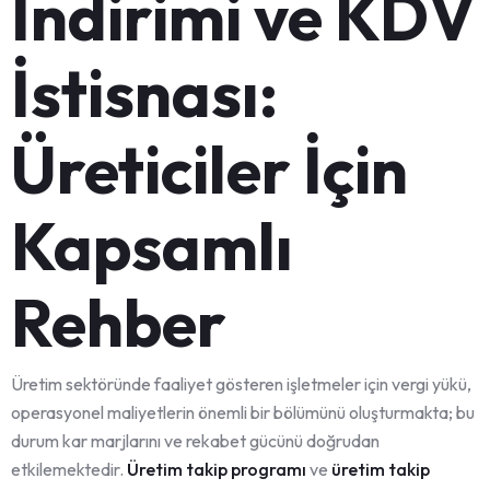
İndirimi ve KDV
İstisnası:
Üreticiler İçin
Kapsamlı
Rehber
Üretim sektöründe faaliyet gösteren işletmeler için vergi yükü,
operasyonel maliyetlerin önemli bir bölümünü oluşturmakta; bu
durum kar marjlarını ve rekabet gücünü doğrudan
etkilemektedir.
Üretim takip programı
ve
üretim takip