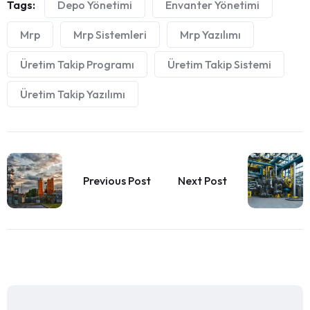
Tags:
Depo Yönetimi
Envanter Yönetimi
Mrp
Mrp Sistemleri
Mrp Yazılımı
Üretim Takip Programı
Üretim Takip Sistemi
Üretim Takip Yazılımı
Previous Post
Next Post