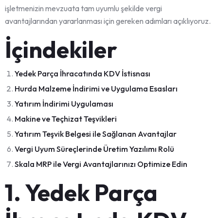
işletmenizin mevzuata tam uyumlu şekilde vergi
avantajlarından yararlanması için gereken adımları açıklıyoruz.
İçindekiler
Yedek Parça İhracatında KDV İstisnası
Hurda Malzeme İndirimi ve Uygulama Esasları
Yatırım İndirimi Uygulaması
Makine ve Teçhizat Teşvikleri
Yatırım Teşvik Belgesi ile Sağlanan Avantajlar
Vergi Uyum Süreçlerinde Üretim Yazılımı Rolü
Skala MRP ile Vergi Avantajlarınızı Optimize Edin
1. Yedek Parça