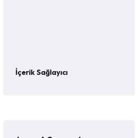
İçerik Sağlayıcı