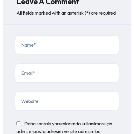
Leave A Comment
All fields marked with an asterisk (*) are required
Daha sonraki yorumlarımda kullanılması için
adım, e-posta adresim ve site adresim bu