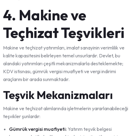
4. Makine ve
Teçhizat Teşvikleri
Makine ve teçhizat yatırımları, imalat sanayinin verimlilik ve
kalite kapasitesini belirleyen temel unsurlardır. Devlet, bu
alandaki yatırımları çeşitli mekanizmalarla desteklemekte;
KDV istisnası, gümrük vergisi muafiyeti ve vergi indirimi
araçlarını bir arada sunmaktadır.
Teşvik Mekanizmaları
Makine ve teçhizat alımlarında işletmelerin yararlanabileceği
teşvikler şunlardır:
Gümrük vergisi muafiyeti:
Yatırım teşvik belgesi