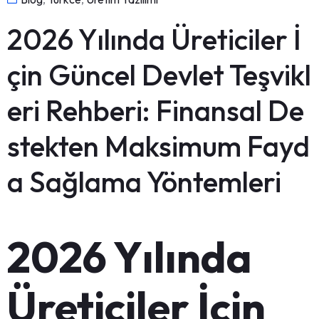
2026 Yılında Üreticiler İ
çin Güncel Devlet Teşvikl
eri Rehberi: Finansal De
stekten Maksimum Fayd
a Sağlama Yöntemleri
2026 Yılında
Üreticiler İçin