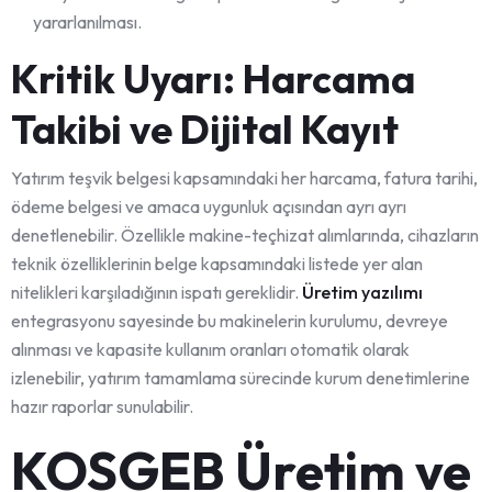
yararlanılması.
Kritik Uyarı: Harcama
Takibi ve Dijital Kayıt
Yatırım teşvik belgesi kapsamındaki her harcama, fatura tarihi,
ödeme belgesi ve amaca uygunluk açısından ayrı ayrı
denetlenebilir. Özellikle makine-teçhizat alımlarında, cihazların
teknik özelliklerinin belge kapsamındaki listede yer alan
nitelikleri karşıladığının ispatı gereklidir.
Üretim yazılımı
entegrasyonu sayesinde bu makinelerin kurulumu, devreye
alınması ve kapasite kullanım oranları otomatik olarak
izlenebilir, yatırım tamamlama sürecinde kurum denetimlerine
hazır raporlar sunulabilir.
KOSGEB Üretim ve