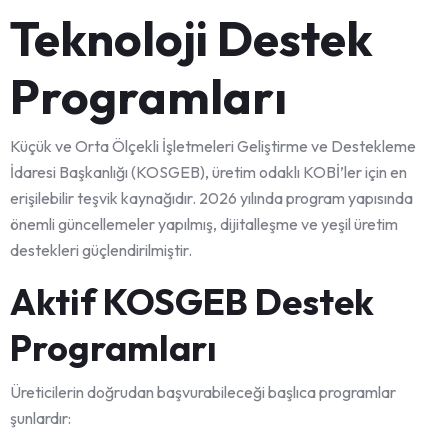
Teknoloji Destek
Programları
Küçük ve Orta Ölçekli İşletmeleri Geliştirme ve Destekleme
İdaresi Başkanlığı (KOSGEB), üretim odaklı KOBİ’ler için en
erişilebilir teşvik kaynağıdır. 2026 yılında program yapısında
önemli güncellemeler yapılmış, dijitalleşme ve yeşil üretim
destekleri güçlendirilmiştir.
Aktif KOSGEB Destek
Programları
Üreticilerin doğrudan başvurabileceği başlıca programlar
şunlardır: