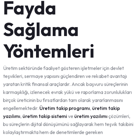
Fayda
Sağlama
Yöntemleri
Üretim sektöründe faaliyet gösteren işletmeler için devlet
teşvikleri, sermaye yapısını güçlendiren ve rekabet avantajı
yaratan kritik finansal araçlardır. Ancak başvuru süreçlerinin
karmaşıklığı, izlenecek evrak yükü ve raporlama zorunlulukları
birçok üreticinin bu fırsatlardan tam olarak yararlanmasını
engellemektedir.
Üretim takip programı
,
üretim takip
yazılımı
,
üretim takip sistemi
ve
üretim yazılımı
çözümleri,
bu süreçlerin dijital dönüşümünü sağlayarak hem teşvik takibini
kolaylaştırmakta hem de denetimlerde gereken