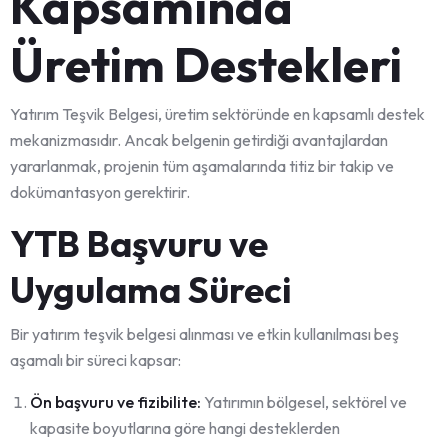
Kapsamında
Üretim Destekleri
Yatırım Teşvik Belgesi, üretim sektöründe en kapsamlı destek
mekanizmasıdır. Ancak belgenin getirdiği avantajlardan
yararlanmak, projenin tüm aşamalarında titiz bir takip ve
dokümantasyon gerektirir.
YTB Başvuru ve
Uygulama Süreci
Bir yatırım teşvik belgesi alınması ve etkin kullanılması beş
aşamalı bir süreci kapsar:
Ön başvuru ve fizibilite:
Yatırımın bölgesel, sektörel ve
kapasite boyutlarına göre hangi desteklerden