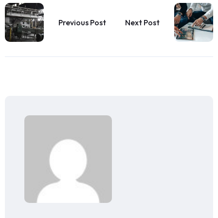
Previous Post
Next Post