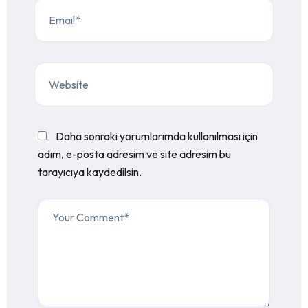
Daha sonraki yorumlarımda kullanılması için
adım, e-posta adresim ve site adresim bu
tarayıcıya kaydedilsin.