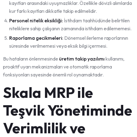
kayıtları arasındaki uyuşmazlıklar. Özellikle dövizli alımlarda
kur farkı kayıtları dikkatle takip edilmelidir.
Personel nitelik eksikliği:
İstihdam taahhüdünde belirtilen
niteliklere sahip çalışanın zamanında istihdam edilememesi.
Raporlama gecikmeleri:
Dönemsel ilerleme raporlarının
süresinde verilmemesi veya eksik bilgi içermesi.
Bu hataların önlenmesinde
üretim takip yazılımı
kullanımı,
proaktif uyarı mekanizmaları ve otomatik raporlama
fonksiyonları sayesinde önemli rol oynamaktadır.
Skala MRP ile
Teşvik Yönetiminde
Verimlilik ve