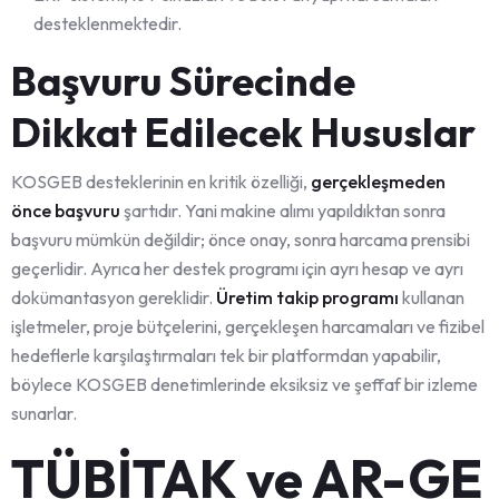
desteklenmektedir.
Başvuru Sürecinde
Dikkat Edilecek Hususlar
KOSGEB desteklerinin en kritik özelliği,
gerçekleşmeden
önce başvuru
şartıdır. Yani makine alımı yapıldıktan sonra
başvuru mümkün değildir; önce onay, sonra harcama prensibi
geçerlidir. Ayrıca her destek programı için ayrı hesap ve ayrı
dokümantasyon gereklidir.
Üretim takip programı
kullanan
işletmeler, proje bütçelerini, gerçekleşen harcamaları ve fizibel
hedeflerle karşılaştırmaları tek bir platformdan yapabilir,
böylece KOSGEB denetimlerinde eksiksiz ve şeffaf bir izleme
sunarlar.
TÜBİTAK ve AR-GE