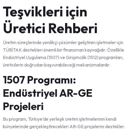
Teşvikleri için
Üretici Rehberi
Üretim süreçlerinde yenilikçi çözümler geliştiren işletmeler için
TÜBİTAK destekleri önemli bir finansman kaynağıdır. Özellikle
Endüstriyel Uygulama (1507) ve Girişimcilik (1512) programları,
üreticilerin doğrudan başvurabileceği mekanizmalardır.
1507 Programı:
Endüstriyel AR-GE
Projeleri
Bu program, Türkiye’de yerleşik üretim işletmelerinin kendi
bünyelerinde gerçekleştirecekleri AR-GE projelerini destekler.