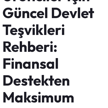
Güncel Devlet
Teşvikleri
Rehberi:
Finansal
Destekten
Maksimum