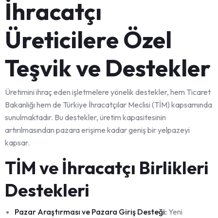
İhracatçı
Üreticilere Özel
Teşvik ve Destekler
Üretimini ihraç eden işletmelere yönelik destekler, hem Ticaret
Bakanlığı hem de Türkiye İhracatçılar Meclisi (TİM) kapsamında
sunulmaktadır. Bu destekler, üretim kapasitesinin
artırılmasından pazara erişime kadar geniş bir yelpazeyi
kapsar.
TİM ve İhracatçı Birlikleri
Destekleri
Pazar Araştırması ve Pazara Giriş Desteği:
Yeni