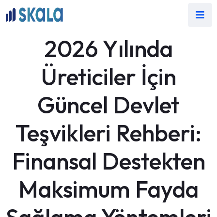
2026 Yılında
Üreticiler İçin
Güncel Devlet
Teşvikleri Rehberi:
Finansal Destekten
Maksimum Fayda