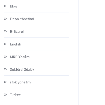
Blog
Depo Yönetimi
E-ticaret
English
MRP Yazılımı
Sektörel Sözlük
stok yönetimi
Turkce