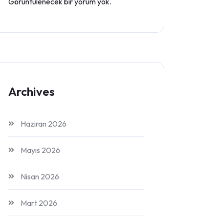
Görüntülenecek bir yorum yok.
Archives
Haziran 2026
Mayıs 2026
Nisan 2026
Mart 2026