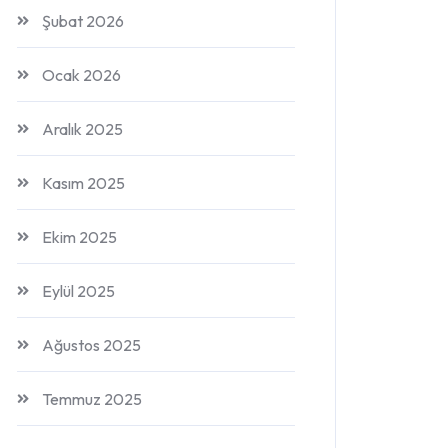
Şubat 2026
Ocak 2026
Aralık 2025
Kasım 2025
Ekim 2025
Eylül 2025
Ağustos 2025
Temmuz 2025