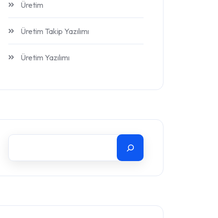
Üretim
Üretim Takip Yazılımı
Üretim Yazılımı