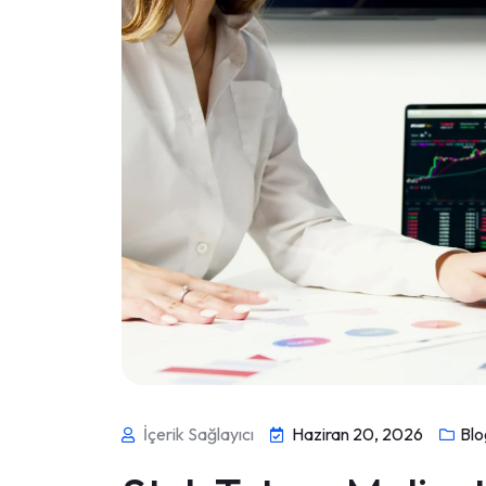
İçerik Sağlayıcı
Haziran 20, 2026
Blo