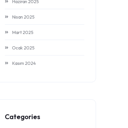
Haziran 2025
Nisan 2025
Mart 2025
Ocak 2025
Kasım 2024
Categories