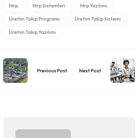
Mrp
Mrp Sistemleri
Mrp Yazılımı
Üretim Takip Programı
Üretim Takip Sistemi
Üretim Takip Yazılımı
Previous Post
Next Post