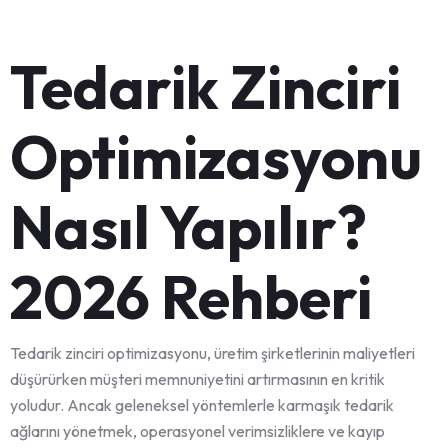
Tedarik Zinciri
Optimizasyonu
Nasıl Yapılır?
2026 Rehberi
Tedarik zinciri optimizasyonu, üretim şirketlerinin maliyetleri
düşürürken müşteri memnuniyetini artırmasının en kritik
yoludur. Ancak geleneksel yöntemlerle karmaşık tedarik
ağlarını yönetmek, operasyonel verimsizliklere ve kayıp