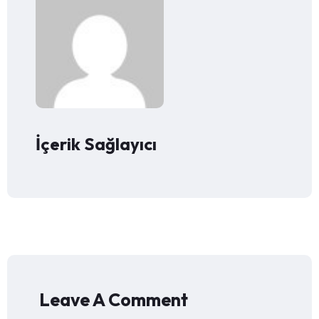
İçerik Sağlayıcı
Leave A Comment