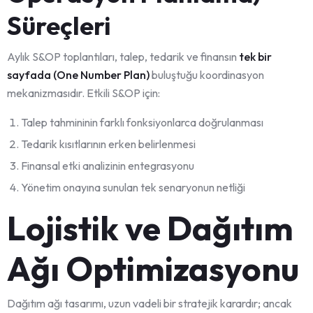
Süreçleri
Aylık S&OP toplantıları, talep, tedarik ve finansın
tek bir
sayfada (One Number Plan)
buluştuğu koordinasyon
mekanizmasıdır. Etkili S&OP için:
Talep tahmininin farklı fonksiyonlarca doğrulanması
Tedarik kısıtlarının erken belirlenmesi
Finansal etki analizinin entegrasyonu
Yönetim onayına sunulan tek senaryonun netliği
Lojistik ve Dağıtım
Ağı Optimizasyonu
Dağıtım ağı tasarımı, uzun vadeli bir stratejik karardır; ancak