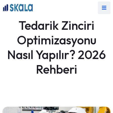
Tedarik Zinciri
Optimizasyonu
Nasıl Yapılır? 2026
Rehberi