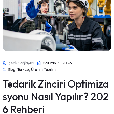
İçerik Sağlayıcı
Haziran 21, 2026
Blog
,
Turkce
,
Üretim Yazılımı
Tedarik Zinciri Optimiza
syonu Nasıl Yapılır? 202
6 Rehberi