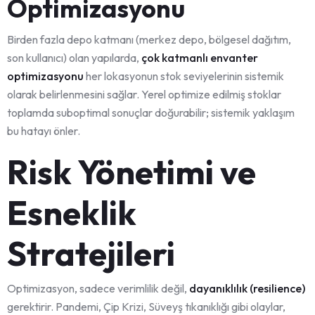
Optimizasyonu
Birden fazla depo katmanı (merkez depo, bölgesel dağıtım,
son kullanıcı) olan yapılarda,
çok katmanlı envanter
optimizasyonu
her lokasyonun stok seviyelerinin sistemik
olarak belirlenmesini sağlar. Yerel optimize edilmiş stoklar
toplamda suboptimal sonuçlar doğurabilir; sistemik yaklaşım
bu hatayı önler.
Risk Yönetimi ve
Esneklik
Stratejileri
Optimizasyon, sadece verimlilik değil,
dayanıklılık (resilience)
gerektirir. Pandemi, Çip Krizi, Süveyş tıkanıklığı gibi olaylar,