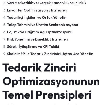
Veri Merkezlilik ve Gerçek Zamanlı Görünürlük
Envanter Optimizasyon Stratejileri
Tedarikçi İlişkileri ve Ortak Yönetim
Talep Tahmini ve Üretim Senkronizasyonu
Lojistik ve Dağıtım Ağı Optimizasyonu
Risk Yönetimi ve Esneklik Stratejileri
Sürekli İyileştirme ve KPI Takibi
Skala MRP ile Tedarik Zincirinizi Uçtan Uca Yönetin
Tedarik Zinciri
Optimizasyonunun
Temel Prensipleri