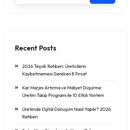
Recent Posts
2026 Teşvik Rehberi: Üreticilerin
Kaybetmemesi Gereken 8 Fırsat
Kar Marjını Artırma ve Maliyet Düşürme:
Üretim Takip Programı ile 10 Etkili Yöntem
Üretimde Dijital Dönüşüm Nasıl Yapılır? 2026
Rehberi