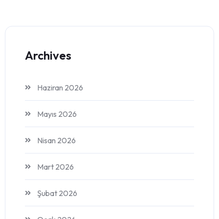
Archives
Haziran 2026
Mayıs 2026
Nisan 2026
Mart 2026
Şubat 2026