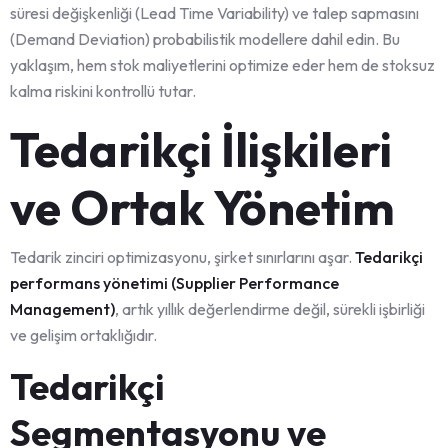
süresi değişkenliği (Lead Time Variability) ve talep sapmasını
(Demand Deviation) probabilistik modellere dahil edin. Bu
yaklaşım, hem stok maliyetlerini optimize eder hem de stoksuz
kalma riskini kontrollü tutar.
Tedarikçi İlişkileri
ve Ortak Yönetim
Tedarik zinciri optimizasyonu, şirket sınırlarını aşar.
Tedarikçi
performans yönetimi (Supplier Performance
Management)
, artık yıllık değerlendirme değil, sürekli işbirliği
ve gelişim ortaklığıdır.
Tedarikçi
Segmentasyonu ve