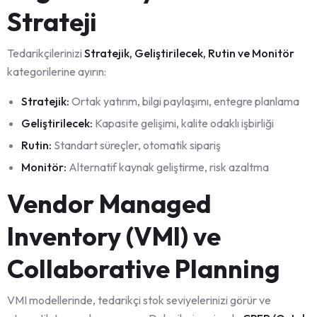
Strateji
Tedarikçilerinizi
Stratejik, Geliştirilecek, Rutin ve Monitör
kategorilerine ayırın:
Stratejik:
Ortak yatırım, bilgi paylaşımı, entegre planlama
Geliştirilecek:
Kapasite gelişimi, kalite odaklı işbirliği
Rutin:
Standart süreçler, otomatik sipariş
Monitör:
Alternatif kaynak geliştirme, risk azaltma
Vendor Managed
Inventory (VMI) ve
Collaborative Planning
VMI modellerinde, tedarikçi stok seviyelerinizi görür ve