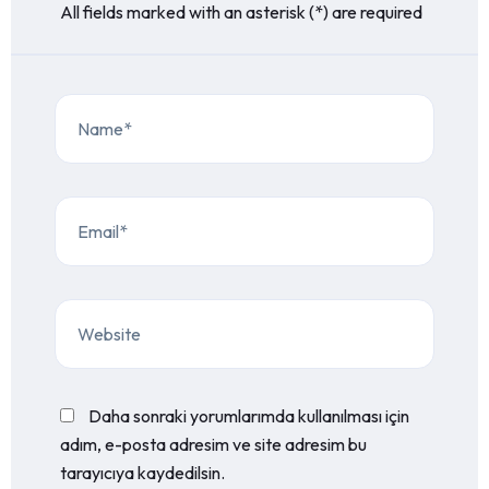
All fields marked with an asterisk (*) are required
Daha sonraki yorumlarımda kullanılması için
adım, e-posta adresim ve site adresim bu
tarayıcıya kaydedilsin.