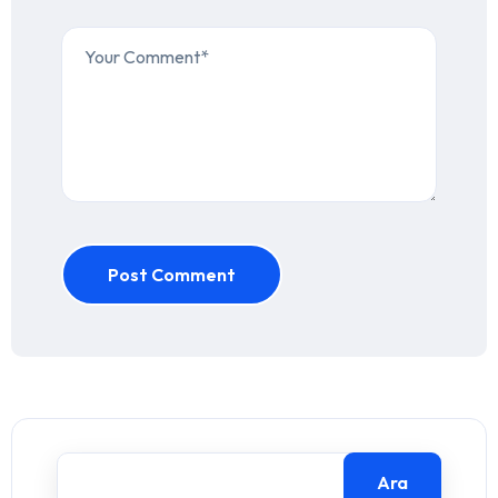
Post Comment
Ara