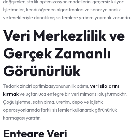
değişimler, statik optimizasyon modellerini geçersiz kılıyor.
İşletmeler, kendi öğrenen algoritmaları ve senaryo analiz
yetenekleriyle donatılmış sistemlere yatırım yapmak zorunda.
Veri Merkezlilik ve
Gerçek Zamanlı
Görünürlük
Tedarik zinciri optimizasyonunun ilk adımı,
veri silolarını
kırmak
ve uçtan uca entegre bir veri mimarisi oluşturmaktır.
Çoğu işletme, satın alma, üretim, depo ve lojistik
operasyonlarında farklı sistemler kullanarak görünürlük
karmaşası yaratır.
Entegre Veri