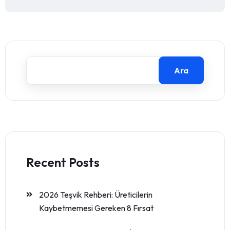
Ara
Recent Posts
2026 Teşvik Rehberi: Üreticilerin
Kaybetmemesi Gereken 8 Fırsat