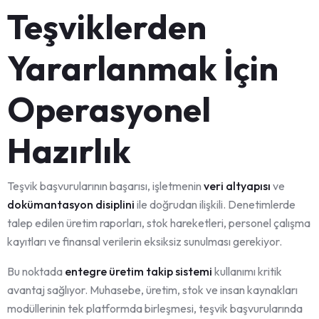
Teşviklerden
Yararlanmak İçin
Operasyonel
Hazırlık
Teşvik başvurularının başarısı, işletmenin
veri altyapısı
ve
dokümantasyon disiplini
ile doğrudan ilişkili. Denetimlerde
talep edilen üretim raporları, stok hareketleri, personel çalışma
kayıtları ve finansal verilerin eksiksiz sunulması gerekiyor.
Bu noktada
entegre üretim takip sistemi
kullanımı kritik
avantaj sağlıyor. Muhasebe, üretim, stok ve insan kaynakları
modüllerinin tek platformda birleşmesi, teşvik başvurularında