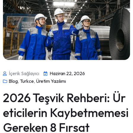
İçerik Sağlayıcı
Haziran 22, 2026
Blog
,
Turkce
,
Üretim Yazılımı
2026 Teşvik Rehberi: Ür
eticilerin Kaybetmemesi
Gereken 8 Fırsat