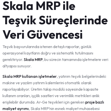
Skala MRP ile
Teşvik Süreçlerinde
Veri Güvencesi
Teşvik başvurularında istenen detaylı raporlar, günlük
operasyonel kayıtların doğru ve sistematik tutulmasını
gerektiriyor.
Skala MRP
, bu sürecin tamamında işletmelere veri
altyapısı sunuyor.
Skala MRP kullanan işletmeler
, yatırım teşvik belgelerindeki
makine ve yazılım yatırım kalemlerini otomatik olarak
raporlayabiliyor. Üretim takip modülü sayesinde kapasite
kullanım oranları, işçilik saatleri ve verimlilik metrikleri anlık
erişilebilir durumda. Ar-Ge teşvikleri için gereken
proje bazlı
maliyet ayrımı
, Skala MRP’nin esnek maliyet muhasebesi