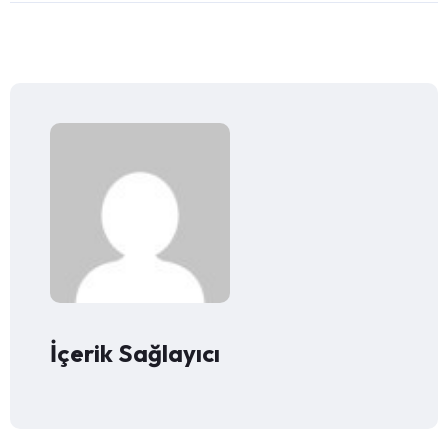
İçerik Sağlayıcı