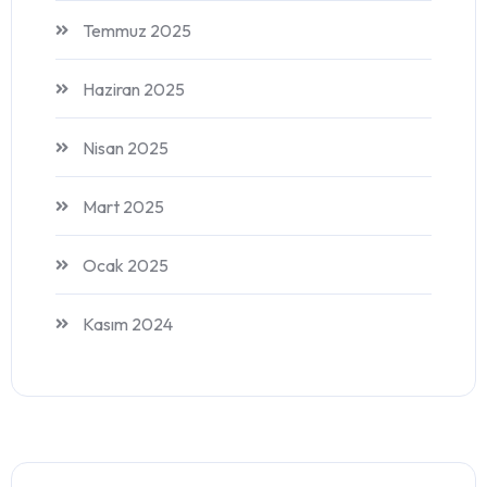
Temmuz 2025
Haziran 2025
Nisan 2025
Mart 2025
Ocak 2025
Kasım 2024