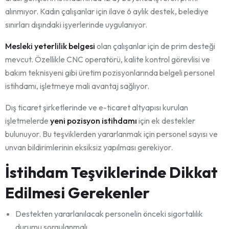
alınmıyor. Kadın çalışanlar için ilave 6 aylık destek, belediye
sınırları dışındaki işyerlerinde uygulanıyor.
Mesleki yeterlilik belgesi
olan çalışanlar için de prim desteği
mevcut. Özellikle CNC operatörü, kalite kontrol görevlisi ve
bakım teknisyeni gibi üretim pozisyonlarında belgeli personel
istihdamı, işletmeye mali avantaj sağlıyor.
Dış ticaret şirketlerinde ve e-ticaret altyapısı kurulan
işletmelerde
yeni pozisyon istihdamı
için ek destekler
bulunuyor. Bu teşviklerden yararlanmak için personel sayısı ve
unvan bildirimlerinin eksiksiz yapılması gerekiyor.
İstihdam Teşviklerinde Dikkat
Edilmesi Gerekenler
Destekten yararlanılacak personelin önceki sigortalılık
durumu sorgulanmalı