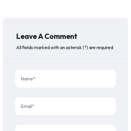
Leave A Comment
All fields marked with an asterisk (*) are required