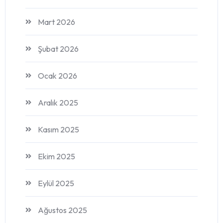
Mart 2026
Şubat 2026
Ocak 2026
Aralık 2025
Kasım 2025
Ekim 2025
Eylül 2025
Ağustos 2025