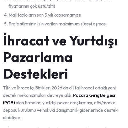
fiyatlarının çok üstü/altı)
Mali tabloların son 3 yılı kapsamaması
Proje süresinin izin verilen maksimum süreyi aşması
İhracat ve Yurtdışı
Pazarlama
Destekleri
TİM ve İhracatçı Birlikleri 2026’da dijital ihracat odaklı yeni
destek mekanizmaları devreye aldı.
Pazara Giriş Belgesi
(PGB)
alan firmalar, yurtdışı pazar araştırması, ofis/marka
deposu kurulumu ve hukuki danışmanlık giderlerinde destek
alabiliyor.