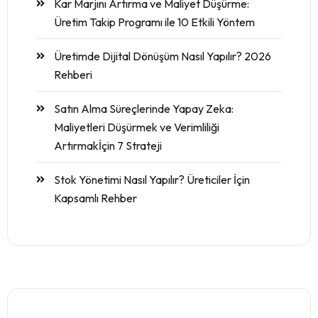
Kar Marjını Artırma ve Maliyet Düşürme:
Üretim Takip Programı ile 10 Etkili Yöntem
Üretimde Dijital Dönüşüm Nasıl Yapılır? 2026
Rehberi
Satın Alma Süreçlerinde Yapay Zeka:
Maliyetleri Düşürmek ve Verimliliği
Artırmakİçin 7 Strateji
Stok Yönetimi Nasıl Yapılır? Üreticiler İçin
Kapsamlı Rehber