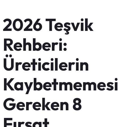
2026 Teşvik
Rehberi:
Üreticilerin
Kaybetmemesi
Gereken 8
Fırsat