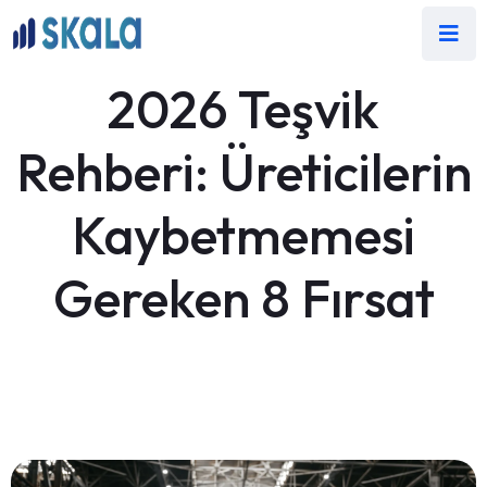
2026 Teşvik
Rehberi: Üreticilerin
Kaybetmemesi
Gereken 8 Fırsat