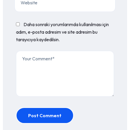
Daha sonraki yorumlarımda kullanılması için
adım, e-posta adresim ve site adresim bu
tarayıcıya kaydedilsin.
Post Comment