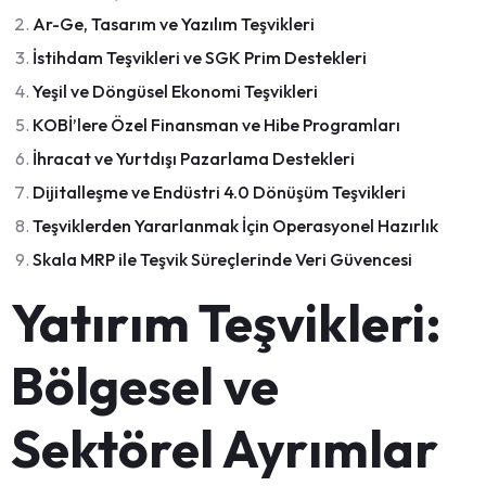
Ar-Ge, Tasarım ve Yazılım Teşvikleri
İstihdam Teşvikleri ve SGK Prim Destekleri
Yeşil ve Döngüsel Ekonomi Teşvikleri
KOBİ’lere Özel Finansman ve Hibe Programları
İhracat ve Yurtdışı Pazarlama Destekleri
Dijitalleşme ve Endüstri 4.0 Dönüşüm Teşvikleri
Teşviklerden Yararlanmak İçin Operasyonel Hazırlık
Skala MRP ile Teşvik Süreçlerinde Veri Güvencesi
Yatırım Teşvikleri:
Bölgesel ve
Sektörel Ayrımlar