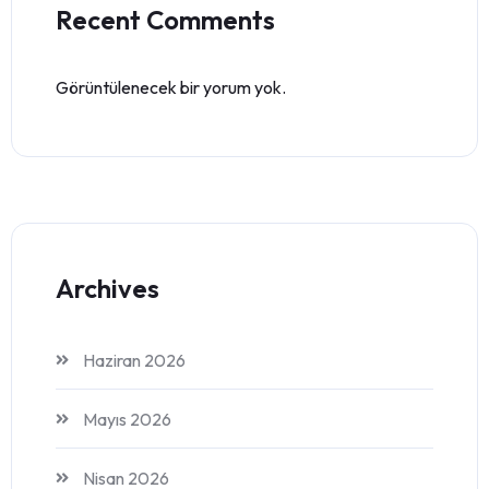
Recent Comments
Görüntülenecek bir yorum yok.
Archives
Haziran 2026
Mayıs 2026
Nisan 2026