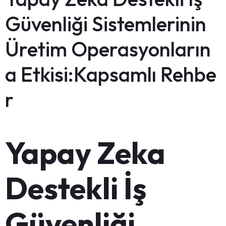
Güvenliği Sistemlerinin
Üretim Operasyonların
a Etkisi:Kapsamlı Rehbe
r
Yapay Zeka
Destekli İş
Güvenliği