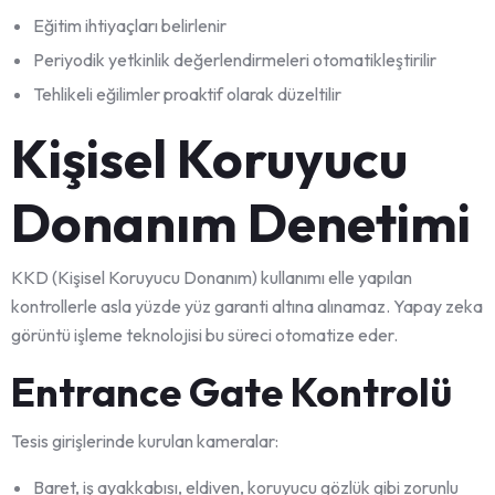
Eğitim ihtiyaçları belirlenir
Periyodik yetkinlik değerlendirmeleri otomatikleştirilir
Tehlikeli eğilimler proaktif olarak düzeltilir
Kişisel Koruyucu
Donanım Denetimi
KKD (Kişisel Koruyucu Donanım) kullanımı elle yapılan
kontrollerle asla yüzde yüz garanti altına alınamaz. Yapay zeka
görüntü işleme teknolojisi bu süreci otomatize eder.
Entrance Gate Kontrolü
Tesis girişlerinde kurulan kameralar:
Baret, iş ayakkabısı, eldiven, koruyucu gözlük gibi zorunlu