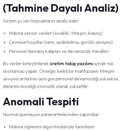
(Tahmine Dayalı Analiz)
Sistem şu veri kaynaklarını analiz eder:
Makine sensör verileri (sıcaklık, titreşim, basınç)
Çevresel koşullar (nem, aydınlatma, gürültü seviyesi)
Personel davranış kalıpları ve devamsızlık trendleri
Bu veriler birleştirilerek
üretim takip yazılımı
içinde risk
skorlaması yapılır. Örneğin: belirli bir mahfazanın titreşim
seviyesi artarken aynı gün personel devamsızlığı yüksekse,
denetim önceliği otomatik olarak yükseltilir.
Anomali Tespiti
Normal operasyon parametrelerinden sapmalar:
Makine öğrenimi algoritmalarıyla tanımlanır