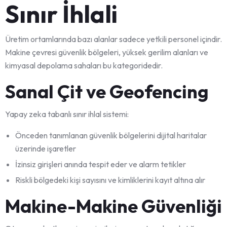
Sınır İhlali
Üretim ortamlarında bazı alanlar sadece yetkili personel içindir.
Makine çevresi güvenlik bölgeleri, yüksek gerilim alanları ve
kimyasal depolama sahaları bu kategoridedir.
Sanal Çit ve Geofencing
Yapay zeka tabanlı sınır ihlal sistemi:
Önceden tanımlanan güvenlik bölgelerini dijital haritalar
üzerinde işaretler
İzinsiz girişleri anında tespit eder ve alarm tetikler
Riskli bölgedeki kişi sayısını ve kimliklerini kayıt altına alır
Makine-Makine Güvenliği