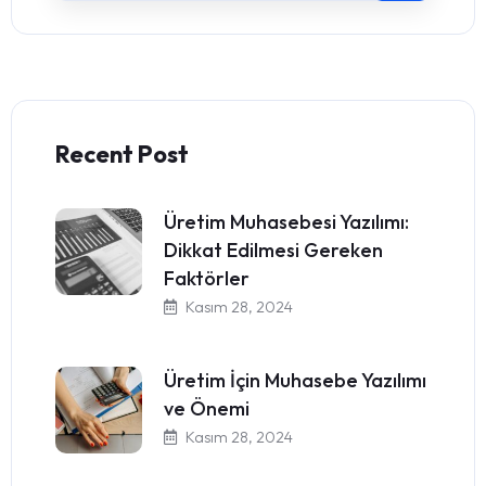
Recent Post
Üretim Muhasebesi Yazılımı:
Dikkat Edilmesi Gereken
Faktörler
Kasım 28, 2024
Üretim İçin Muhasebe Yazılımı
ve Önemi
Kasım 28, 2024