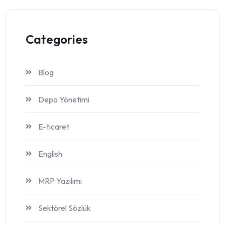
Categories
Blog
Depo Yönetimi
E-ticaret
English
MRP Yazılımı
Sektörel Sözlük