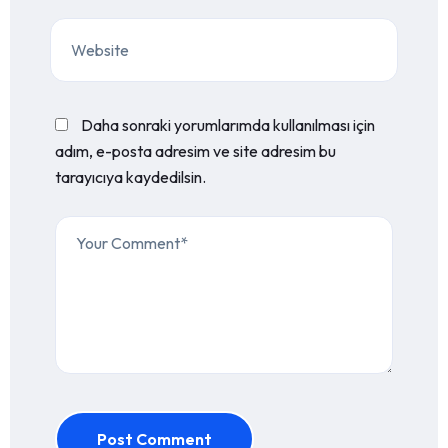
Daha sonraki yorumlarımda kullanılması için
adım, e-posta adresim ve site adresim bu
tarayıcıya kaydedilsin.
Post Comment