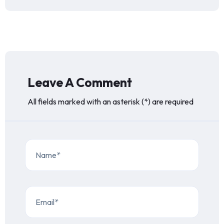
Leave A Comment
All fields marked with an asterisk (*) are required