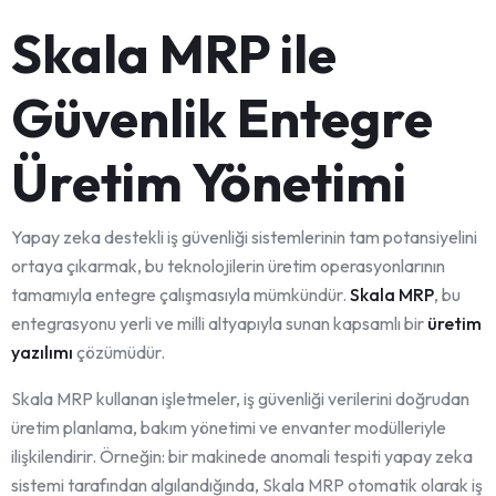
Skala MRP ile
Güvenlik Entegre
Üretim Yönetimi
Yapay zeka destekli iş güvenliği sistemlerinin tam potansiyelini
ortaya çıkarmak, bu teknolojilerin üretim operasyonlarının
tamamıyla entegre çalışmasıyla mümkündür.
Skala MRP
, bu
entegrasyonu yerli ve milli altyapıyla sunan kapsamlı bir
üretim
yazılımı
çözümüdür.
Skala MRP kullanan işletmeler, iş güvenliği verilerini doğrudan
üretim planlama, bakım yönetimi ve envanter modülleriyle
ilişkilendirir. Örneğin: bir makinede anomali tespiti yapay zeka
sistemi tarafından algılandığında, Skala MRP otomatik olarak iş