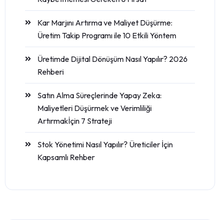
Kar Marjını Artırma ve Maliyet Düşürme:
Üretim Takip Programı ile 10 Etkili Yöntem
Üretimde Dijital Dönüşüm Nasıl Yapılır? 2026
Rehberi
Satın Alma Süreçlerinde Yapay Zeka:
Maliyetleri Düşürmek ve Verimliliği
Artırmakİçin 7 Strateji
Stok Yönetimi Nasıl Yapılır? Üreticiler İçin
Kapsamlı Rehber