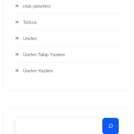
stok yönetimi
Turkce
Üretim
Üretim Takip Yazılımı
Üretim Yazılımı