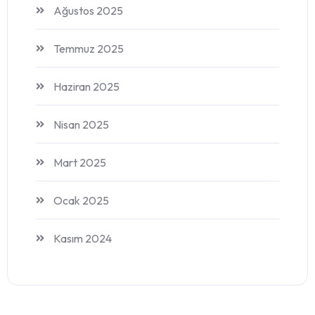
Ağustos 2025
Temmuz 2025
Haziran 2025
Nisan 2025
Mart 2025
Ocak 2025
Kasım 2024