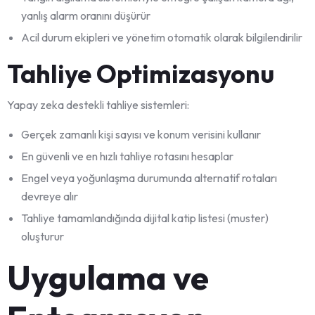
yanlış alarm oranını düşürür
Acil durum ekipleri ve yönetim otomatik olarak bilgilendirilir
Tahliye Optimizasyonu
Yapay zeka destekli tahliye sistemleri:
Gerçek zamanlı kişi sayısı ve konum verisini kullanır
En güvenli ve en hızlı tahliye rotasını hesaplar
Engel veya yoğunlaşma durumunda alternatif rotaları
devreye alır
Tahliye tamamlandığında dijital katip listesi (muster)
oluşturur
Uygulama ve