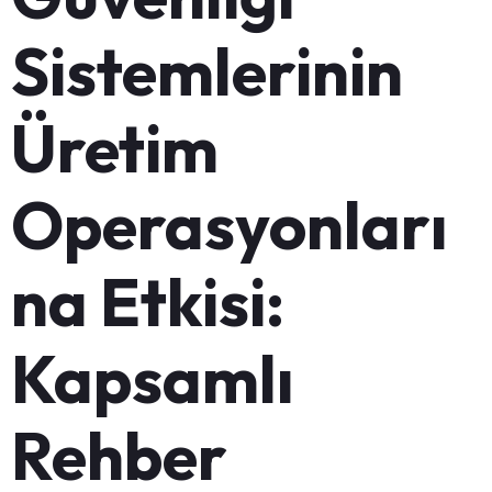
Sistemlerinin
Üretim
Operasyonları
na Etkisi:
Kapsamlı
Rehber