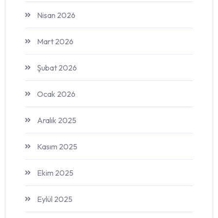
Nisan 2026
Mart 2026
Şubat 2026
Ocak 2026
Aralık 2025
Kasım 2025
Ekim 2025
Eylül 2025