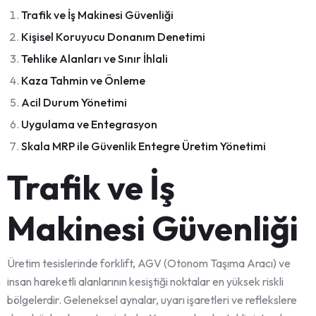
Trafik ve İş Makinesi Güvenliği
Kişisel Koruyucu Donanım Denetimi
Tehlike Alanları ve Sınır İhlali
Kaza Tahmin ve Önleme
Acil Durum Yönetimi
Uygulama ve Entegrasyon
Skala MRP ile Güvenlik Entegre Üretim Yönetimi
Trafik ve İş
Makinesi Güvenliği
Üretim tesislerinde forklift, AGV (Otonom Taşıma Aracı) ve
insan hareketli alanlarının kesiştiği noktalar en yüksek riskli
bölgelerdir. Geleneksel aynalar, uyarı işaretleri ve reflekslere