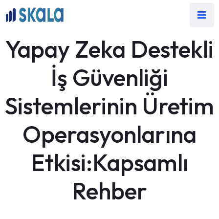
Yapay Zeka Destekli
İş Güvenliği
Sistemlerinin Üretim
Operasyonlarına
Etkisi:Kapsamlı
Rehber