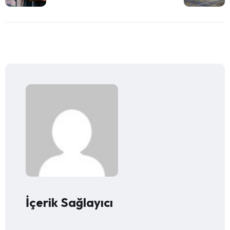
İçerik Sağlayıcı