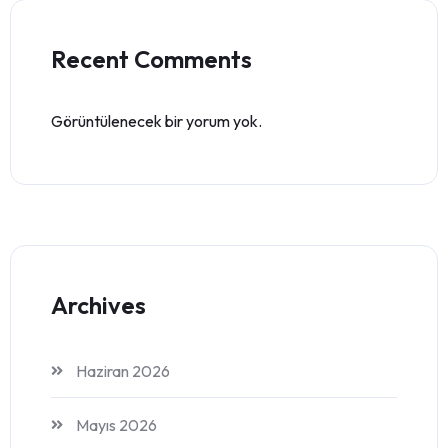
Recent Comments
Görüntülenecek bir yorum yok.
Archives
Haziran 2026
Mayıs 2026