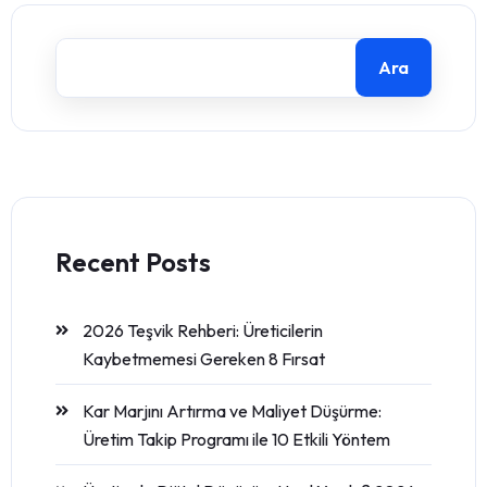
Ara
Recent Posts
2026 Teşvik Rehberi: Üreticilerin
Kaybetmemesi Gereken 8 Fırsat
Kar Marjını Artırma ve Maliyet Düşürme:
Üretim Takip Programı ile 10 Etkili Yöntem