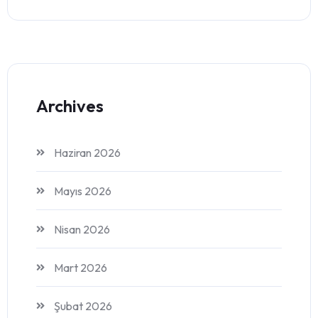
Archives
Haziran 2026
Mayıs 2026
Nisan 2026
Mart 2026
Şubat 2026