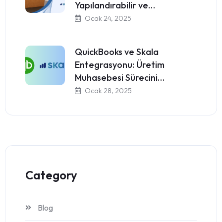
Yapılandırabilir ve…
Ocak 24, 2025
QuickBooks ve Skala
Entegrasyonu: Üretim
Muhasebesi Sürecini…
Ocak 28, 2025
Category
Blog