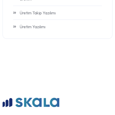
Üretim Takip Yazılımı
Üretim Yazılımı