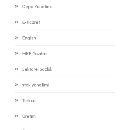
Depo Yönetimi
E-ticaret
English
MRP Yazılımı
Sektörel Sözlük
stok yönetimi
Turkce
Üretim