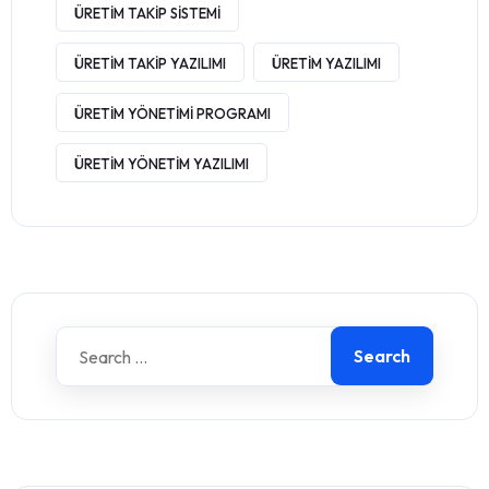
ÜRETIM TAKIP SISTEMI
ÜRETIM TAKIP YAZILIMI
ÜRETIM YAZILIMI
ÜRETIM YÖNETIMI PROGRAMI
ÜRETIM YÖNETIM YAZILIMI
Search