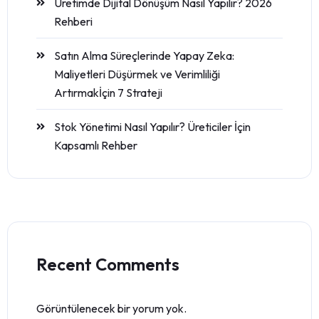
Üretimde Dijital Dönüşüm Nasıl Yapılır? 2026
Rehberi
Satın Alma Süreçlerinde Yapay Zeka:
Maliyetleri Düşürmek ve Verimliliği
Artırmakİçin 7 Strateji
Stok Yönetimi Nasıl Yapılır? Üreticiler İçin
Kapsamlı Rehber
Recent Comments
Görüntülenecek bir yorum yok.