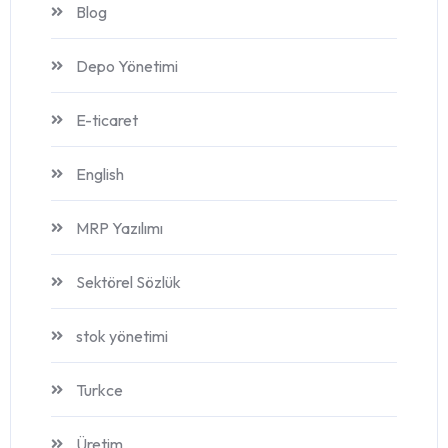
Blog
Depo Yönetimi
E-ticaret
English
MRP Yazılımı
Sektörel Sözlük
stok yönetimi
Turkce
Üretim