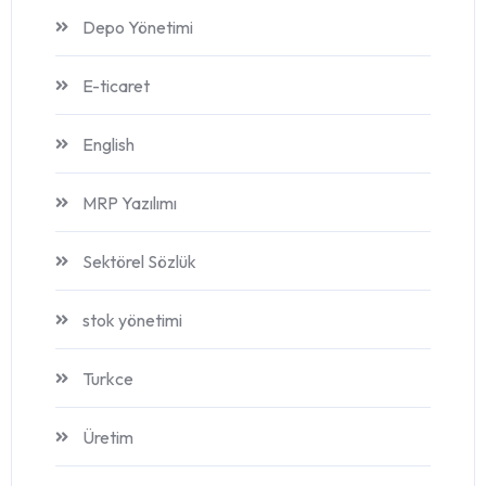
Depo Yönetimi
E-ticaret
English
MRP Yazılımı
Sektörel Sözlük
stok yönetimi
Turkce
Üretim