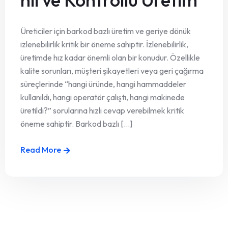
Üreticiler için barkod bazlı üretim ve geriye dönük
izlenebilirlik kritik bir öneme sahiptir. İzlenebilirlik,
üretimde hız kadar önemli olan bir konudur. Özellikle
kalite sorunları, müşteri şikayetleri veya geri çağırma
süreçlerinde “hangi üründe, hangi hammaddeler
kullanıldı, hangi operatör çalıştı, hangi makinede
üretildi?” sorularına hızlı cevap verebilmek kritik
öneme sahiptir. Barkod bazlı [...]
Read More