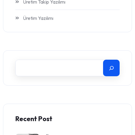
Üretim Takip Yazılımı
Üretim Yazılımı
Recent Post