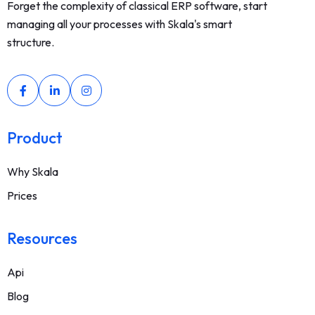
Forget the complexity of classical ERP software, start
managing all your processes with Skala's smart
structure.
Product
Why Skala
Prices
Resources
Api
Blog