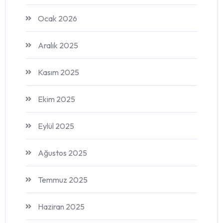
Ocak 2026
Aralık 2025
Kasım 2025
Ekim 2025
Eylül 2025
Ağustos 2025
Temmuz 2025
Haziran 2025