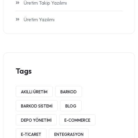
Üretim Takip Yazılımı
Üretim Yazılımı
Tags
AKILLI ÜRETIM
BARKOD
BARKOD SISTEMI
BLOG
DEPO YÖNETIMI
E-COMMERCE
E-TICARET
ENTEGRASYON