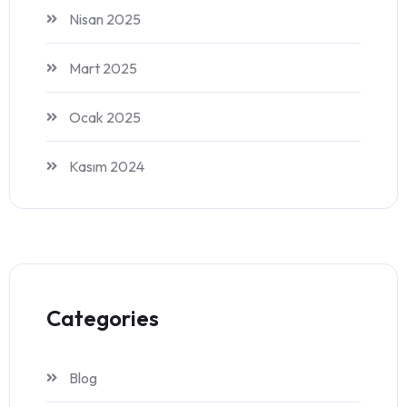
Nisan 2025
Mart 2025
Ocak 2025
Kasım 2024
Categories
Blog