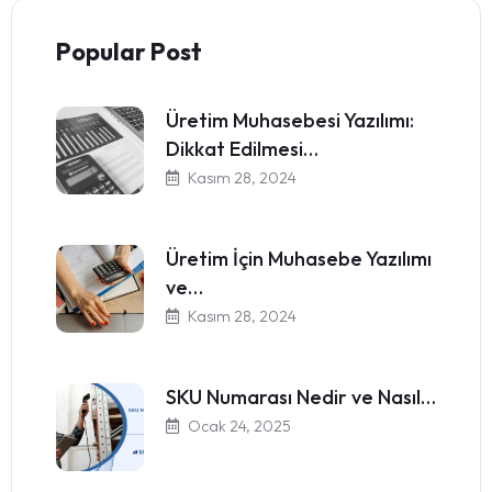
Popular Post
Üretim Muhasebesi Yazılımı:
Dikkat Edilmesi…
Kasım 28, 2024
Üretim İçin Muhasebe Yazılımı
ve…
Kasım 28, 2024
SKU Numarası Nedir ve Nasıl…
Ocak 24, 2025