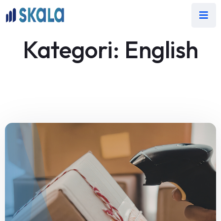
Kategori:
English