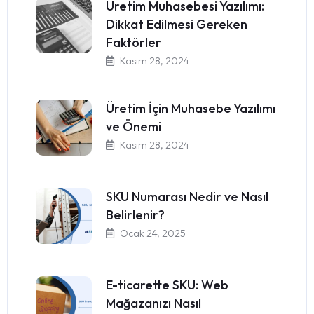
Üretim Muhasebesi Yazılımı:
Dikkat Edilmesi Gereken
Faktörler
Kasım 28, 2024
Üretim İçin Muhasebe Yazılımı
ve Önemi
Kasım 28, 2024
SKU Numarası Nedir ve Nasıl
Belirlenir?
Ocak 24, 2025
E-ticarette SKU: Web
Mağazanızı Nasıl