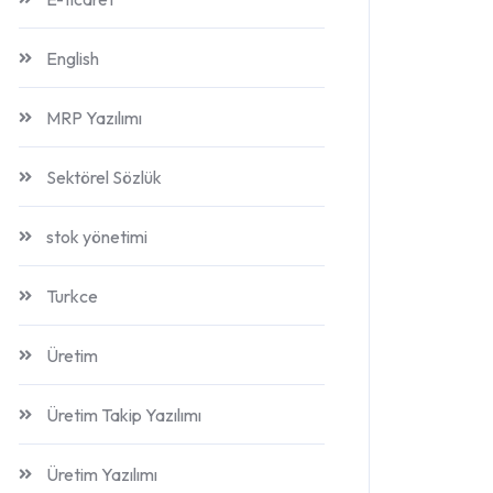
English
MRP Yazılımı
Sektörel Sözlük
stok yönetimi
Turkce
Üretim
Üretim Takip Yazılımı
Üretim Yazılımı