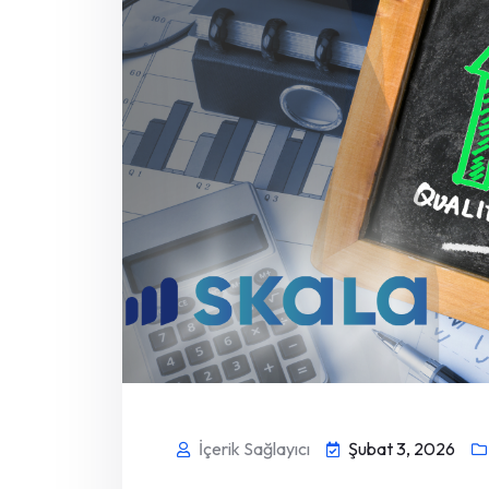
İçerik Sağlayıcı
Şubat 3, 2026