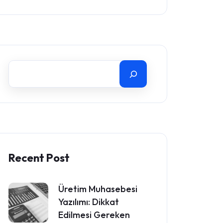
Recent Post
Üretim Muhasebesi
Yazılımı: Dikkat
Edilmesi Gereken