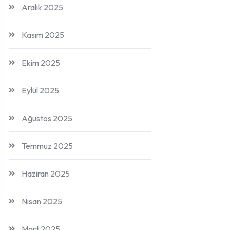
Aralık 2025
Kasım 2025
Ekim 2025
Eylül 2025
Ağustos 2025
Temmuz 2025
Haziran 2025
Nisan 2025
Mart 2025