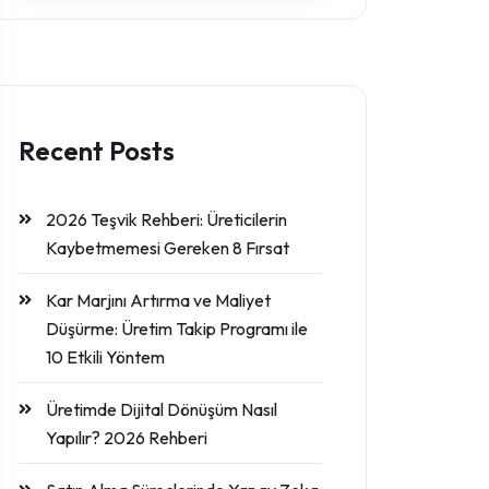
Recent Posts
2026 Teşvik Rehberi: Üreticilerin
Kaybetmemesi Gereken 8 Fırsat
Kar Marjını Artırma ve Maliyet
Düşürme: Üretim Takip Programı ile
10 Etkili Yöntem
Üretimde Dijital Dönüşüm Nasıl
Yapılır? 2026 Rehberi