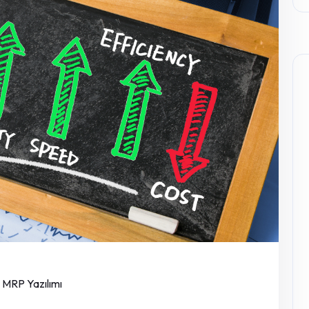
MRP Yazılımı