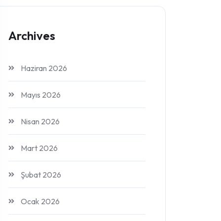
Archives
Haziran 2026
Mayıs 2026
Nisan 2026
Mart 2026
Şubat 2026
Ocak 2026