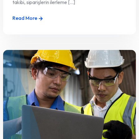
takibi, siparişlerin ilerleme [...]
Read More