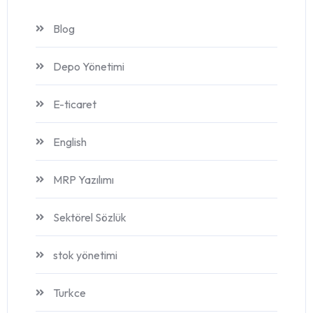
Blog
Depo Yönetimi
E-ticaret
English
MRP Yazılımı
Sektörel Sözlük
stok yönetimi
Turkce