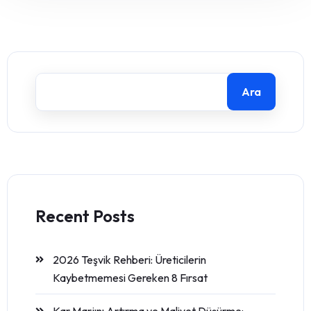
Ara
Recent Posts
2026 Teşvik Rehberi: Üreticilerin
Kaybetmemesi Gereken 8 Fırsat