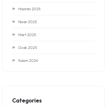
Haziran 2025
Nisan 2025
Mart 2025
Ocak 2025
Kasım 2024
Categories