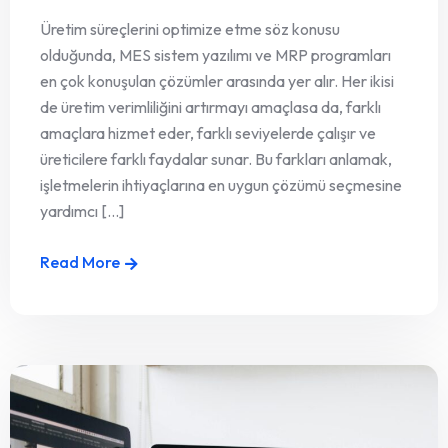
Üretim süreçlerini optimize etme söz konusu
olduğunda, MES sistem yazılımı ve MRP programları
en çok konuşulan çözümler arasında yer alır. Her ikisi
de üretim verimliliğini artırmayı amaçlasa da, farklı
amaçlara hizmet eder, farklı seviyelerde çalışır ve
üreticilere farklı faydalar sunar. Bu farkları anlamak,
işletmelerin ihtiyaçlarına en uygun çözümü seçmesine
yardımcı [...]
Read More