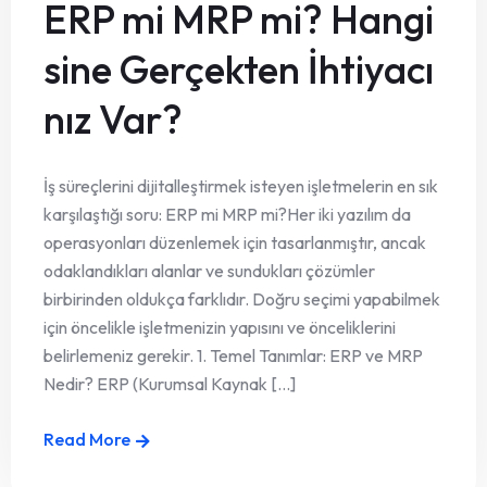
ERP mi MRP mi? Hangi
sine Gerçekten İhtiyacı
nız Var?
İş süreçlerini dijitalleştirmek isteyen işletmelerin en sık
karşılaştığı soru: ERP mi MRP mi?Her iki yazılım da
operasyonları düzenlemek için tasarlanmıştır, ancak
odaklandıkları alanlar ve sundukları çözümler
birbirinden oldukça farklıdır. Doğru seçimi yapabilmek
için öncelikle işletmenizin yapısını ve önceliklerini
belirlemeniz gerekir. 1. Temel Tanımlar: ERP ve MRP
Nedir? ERP (Kurumsal Kaynak [...]
Read More