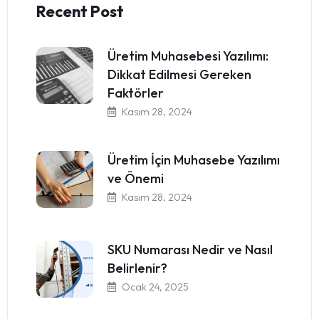
Recent Post
Üretim Muhasebesi Yazılımı:
Dikkat Edilmesi Gereken
Faktörler
Kasım 28, 2024
Üretim İçin Muhasebe Yazılımı
ve Önemi
Kasım 28, 2024
SKU Numarası Nedir ve Nasıl
Belirlenir?
Ocak 24, 2025