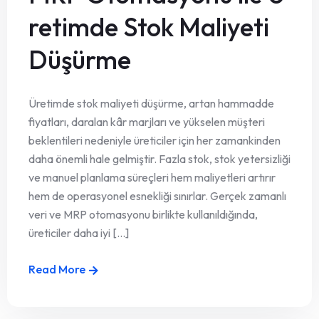
retimde Stok Maliyeti
Düşürme
Üretimde stok maliyeti düşürme, artan hammadde
fiyatları, daralan kâr marjları ve yükselen müşteri
beklentileri nedeniyle üreticiler için her zamankinden
daha önemli hale gelmiştir. Fazla stok, stok yetersizliği
ve manuel planlama süreçleri hem maliyetleri artırır
hem de operasyonel esnekliği sınırlar. Gerçek zamanlı
veri ve MRP otomasyonu birlikte kullanıldığında,
üreticiler daha iyi [...]
Read More