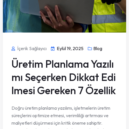
İçerik Sağlayıcı
Eylül 19, 2025
Blog
Üretim Planlama Yazılı
mı Seçerken Dikkat Edi
lmesi Gereken 7 Özellik
Doğru üretim planlama yazılımı, işletmelerin üretim
süreçlerini optimize etmesi, verimliliği artırması ve
maliyetleri düşürmesi için kritik öneme sahiptir.