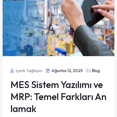
İçerik Sağlayıcı
Ağustos 12, 2025
Blog
MES Sistem Yazılımı ve
MRP: Temel Farkları An
lamak