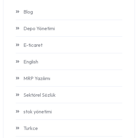
Blog
Depo Yönetimi
E-ticaret
English
MRP Yazılımı
Sektörel Sözlük
stok yönetimi
Turkce