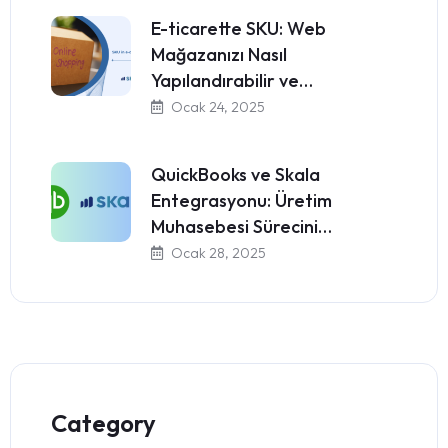
E-ticarette SKU: Web
Mağazanızı Nasıl
Yapılandırabilir ve…
Ocak 24, 2025
QuickBooks ve Skala
Entegrasyonu: Üretim
Muhasebesi Sürecini…
Ocak 28, 2025
Category