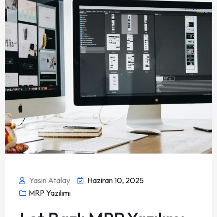
Yasin Atalay
Haziran 10, 2025
MRP Yazılımı