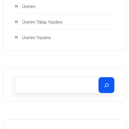
Üretim
Üretim Takip Yazılımı
Üretim Yazılımı