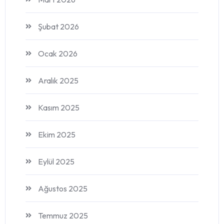
Şubat 2026
Ocak 2026
Aralık 2025
Kasım 2025
Ekim 2025
Eylül 2025
Ağustos 2025
Temmuz 2025