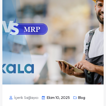
İçerik Sağlayıcı
Ekim 10, 2025
Blog