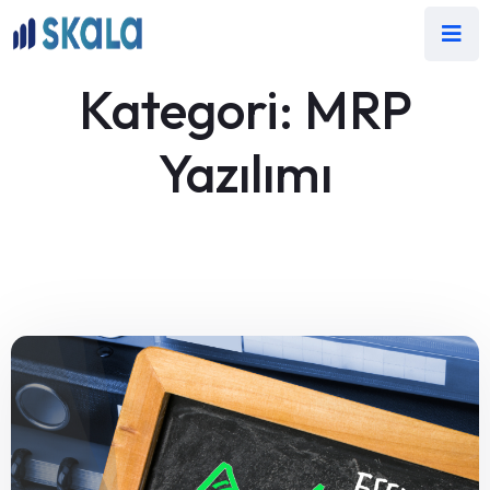
Kategori:
MRP
Yazılımı