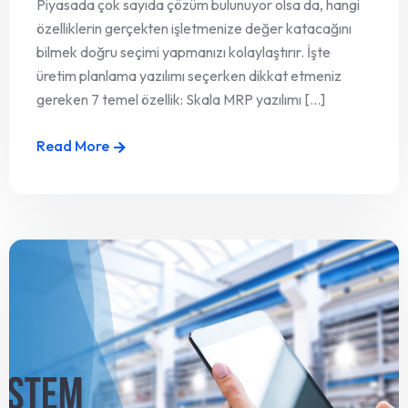
Piyasada çok sayıda çözüm bulunuyor olsa da, hangi
özelliklerin gerçekten işletmenize değer katacağını
bilmek doğru seçimi yapmanızı kolaylaştırır. İşte
üretim planlama yazılımı seçerken dikkat etmeniz
gereken 7 temel özellik: Skala MRP yazılımı [...]
Read More