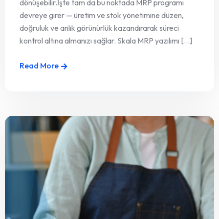
dönüşebilir.İşte tam da bu noktada MRP programı
devreye girer — üretim ve stok yönetimine düzen,
doğruluk ve anlık görünürlük kazandırarak süreci
kontrol altına almanızı sağlar. Skala MRP yazılımı [...]
Read More