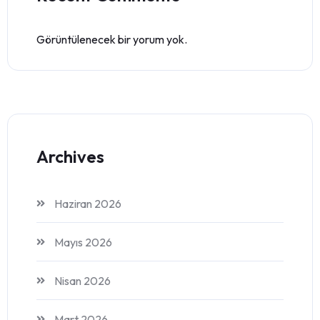
Görüntülenecek bir yorum yok.
Archives
Haziran 2026
Mayıs 2026
Nisan 2026
Mart 2026