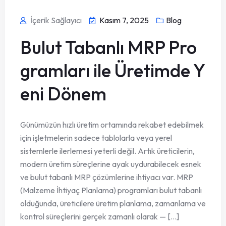
İçerik Sağlayıcı
Kasım 7, 2025
Blog
Bulut Tabanlı MRP Pro
gramları ile Üretimde Y
eni Dönem
Günümüzün hızlı üretim ortamında rekabet edebilmek
için işletmelerin sadece tablolarla veya yerel
sistemlerle ilerlemesi yeterli değil. Artık üreticilerin,
modern üretim süreçlerine ayak uydurabilecek esnek
ve bulut tabanlı MRP çözümlerine ihtiyacı var. MRP
(Malzeme İhtiyaç Planlama) programları bulut tabanlı
olduğunda, üreticilere üretim planlama, zamanlama ve
kontrol süreçlerini gerçek zamanlı olarak — [...]