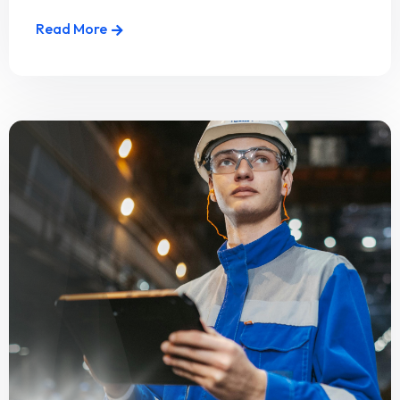
Read More