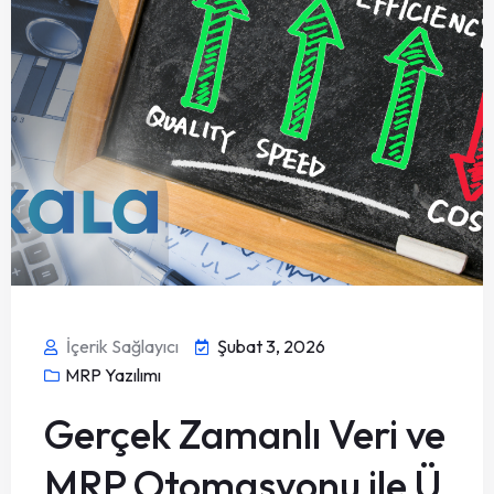
İçerik Sağlayıcı
Şubat 3, 2026
MRP Yazılımı
Gerçek Zamanlı Veri ve
MRP Otomasyonu ile Ü