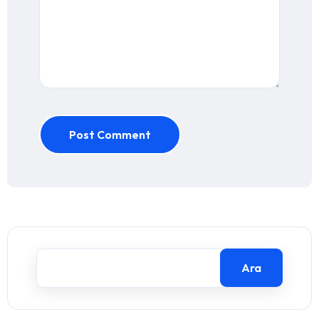
Post Comment
Ara