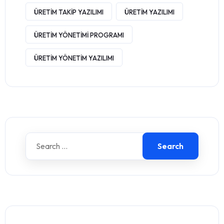
ÜRETIM TAKIP YAZILIMI
ÜRETIM YAZILIMI
ÜRETIM YÖNETIMI PROGRAMI
ÜRETIM YÖNETIM YAZILIMI
Search