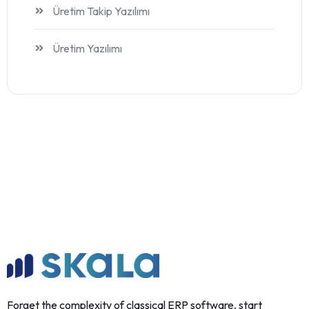
Üretim Takip Yazılımı
Üretim Yazılımı
Forget the complexity of classical ERP software, start