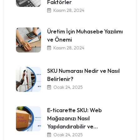
Faktörler
Kasım 28, 2024
Üretim İçin Muhasebe Yazılımı
ve Önemi
Kasım 28, 2024
SKU Numarası Nedir ve Nasıl
Belirlenir?
Ocak 24, 2025
E-ticarette SKU: Web
Mağazanızı Nasıl
Yapılandırabilir ve…
Ocak 24, 2025