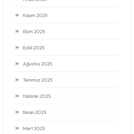
Kasım 2025
Ekim 2025
Eylül 2025
Ağustos 2025
Temmuz 2025
Haziran 2025
Nisan 2025
Mart 2025