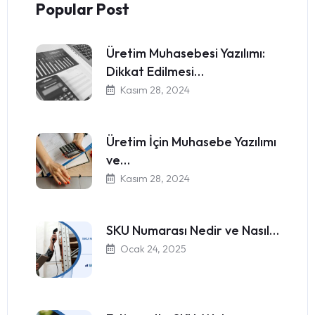
Popular Post
Üretim Muhasebesi Yazılımı:
Dikkat Edilmesi…
Kasım 28, 2024
Üretim İçin Muhasebe Yazılımı
ve…
Kasım 28, 2024
SKU Numarası Nedir ve Nasıl…
Ocak 24, 2025