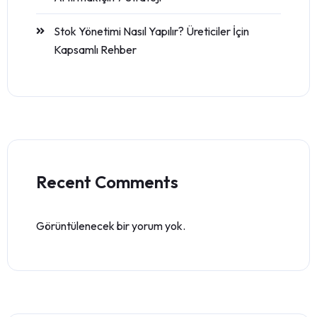
Stok Yönetimi Nasıl Yapılır? Üreticiler İçin
Kapsamlı Rehber
Recent Comments
Görüntülenecek bir yorum yok.