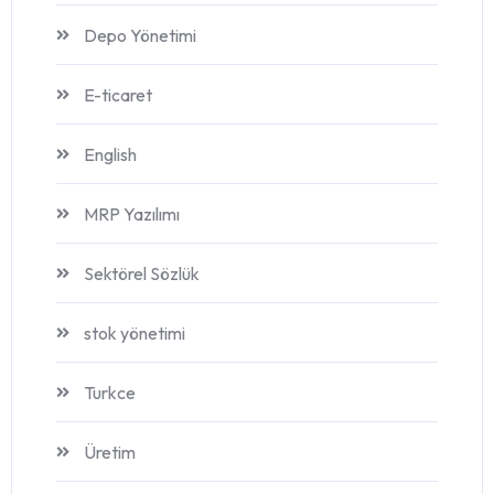
Depo Yönetimi
E-ticaret
English
MRP Yazılımı
Sektörel Sözlük
stok yönetimi
Turkce
Üretim