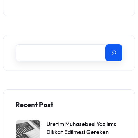
Recent Post
Üretim Muhasebesi Yazılımı:
Dikkat Edilmesi Gereken