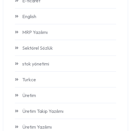
E-ticaret
English
MRP Yazılımı
Sektörel Sözlük
stok yönetimi
Turkce
Üretim
Üretim Takip Yazılımı
Üretim Yazılımı