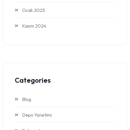
Ocak 2025
Kasım 2024
Categories
Blog
Depo Yönetimi