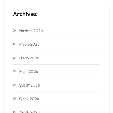
Archives
Haziran 2026
Mayıs 2026
Nisan 2026
Mart 2026
Şubat 2026
Ocak 2026
Aralık 2025