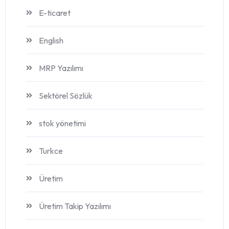
E-ticaret
English
MRP Yazılımı
Sektörel Sözlük
stok yönetimi
Turkce
Üretim
Üretim Takip Yazılımı