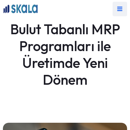
Bulut Tabanlı MRP
Programları ile
Üretimde Yeni
Dönem