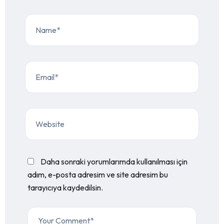
Daha sonraki yorumlarımda kullanılması için
adım, e-posta adresim ve site adresim bu
tarayıcıya kaydedilsin.