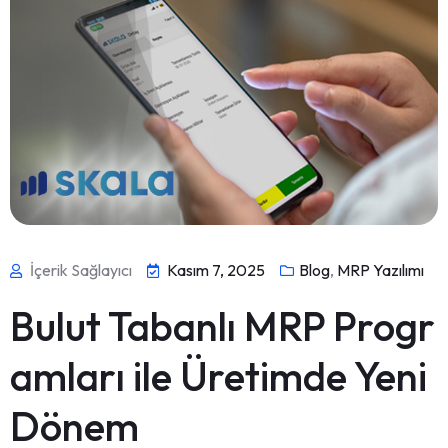
İçerik Sağlayıcı
Kasım 7, 2025
Blog
,
MRP Yazılımı
Bulut Tabanlı MRP Progr
amları ile Üretimde Yeni
Dönem