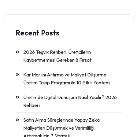
Recent Posts
2026 Teşvik Rehberi: Üreticilerin
Kaybetmemesi Gereken 8 Fırsat
Kar Marjını Artırma ve Maliyet Düşürme:
Üretim Takip Programı ile 10 Etkili Yöntem
Üretimde Dijital Dönüşüm Nasıl Yapılır? 2026
Rehberi
Satın Alma Süreçlerinde Yapay Zeka:
Maliyetleri Düşürmek ve Verimliliği
Artırmakİçin 7 Strateji