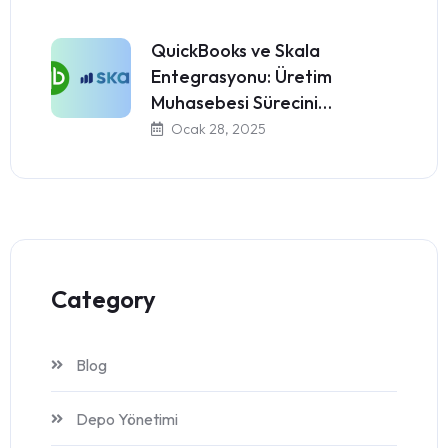
QuickBooks ve Skala
Entegrasyonu: Üretim
Muhasebesi Sürecini…
Ocak 28, 2025
Category
Blog
Depo Yönetimi