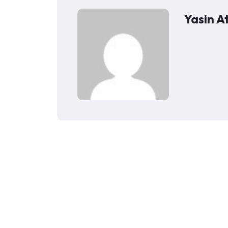
Yasin A