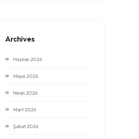
Archives
Haziran 2026
Mayıs 2026
Nisan 2026
Mart 2026
Şubat 2026