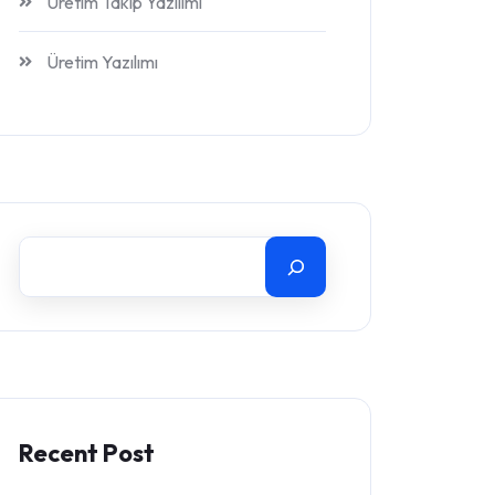
Üretim Takip Yazılımı
Üretim Yazılımı
Recent Post