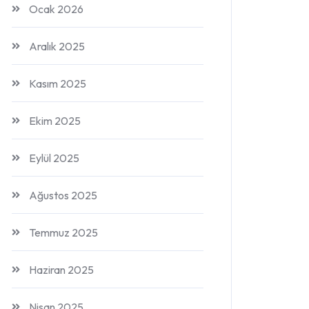
Ocak 2026
Aralık 2025
Kasım 2025
Ekim 2025
Eylül 2025
Ağustos 2025
Temmuz 2025
Haziran 2025
Nisan 2025