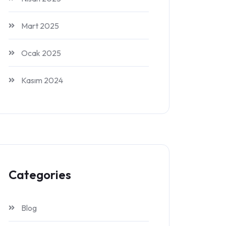
Mart 2025
Ocak 2025
Kasım 2024
Categories
Blog