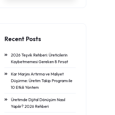
Recent Posts
2026 Teşvik Rehberi: Üreticilerin
Kaybetmemesi Gereken 8 Fırsat
Kar Marjını Artırma ve Maliyet
Düşürme: Üretim Takip Programı ile
10 Etkili Yöntem
Üretimde Dijital Dönüşüm Nasıl
Yapılır? 2026 Rehberi