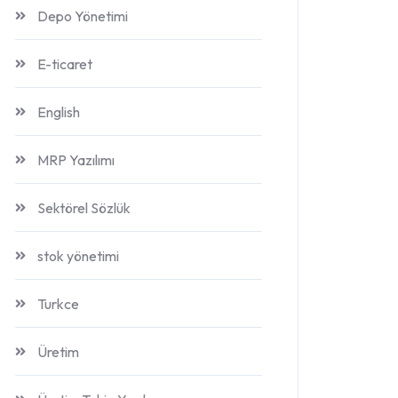
Depo Yönetimi
E-ticaret
English
MRP Yazılımı
Sektörel Sözlük
stok yönetimi
Turkce
Üretim