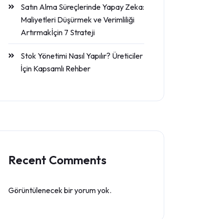
Satın Alma Süreçlerinde Yapay Zeka:
Maliyetleri Düşürmek ve Verimliliği
Artırmakİçin 7 Strateji
Stok Yönetimi Nasıl Yapılır? Üreticiler
İçin Kapsamlı Rehber
Recent Comments
Görüntülenecek bir yorum yok.