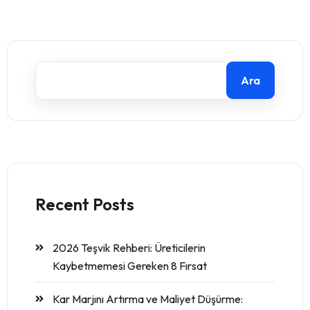
Ara
Recent Posts
2026 Teşvik Rehberi: Üreticilerin
Kaybetmemesi Gereken 8 Fırsat
Kar Marjını Artırma ve Maliyet Düşürme: