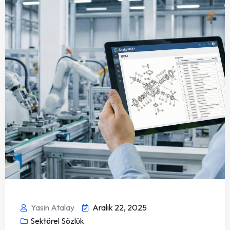
Yasin Atalay
Aralık 22, 2025
Sektörel Sözlük