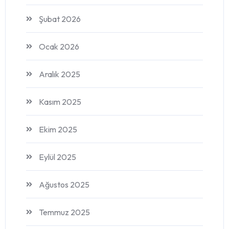
Şubat 2026
Ocak 2026
Aralık 2025
Kasım 2025
Ekim 2025
Eylül 2025
Ağustos 2025
Temmuz 2025