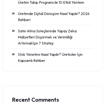
Üretim Takip Programı ile 10 Etkili Yöntem
Üretimde Dijital Dönüşüm Nasıl Yapılır? 2026
Rehberi
Satın Alma Süreçlerinde Yapay Zeka:
Maliyetleri Düşürmek ve Verimliliği
Artırmakİçin 7 Strateji
Stok Yönetimi Nasıl Yapılır? Üreticiler İçin
Kapsamlı Rehber
Recent Comments