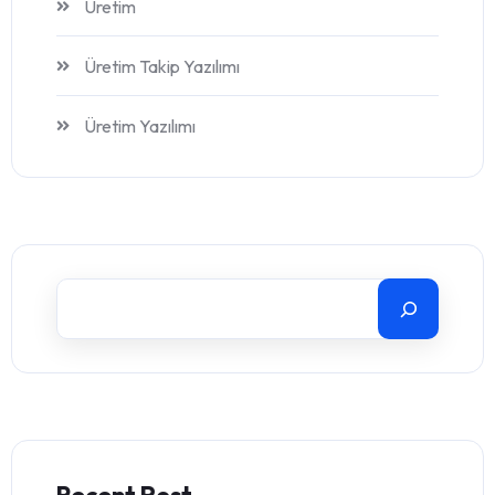
Üretim
Üretim Takip Yazılımı
Üretim Yazılımı