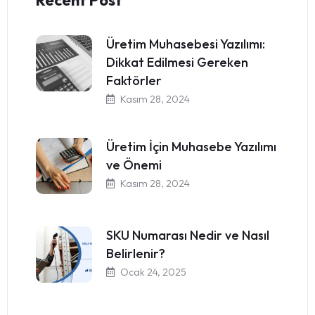
Recent Post
Üretim Muhasebesi Yazılımı:
Dikkat Edilmesi Gereken
Faktörler
Kasım 28, 2024
Üretim İçin Muhasebe Yazılımı
ve Önemi
Kasım 28, 2024
SKU Numarası Nedir ve Nasıl
Belirlenir?
Ocak 24, 2025