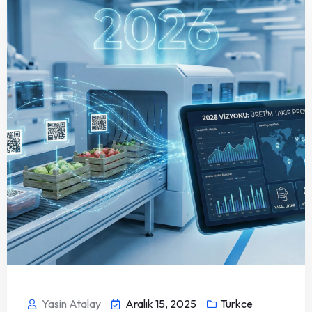
Yasin Atalay
Aralık 15, 2025
Turkce