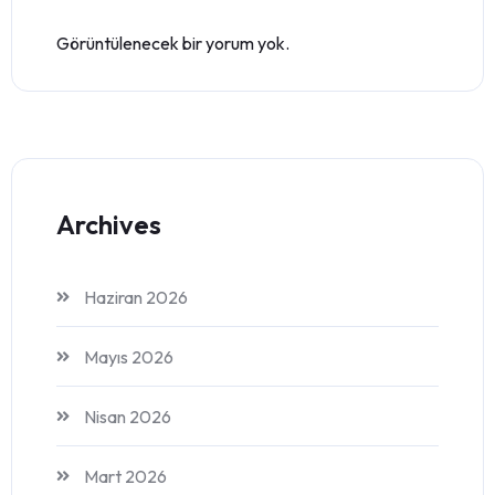
Görüntülenecek bir yorum yok.
Archives
Haziran 2026
Mayıs 2026
Nisan 2026
Mart 2026