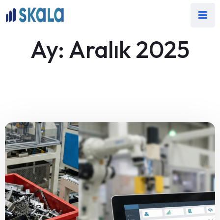
Ay:
Aralık 2025