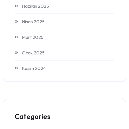
Haziran 2025
Nisan 2025
Mart 2025
Ocak 2025
Kasım 2024
Categories