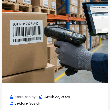
Yasin Atalay
Aralık 22, 2025
Sektörel Sözlük