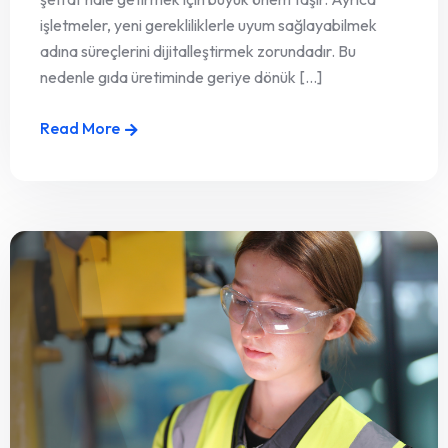
işletmeler, yeni gerekliliklerle uyum sağlayabilmek
adına süreçlerini dijitalleştirmek zorundadır. Bu
nedenle gıda üretiminde geriye dönük [...]
Read More