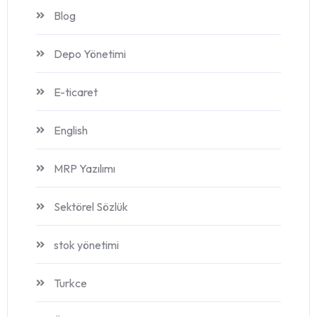
Blog
Depo Yönetimi
E-ticaret
English
MRP Yazılımı
Sektörel Sözlük
stok yönetimi
Turkce