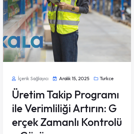
İçerik Sağlayıcı
Aralık 15, 2025
Turkce
Üretim Takip Programı
ile Verimliliği Artırın: G
erçek Zamanlı Kontrolü