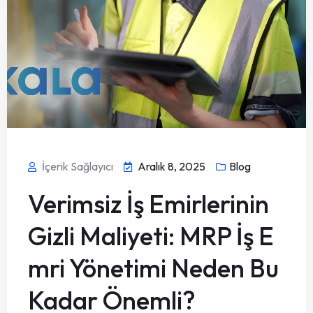
İçerik Sağlayıcı
Aralık 8, 2025
Blog
Verimsiz İş Emirlerinin
Gizli Maliyeti: MRP İş E
mri Yönetimi Neden Bu
Kadar Önemli?