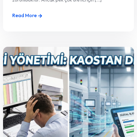
Read More