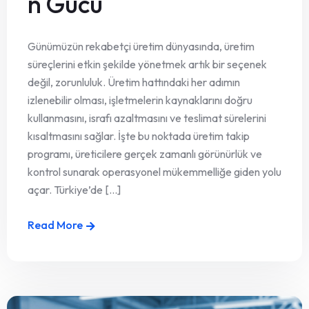
n Gücü
Günümüzün rekabetçi üretim dünyasında, üretim
süreçlerini etkin şekilde yönetmek artık bir seçenek
değil, zorunluluk. Üretim hattındaki her adımın
izlenebilir olması, işletmelerin kaynaklarını doğru
kullanmasını, israfı azaltmasını ve teslimat sürelerini
kısaltmasını sağlar. İşte bu noktada üretim takip
programı, üreticilere gerçek zamanlı görünürlük ve
kontrol sunarak operasyonel mükemmelliğe giden yolu
açar. Türkiye’de [...]
Read More