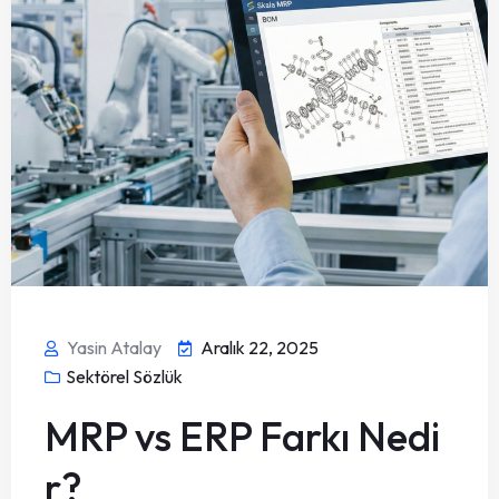
Yasin Atalay
Aralık 22, 2025
Sektörel Sözlük
MRP vs ERP Farkı Nedi
r?