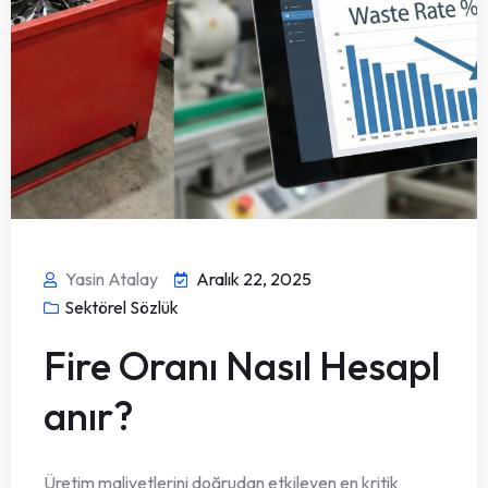
Yasin Atalay
Aralık 22, 2025
Sektörel Sözlük
Fire Oranı Nasıl Hesapl
anır?
Üretim maliyetlerini doğrudan etkileyen en kritik