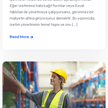
Eğer üretiminizi hala kağıt formlar veya Excel
tabloları ile yönetmeye çalışıyorsanız, görünmez bir
maliyetin altına giriyorsunuz demektir. Bu yazımızda,
üretim yönetiminin temel taşını ve onu [...]
Read More