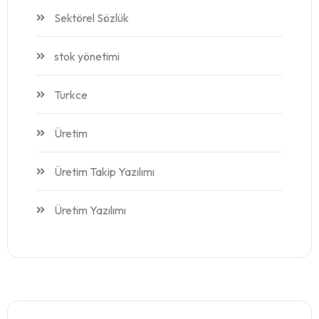
Sektörel Sözlük
stok yönetimi
Turkce
Üretim
Üretim Takip Yazılımı
Üretim Yazılımı