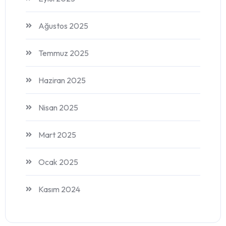
Ağustos 2025
Temmuz 2025
Haziran 2025
Nisan 2025
Mart 2025
Ocak 2025
Kasım 2024