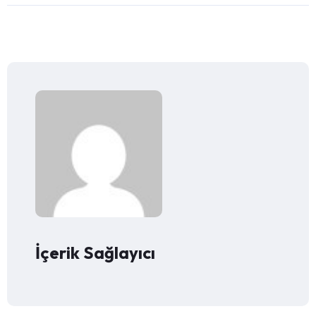
İçerik Sağlayıcı