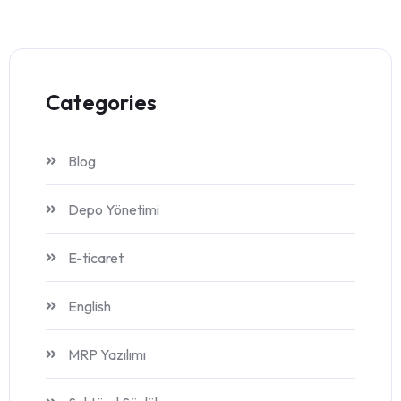
Categories
Blog
Depo Yönetimi
E-ticaret
English
MRP Yazılımı