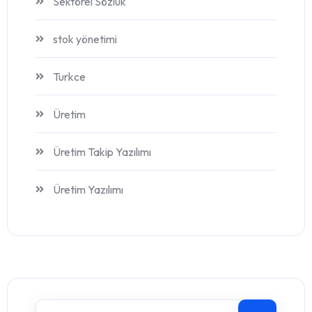
Sektörel Sözlük
stok yönetimi
Turkce
Üretim
Üretim Takip Yazılımı
Üretim Yazılımı