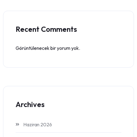
Recent Comments
Görüntülenecek bir yorum yok.
Archives
Haziran 2026