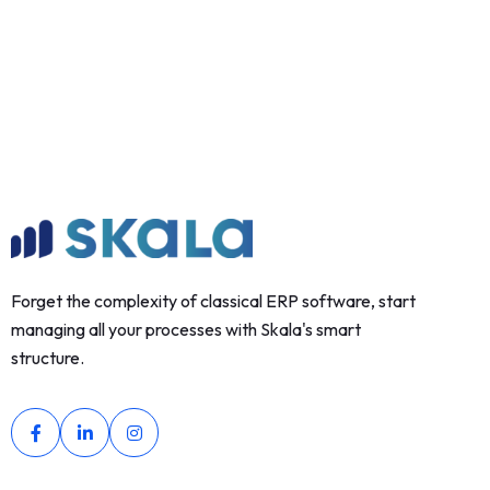
Forget the complexity of classical ERP software, start
managing all your processes with Skala's smart
structure.