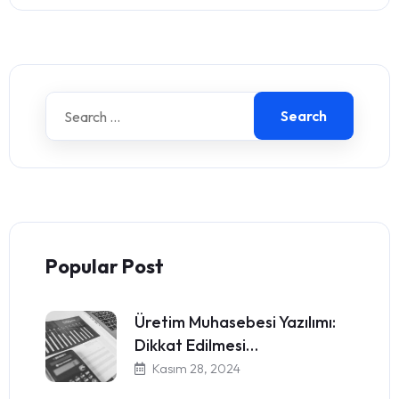
Search
Popular Post
Üretim Muhasebesi Yazılımı:
Dikkat Edilmesi…
Kasım 28, 2024