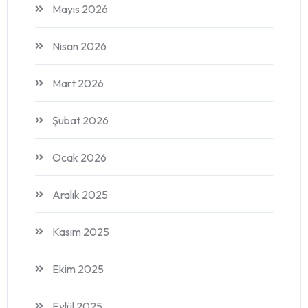
Mayıs 2026
Nisan 2026
Mart 2026
Şubat 2026
Ocak 2026
Aralık 2025
Kasım 2025
Ekim 2025
Eylül 2025