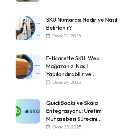
SKU Numarası Nedir ve Nasıl
Belirlenir?
Ocak 24, 2025
E-ticarette SKU: Web
Mağazanızı Nasıl
Yapılandırabilir ve…
Ocak 24, 2025
QuickBooks ve Skala
Entegrasyonu: Üretim
Muhasebesi Sürecini…
Ocak 28, 2025