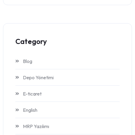
Category
Blog
Depo Yönetimi
E-ticaret
English
MRP Yazılımı