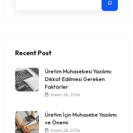
Recent Post
Üretim Muhasebesi Yazılımı:
Dikkat Edilmesi Gereken
Faktörler
Kasım 28, 2024
Üretim İçin Muhasebe Yazılımı
ve Önemi
Kasım 28, 2024