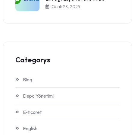
Ocak 28, 2025
Categorys
Blog
Depo Yönetimi
E-ticaret
English