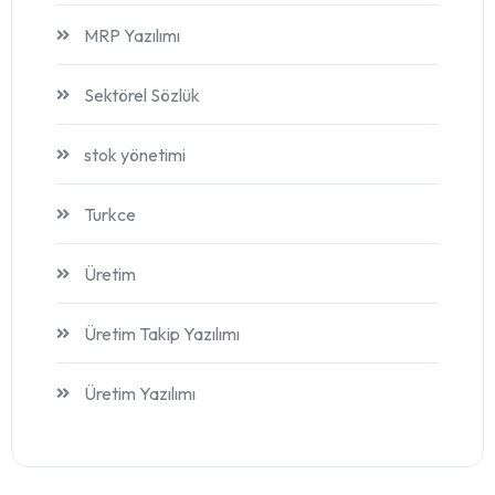
MRP Yazılımı
Sektörel Sözlük
stok yönetimi
Turkce
Üretim
Üretim Takip Yazılımı
Üretim Yazılımı