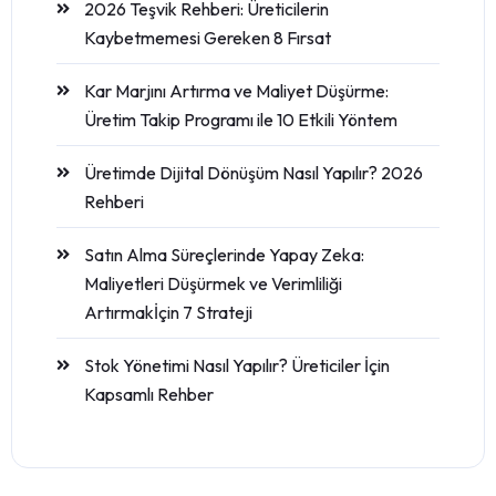
2026 Teşvik Rehberi: Üreticilerin
Kaybetmemesi Gereken 8 Fırsat
Kar Marjını Artırma ve Maliyet Düşürme:
Üretim Takip Programı ile 10 Etkili Yöntem
Üretimde Dijital Dönüşüm Nasıl Yapılır? 2026
Rehberi
Satın Alma Süreçlerinde Yapay Zeka:
Maliyetleri Düşürmek ve Verimliliği
Artırmakİçin 7 Strateji
Stok Yönetimi Nasıl Yapılır? Üreticiler İçin
Kapsamlı Rehber