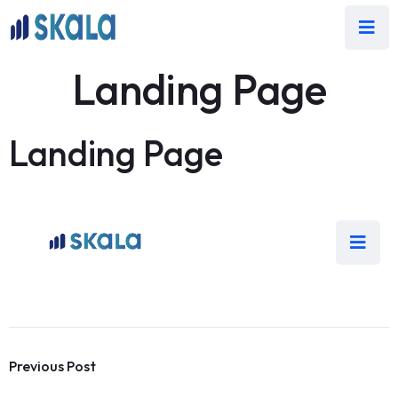
Landing Page
Landing Page
Previous Post