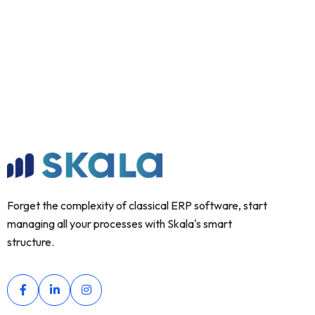
Forget the complexity of classical ERP software, start
managing all your processes with Skala's smart
structure.