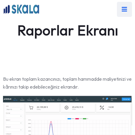
Raporlar Ekranı
Bu ekran toplam kazancınızı, toplam hammadde maliyetinizi ve
kârınızı takip edebileceğiniz ekrandır.