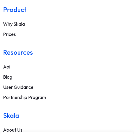
Product
Why Skala
Prices
Resources
Api
Blog
User Guidance
Partnership Program
Skala
About Us