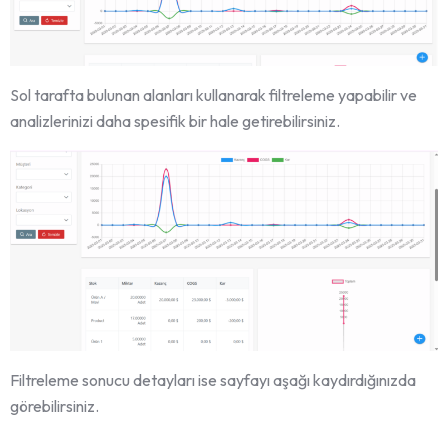
Sol tarafta bulunan alanları kullanarak filtreleme yapabilir ve
analizlerinizi daha spesifik bir hale getirebilirsiniz.
Filtreleme sonucu detayları ise sayfayı aşağı kaydırdığınızda
görebilirsiniz.